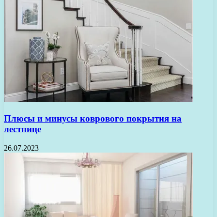
Плюсы и минусы коврового покрытия на
лестнице
26.07.2023