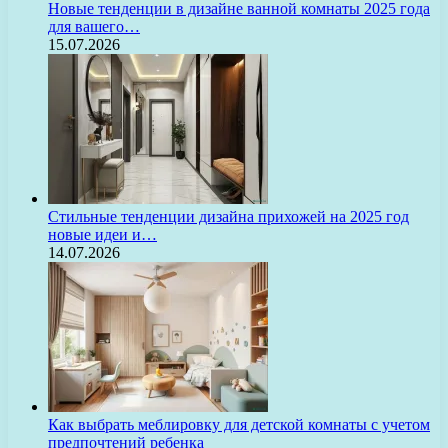
Новые тенденции в дизайне ванной комнаты 2025 года
для вашего…
15.07.2026
Стильные тенденции дизайна прихожей на 2025 год
новые идеи и…
14.07.2026
Как выбрать меблировку для детской комнаты с учетом
предпочтений ребенка