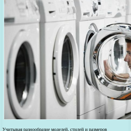
Учитывая разнообразие моделей, стилей и размеров