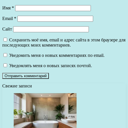
Имя
*
Email
*
Сайт
Сохранить моё имя, email и адрес сайта в этом браузере для
последующих моих комментариев.
Уведомить меня о новых комментариях по email.
Уведомлять меня о новых записях почтой.
Свежие записи