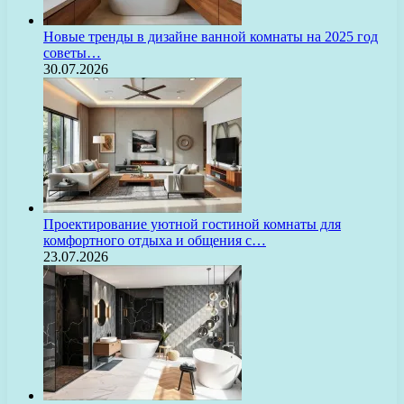
Новые тренды в дизайне ванной комнаты на 2025 год
советы…
30.07.2026
Проектирование уютной гостиной комнаты для
комфортного отдыха и общения с…
23.07.2026