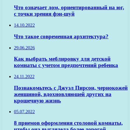
Что означает дом, ориентированный на юг,
с точки зрения фэн-шуй
14.10.2022
Что такое современная архитектура?
29.06.2026
Как выбрать меблировку для детской
комнаты с учетом предпочтений ребенка
24.11.2022
Познакомьтесь с Джуэл Пирсон, чернокожей
женщиной, вдохновляющей других на
крошечную жизнь
05.07.2022
8 приемов оформления столовой комнаты,
чтобы она выглядела более дорогой