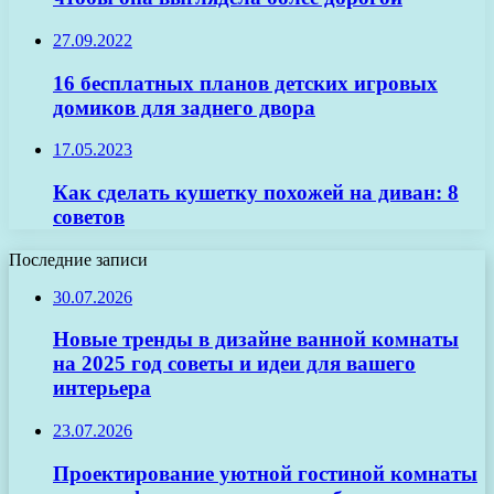
27.09.2022
16 бесплатных планов детских игровых
домиков для заднего двора
17.05.2023
Как сделать кушетку похожей на диван: 8
советов
Последние записи
30.07.2026
Новые тренды в дизайне ванной комнаты
на 2025 год советы и идеи для вашего
интерьера
23.07.2026
Проектирование уютной гостиной комнаты