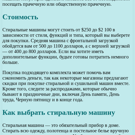
посещать прачечную или общественную прачечную.
Стоимость
Стиральные машины могут стоить от $250 до $2 100 в
зависимости от стиля, функций и типа, который вы выберете
для покупки. Средняя машина с фронтальной загрузкой
обойдется вам от 500 до 1100 долларов, а с верхней загрузкой
— от 400 до 800 долларов. Если вы хотите иметь
дополнительные функции, будьте готовы потратить немного
больше.
Покупка подходящего комплекта может помочь вам
сэкономить деньги, так как некоторые магазины предлагают
скидки при покупке стиральной и сушильной машин вместе.
Кроме того, следите за распродажами, которые обычно
бывают в праздничные дни, включая День памяти, День
труда, Черную пятницу и в конце года.
Как выбрать стиральную машину
Стиральная машина — это обязательный прибор в доме.
Стирать всю одежду, полотенца и постельное белье вручную