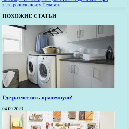
электронную почту
Печатать
ПОХОЖИЕ СТАТЬИ
Где разместить прачечную?
04.09.2023