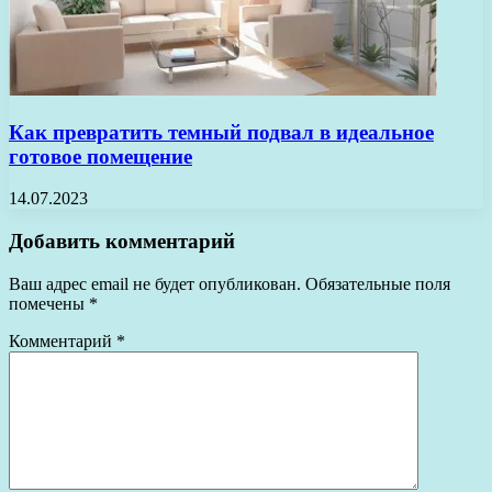
Как превратить темный подвал в идеальное
готовое помещение
14.07.2023
Добавить комментарий
Ваш адрес email не будет опубликован.
Обязательные поля
помечены
*
Комментарий
*