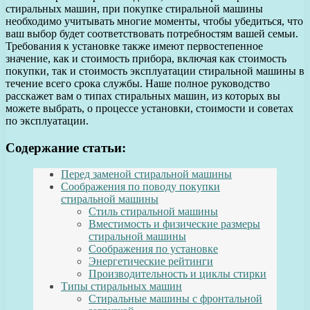
стиральных машин, при покупке стиральной машины
необходимо учитывать многие моменты, чтобы убедиться, что
ваш выбор будет соответствовать потребностям вашей семьи.
Требования к установке также имеют первостепенное
значение, как и стоимость прибора, включая как стоимость
покупки, так и стоимость эксплуатации стиральной машины в
течение всего срока службы. Наше полное руководство
расскажет вам о типах стиральных машин, из которых вы
можете выбрать, о процессе установки, стоимости и советах
по эксплуатации.
Содержание статьи:
Перед заменой стиральной машины
Соображения по поводу покупки
стиральной машины
Стиль стиральной машины
Вместимость и физические размеры
стиральной машины
Соображения по установке
Энергетические рейтинги
Производительность и циклы стирки
Типы стиральных машин
Стиральные машины с фронтальной