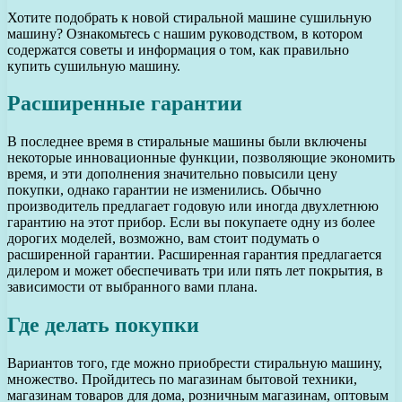
Хотите подобрать к новой стиральной машине сушильную
машину? Ознакомьтесь с нашим руководством, в котором
содержатся советы и информация о том, как правильно
купить сушильную машину.
Расширенные гарантии
В последнее время в стиральные машины были включены
некоторые инновационные функции, позволяющие экономить
время, и эти дополнения значительно повысили цену
покупки, однако гарантии не изменились. Обычно
производитель предлагает годовую или иногда двухлетнюю
гарантию на этот прибор. Если вы покупаете одну из более
дорогих моделей, возможно, вам стоит подумать о
расширенной гарантии. Расширенная гарантия предлагается
дилером и может обеспечивать три или пять лет покрытия, в
зависимости от выбранного вами плана.
Где делать покупки
Вариантов того, где можно приобрести стиральную машину,
множество. Пройдитесь по магазинам бытовой техники,
магазинам товаров для дома, розничным магазинам, оптовым