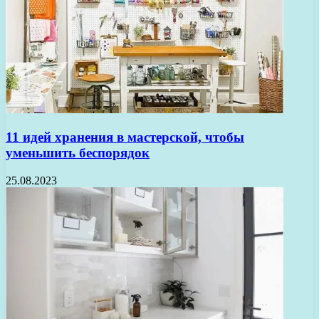
11 идей хранения в мастерской, чтобы
уменьшить беспорядок
25.08.2023