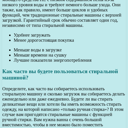
низкого уровня воды и требуют немного больше ухода. Они
также, как правило, имеют больше циклов и удобных
функций, чем традиционные стиральные машины с верхней
загрузкой. Гарантийный срок обычно составляет один год,
независимо от типа стиральной машины.
Удобнее загружать
Менее дорогостоящая покупка
Меньше воды в загрузке
Меньше времени на сушку
Лучшие показатели энергопотребления
Как часто вы будете пользоваться стиральной
машиной?
Определите, как часто вы собираетесь использовать
стиральную машину и сколько загрузок вы собираетесь делать
еженедельно или даже ежедневно. Будете ли вы стирать
деликатные вещи или хотели бы иметь возможность стирать
одежду, на которой написано «только ручная стирка»? В этом
случае вам пригодятся стиральные машины с функцией
ручной стирки. Вам нужна ванна с очень большой
вместимостью, чтобы в нее можно было поместить