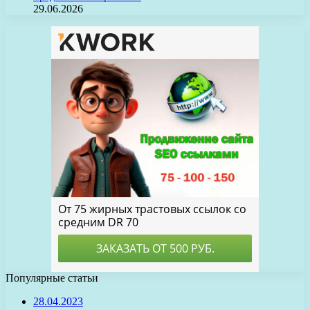
29.06.2026
Популярные статьи
28.04.2023