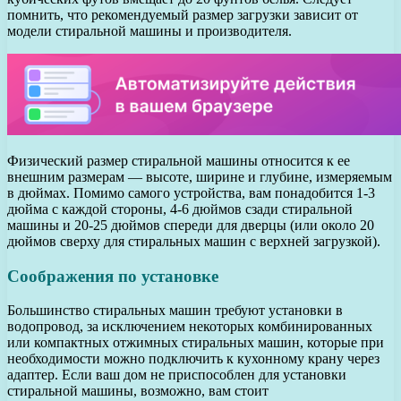
помнить, что рекомендуемый размер загрузки зависит от
модели стиральной машины и производителя.
Физический размер стиральной машины относится к ее
внешним размерам — высоте, ширине и глубине, измеряемым
в дюймах. Помимо самого устройства, вам понадобится 1-3
дюйма с каждой стороны, 4-6 дюймов сзади стиральной
машины и 20-25 дюймов спереди для дверцы (или около 20
дюймов сверху для стиральных машин с верхней загрузкой).
Соображения по установке
Большинство стиральных машин требуют установки в
водопровод, за исключением некоторых комбинированных
или компактных отжимных стиральных машин, которые при
необходимости можно подключить к кухонному крану через
адаптер. Если ваш дом не приспособлен для установки
стиральной машины, возможно, вам стоит