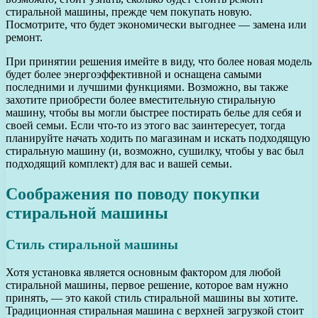
стиральной машины, прежде чем покупать новую.
Посмотрите, что будет экономически выгоднее — замена или
ремонт.
При принятии решения имейте в виду, что более новая модель
будет более энергоэффективной и оснащена самыми
последними и лучшими функциями. Возможно, вы также
захотите приобрести более вместительную стиральную
машину, чтобы вы могли быстрее постирать белье для себя и
своей семьи. Если что-то из этого вас заинтересует, тогда
планируйте начать ходить по магазинам и искать подходящую
стиральную машину (и, возможно, сушилку, чтобы у вас был
подходящий комплект) для вас и вашей семьи.
Соображения по поводу покупки
стиральной машины
Стиль стиральной машины
Хотя установка является основным фактором для любой
стиральной машины, первое решение, которое вам нужно
принять, — это какой стиль стиральной машины вы хотите.
Традиционная стиральная машина с верхней загрузкой стоит