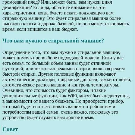
громоздкий плед? Или, может быть, вам нужен цикл
дезинфекции? Если да, обратите внимание на эти
характеристики, когда будете искать подходящую вам
стиральную машину. Это будет стиральная машина более
высокого класса и дороже базовой, но она может сэкономить
время, если впишется в ваш бюджет.
Что вам нужно в стиральной машине?
Определение того, что вам нужно в стиральной машине,
может помочь при выборе подходящей модели. Если у вас
есть семья, то большой объем ванны будет отличной
функцией, или несколько режимов стирки, включая режим
быстрой стирки. Другие полезные функции включают
автоматические дозаторы, цифровые дисплеи, замки от детей,
автоматическое распознавание и контроль температуры.
Очевидно, что стоимость будет фактором, и такие
дополнительные функции, как WiFi, могут быть недоступны,
в зависимости от вашего бюджета. Но приобрести прибор,
который будет соответствовать вашим потребностям и
потребностям вашей семьи, очень важно, поскольку это
устройство будет служить вам долгое время.
Совет