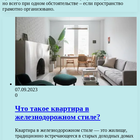
но всего при одном обстоятельстве – если пространство
грамотно организовано.
07.09.2023
0
Что такое квартира в
железнодорожном стиле?
Квартира в железнодорожном стиле — это жилище,
традиционно встречающееся в старых доходных домах