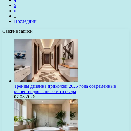
4
5
»
...
Последний
Свежие записи
Тренды дизайна прихожей 2025 года современные
решения для вашего интерьера
07.08.2026