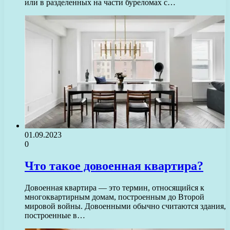
или в разделенных на части буреломах с…
01.09.2023
0
Что такое довоенная квартира?
Довоенная квартира — это термин, относящийся к
многоквартирным домам, построенным до Второй
мировой войны. Довоенными обычно считаются здания,
построенные в…