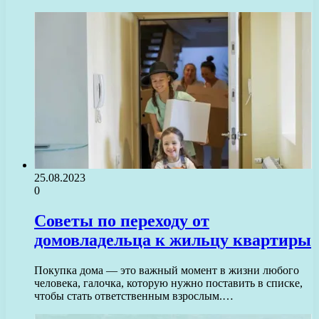
25.08.2023
0
Советы по переходу от
домовладельца к жильцу квартиры
Покупка дома — это важный момент в жизни любого
человека, галочка, которую нужно поставить в списке,
чтобы стать ответственным взрослым.…