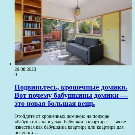
29.08.2023
0
Подвиньтесь, крошечные домики.
Вот почему бабушкины домики —
это новая большая вещь
Отойдите от крошечных домиков: на подходе
«бабушкины капсулы». Бабушкина квартира — также
известная как бабушкина квартира или квартира для
невестки…