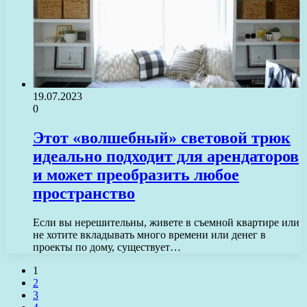
19.07.2023
0
Этот «волшебный» световой трюк
идеально подходит для арендаторов
и может преобразить любое
пространство
Если вы нерешительны, живете в съемной квартире или
не хотите вкладывать много времени или денег в
проекты по дому, существует…
1
2
3