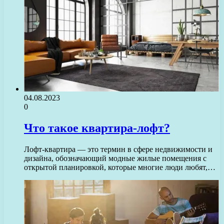
04.08.2023
0
Что такое квартира-лофт?
Лофт-квартира — это термин в сфере недвижимости и
дизайна, обозначающий модные жилые помещения с
открытой планировкой, которые многие люди любят,…