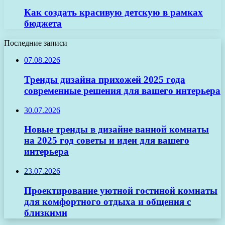
Как создать красивую детскую в рамках
бюджета
Последние записи
07.08.2026
Тренды дизайна прихожей 2025 года
современные решения для вашего интерьера
30.07.2026
Новые тренды в дизайне ванной комнаты
на 2025 год советы и идеи для вашего
интерьера
23.07.2026
Проектирование уютной гостиной комнаты
для комфортного отдыха и общения с
близкими