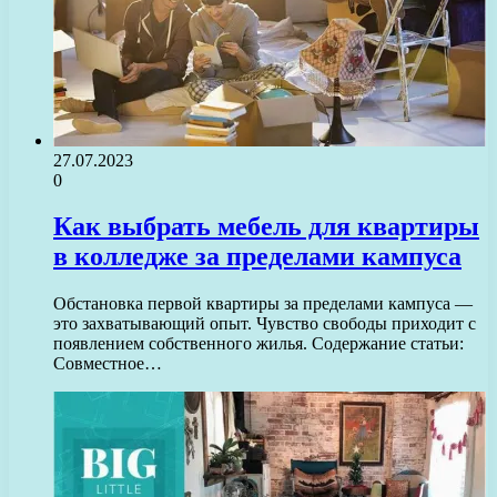
27.07.2023
0
Как выбрать мебель для квартиры
в колледже за пределами кампуса
Обстановка первой квартиры за пределами кампуса —
это захватывающий опыт. Чувство свободы приходит с
появлением собственного жилья. Содержание статьи:
Совместное…