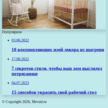
Популярное
03.06.2022
10 вдохновляющих идей декора из шагрени
17.08.2022
7 секретов стиля, чтобы ваш дом выглядел
потрясающе
04.07.2023
15 способов украсить свой рабочий стол
© Copyright 2026, Mevad.ru