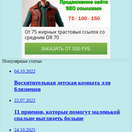
Популярные статьи
04.10.2022
Восхитительная детская комната для
близнецов
22.07.2022
11 приемов, которые помогут маленькой
спальне выглядеть больше
24.10.2025