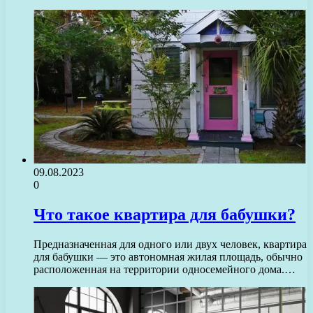
09.08.2023
0
Что такое квартира для бабушки?
Предназначенная для одного или двух человек, квартира
для бабушки — это автономная жилая площадь, обычно
расположенная на территории односемейного дома.…