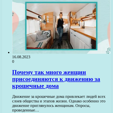
16.08.2023
0
Почему так много женщин
присоединяются к движению за
крошечные дома
Движение за крошечные дома привлекает людей всех
слоев общества и этапов жизни. Однако особенно это
движение приглянулось женщинам. Опросы,
проведенные…