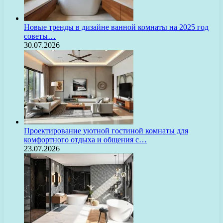
Новые тренды в дизайне ванной комнаты на 2025 год
советы…
30.07.2026
Проектирование уютной гостиной комнаты для
комфортного отдыха и общения с…
23.07.2026