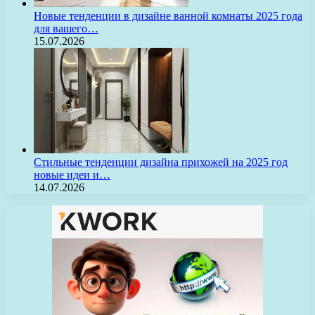
Новые тенденции в дизайне ванной комнаты 2025 года
для вашего…
15.07.2026
Стильные тенденции дизайна прихожей на 2025 год
новые идеи и…
14.07.2026