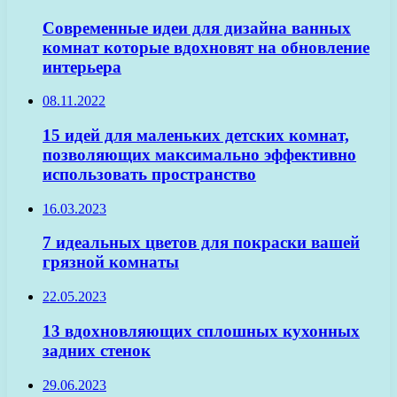
Современные идеи для дизайна ванных
комнат которые вдохновят на обновление
интерьера
08.11.2022
15 идей для маленьких детских комнат,
позволяющих максимально эффективно
использовать пространство
16.03.2023
7 идеальных цветов для покраски вашей
грязной комнаты
22.05.2023
13 вдохновляющих сплошных кухонных
задних стенок
29.06.2023