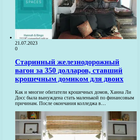
21.07.2023
0
Старинный железнодорожный
вагон за 350 долларов, ставший
крошечным домиком для двоих
Как и многие обитатели крошечных домов, Ханна Ли
Досс была вынуждена стать маленькой по финансовым
причинам. После окончания колледжа в…