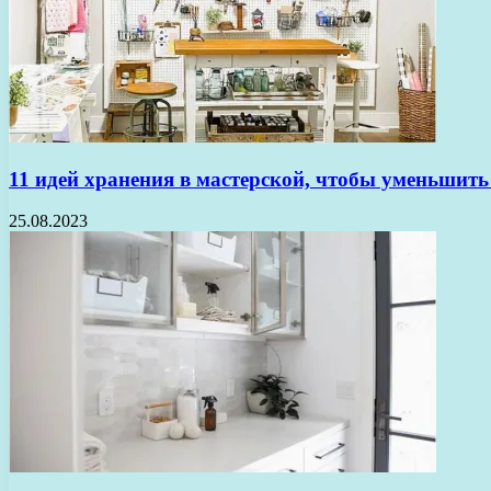
11 идей хранения в мастерской, чтобы уменьшить
25.08.2023