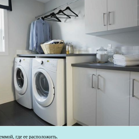
ммой, где ее расположить.