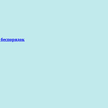
 беспорядок