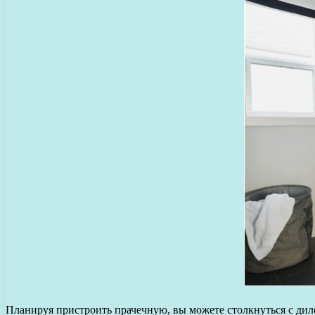
Планируя пристроить прачечную, вы можете столкнуться с диле