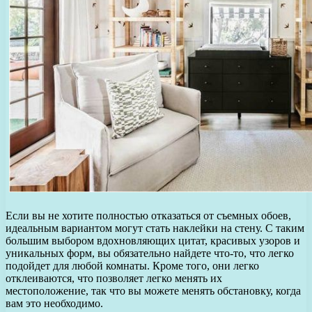
Если вы не хотите полностью отказаться от съемных обоев,
идеальным вариантом могут стать наклейки на стену. С таким
большим выбором вдохновляющих цитат, красивых узоров и
уникальных форм, вы обязательно найдете что-то, что легко
подойдет для любой комнаты. Кроме того, они легко
отклеиваются, что позволяет легко менять их
местоположение, так что вы можете менять обстановку, когда
вам это необходимо.