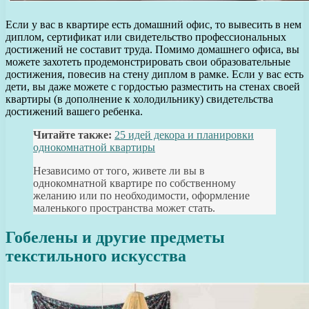
Если у вас в квартире есть домашний офис, то вывесить в нем
диплом, сертификат или свидетельство профессиональных
достижений не составит труда. Помимо домашнего офиса, вы
можете захотеть продемонстрировать свои образовательные
достижения, повесив на стену диплом в рамке. Если у вас есть
дети, вы даже можете с гордостью разместить на стенах своей
квартиры (в дополнение к холодильнику) свидетельства
достижений вашего ребенка.
Читайте также:
25 идей декора и планировки
однокомнатной квартиры
Независимо от того, живете ли вы в
однокомнатной квартире по собственному
желанию или по необходимости, оформление
маленького пространства может стать.
Гобелены и другие предметы
текстильного искусства