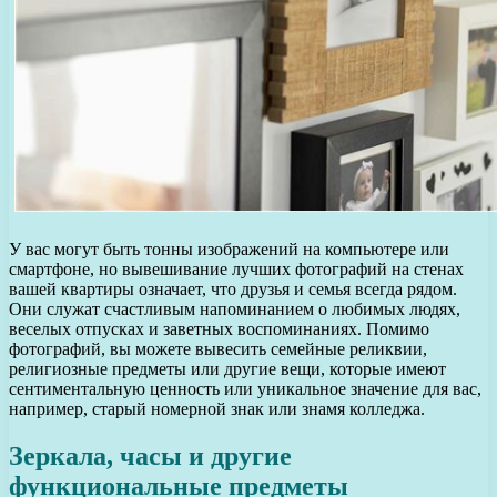
У вас могут быть тонны изображений на компьютере или
смартфоне, но вывешивание лучших фотографий на стенах
вашей квартиры означает, что друзья и семья всегда рядом.
Они служат счастливым напоминанием о любимых людях,
веселых отпусках и заветных воспоминаниях. Помимо
фотографий, вы можете вывесить семейные реликвии,
религиозные предметы или другие вещи, которые имеют
сентиментальную ценность или уникальное значение для вас,
например, старый номерной знак или знамя колледжа.
Зеркала, часы и другие
функциональные предметы