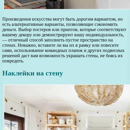
Произведения искусства могут быть дорогим вариантом, но
есть альтернативные варианты, позволяющие сэкономить
деньги. Выбор постеров или принтов, которые соответствуют
вашему декору или демонстрируют вашу индивидуальность,
— отличный способ заполнить пустое пространство на
стенах. Неважно, вставите ли вы их в рамку или повесите
сами, использование командных планок и других подвесных
решений даст вам возможность украшать стены, не боясь их
повредить.
Наклейки на стену