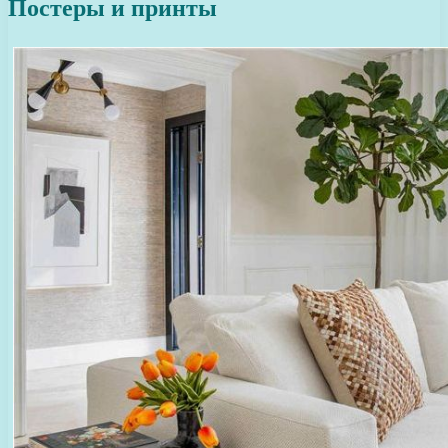
Постеры и принты