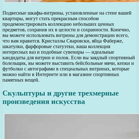
Подвесные шкафы-витрины, установленные на стене вашей
квартиры, могут стать прекрасным способом
продемонстрировать коллекцию небольших ценных
предметов, сохранив их в целости и сохранности. Конечно,
вы можете использовать витрины для демонстрации всего,
что вам нравится. Кристаллы Сваровски, яйца Фаберже,
шкатулки, фарфоровые статуэтки, ваша коллекция
интересных ваз и подобные сувениры — идеальные
кандидаты для витрин и полок. Если вы заядлый спортивный
болельщик, вы можете выставить бейсбольные мячи, кепки и
футболки с автографами в специальных витринах, которые
можно найти в Интернете или в магазине спортивных
памятных вещей.
Скульптуры и другие трехмерные
произведения искусства