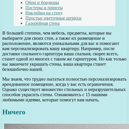
Обои и бордюры
Постеры и принты
Наклейки на стену
Простые цветочные штрихи
Галерейная стена
В большей степени, чем мебель, предметы, которые вы
выбираете для своих стен, а также их размещение и
расположение, являются уникальными для вас и помогают
вам персонализировать вашу квартиру. Например, после
доставки спального гарнитура ваша спальня, скорее всего,
станет одной из многих с таким же гарнитуром. Но как только
вы закончите украшать стены, ваша квартира станет
безошибочно вашей.
Мы знаем, что трудно пытаться полностью персонализировать
арендованное помещение, когда у вас есть ограничения.
Однако существует множество стильных и неразрушительных
способов украсить стены. Ознакомьтесь с 15 нашими
любимыми идеями, которые помогут вам начать.
Ничего