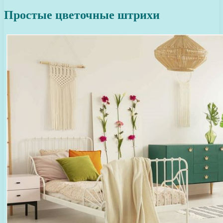
Простые цветочные штрихи