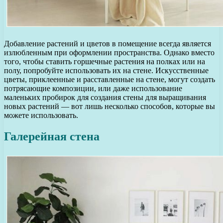
Добавление растений и цветов в помещение всегда является
излюбленным при оформлении пространства. Однако вместо
того, чтобы ставить горшечные растения на полках или на
полу, попробуйте использовать их на стене. Искусственные
цветы, приклеенные и расставленные на стене, могут создать
потрясающие композиции, или даже использование
маленьких пробирок для создания стены для выращивания
новых растений — вот лишь несколько способов, которые вы
можете использовать.
Галерейная стена