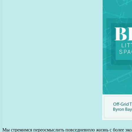
Мы стремимся переосмыслить повседневную жизнь с более экол