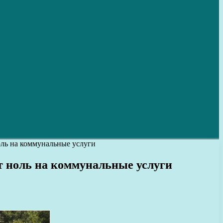
оль на коммунальные услуги
т ноль на коммунальные услуги