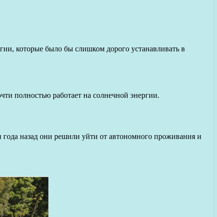
ии, которые было бы слишком дорого устанавливать в
чти полностью работает на солнечной энергии.
 года назад они решили уйти от автономного проживания и