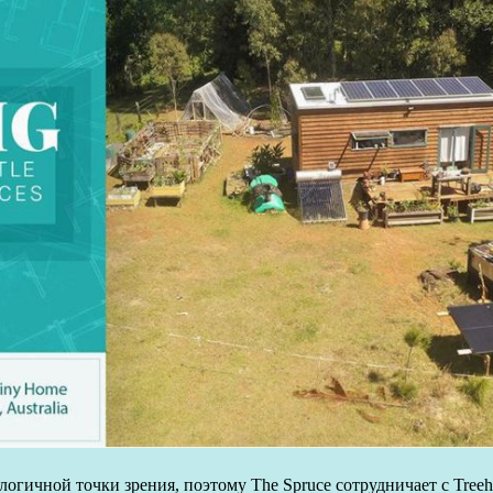
огичной точки зрения, поэтому The Spruce сотрудничает с Tree