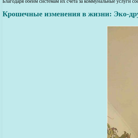
Благодаря обеим системам их счета за коммунальные услуги со
Крошечные изменения в жизни: Эко-др