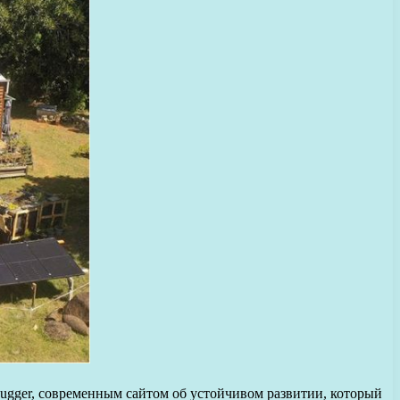
hugger, современным сайтом об устойчивом развитии, который