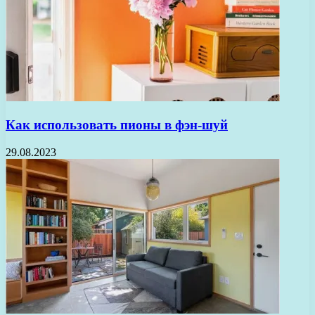
Как использовать пионы в фэн-шуй
29.08.2023