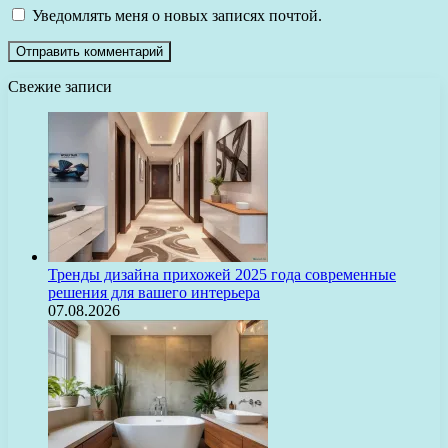
Уведомлять меня о новых записях почтой.
Свежие записи
Тренды дизайна прихожей 2025 года современные
решения для вашего интерьера
07.08.2026