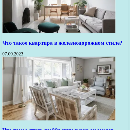
Что такое квартира в железнодорожном стиле?
07.09.2023