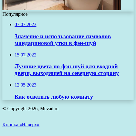
Популярное
07.07.2023
Значение и использование символов
мандариновой утки в фэн-шуй
15.07.2022
Лучшие цвета по фэн-шуй для входной
двери, выходящей на северную сторону
12.05.2023
Как осветить любую комнату
© Copyright 2026, Mevad.ru
Кнопка «Наверх»