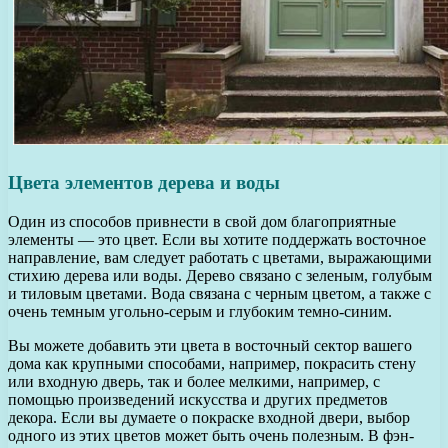
Цвета элементов дерева и воды
Один из способов привнести в свой дом благоприятные
элементы — это цвет. Если вы хотите поддержать восточное
направление, вам следует работать с цветами, выражающими
стихию дерева или воды. Дерево связано с зеленым, голубым
и тиловым цветами. Вода связана с черным цветом, а также с
очень темным угольно-серым и глубоким темно-синим.
Вы можете добавить эти цвета в восточный сектор вашего
дома как крупными способами, например, покрасить стену
или входную дверь, так и более мелкими, например, с
помощью произведений искусства и других предметов
декора. Если вы думаете о покраске входной двери, выбор
одного из этих цветов может быть очень полезным. В фэн-