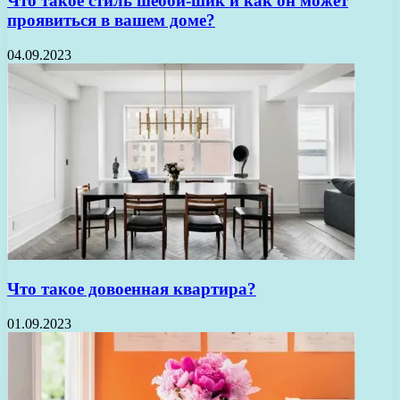
Что такое стиль шебби-шик и как он может
проявиться в вашем доме?
04.09.2023
Что такое довоенная квартира?
01.09.2023