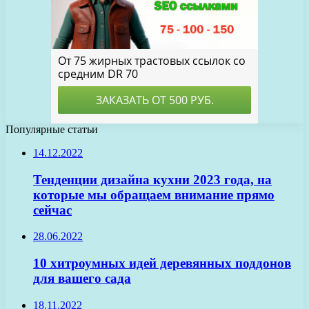
Популярные статьи
14.12.2022
Тенденции дизайна кухни 2023 года, на
которые мы обращаем внимание прямо
сейчас
28.06.2022
10 хитроумных идей деревянных поддонов
для вашего сада
18.11.2022