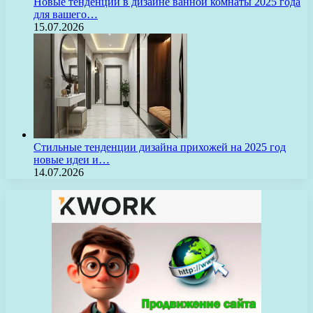
Новые тенденции в дизайне ванной комнаты 2025 года
для вашего…
15.07.2026
Стильные тенденции дизайна прихожей на 2025 год
новые идеи и…
14.07.2026