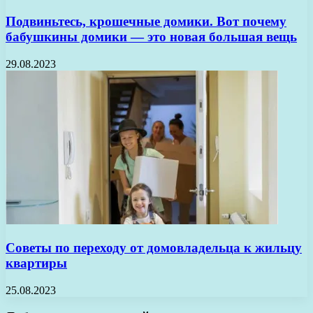
Подвиньтесь, крошечные домики. Вот почему
бабушкины домики — это новая большая вещь
29.08.2023
Советы по переходу от домовладельца к жильцу
квартиры
25.08.2023