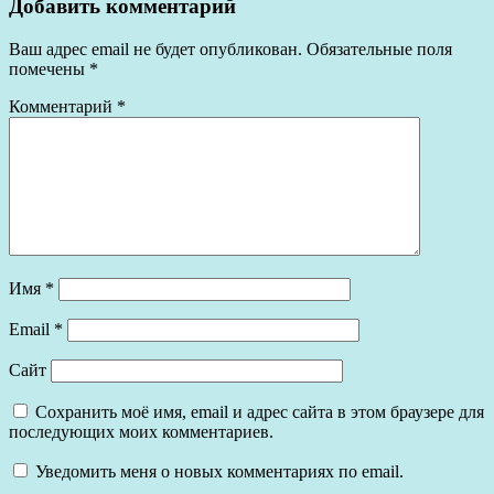
Добавить комментарий
Ваш адрес email не будет опубликован.
Обязательные поля
помечены
*
Комментарий
*
Имя
*
Email
*
Сайт
Сохранить моё имя, email и адрес сайта в этом браузере для
последующих моих комментариев.
Уведомить меня о новых комментариях по email.