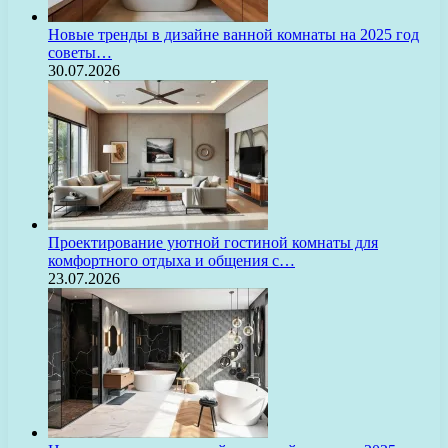
Новые тренды в дизайне ванной комнаты на 2025 год
советы…
30.07.2026
Проектирование уютной гостиной комнаты для
комфортного отдыха и общения с…
23.07.2026