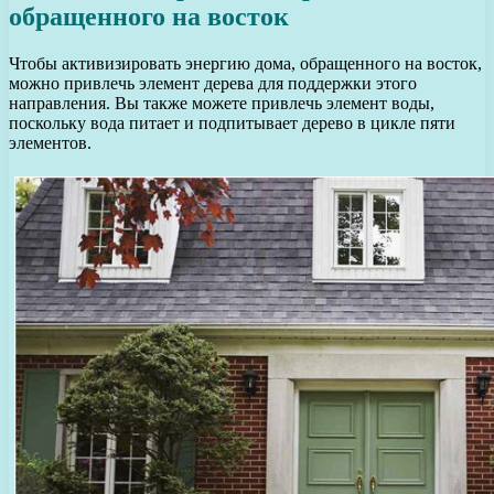
обращенного на восток
Чтобы активизировать энергию дома, обращенного на восток,
можно привлечь элемент дерева для поддержки этого
направления. Вы также можете привлечь элемент воды,
поскольку вода питает и подпитывает дерево в цикле пяти
элементов.