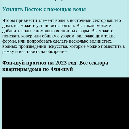
Усилить Восток с помощью воды
Чтобы привнести элемент воды в восточный сектор вашего
дома, вы можете установить фонтан. Вы также можете
добавить воды с помощью волнистых форм. Вы можете
поискать ковер или обивку с узором, включающим такие
формы, или попробовать сделать несколько волнистых,
водных произведений искусства, которые можно поместить в
рамку и выставить на обозрение.
Фэн-шуй прогноз на 2023 год. Все сектора
квартиры/дома по Фэн-шуй