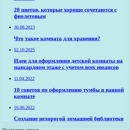
20 цветов, которые хорошо сочетаются с
фиолетовым
30.08.2023
Что такое комната для хранения?
02.10.2025
Идеи для оформления детской комнаты на
мансардном этаже с учетом всех нюансов
11.04.2022
10 советов по оформлению тумбы в ванной
комнате
16.06.2022
Создание недорогой домашней библиотеки
Последние записи