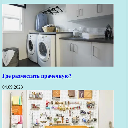
Где разместить прачечную?
04.09.2023