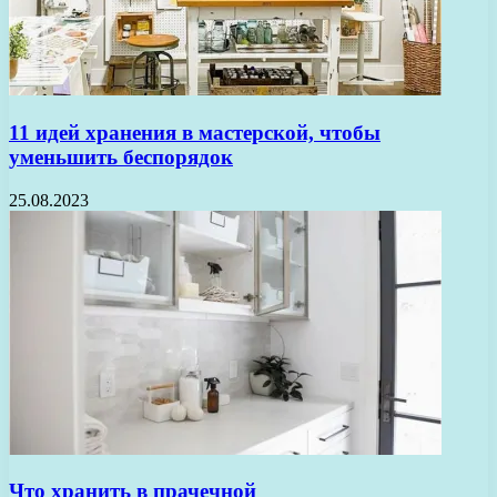
11 идей хранения в мастерской, чтобы
уменьшить беспорядок
25.08.2023
Что хранить в прачечной