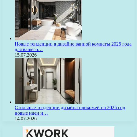
Новые тенденции в дизайне ванной комнаты 2025 года
для вашего…
15.07.2026
Стильные тенденции дизайна прихожей на 2025 год
новые идеи и…
14.07.2026