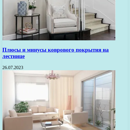
Плюсы и минусы коврового покрытия на
лестнице
26.07.2023