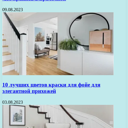
09.08.2023
10 лучших цветов краски для фойе для
элегантной прихожей
03.08.2023