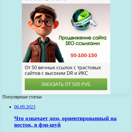
Популярные статьи
06.09.2023
Что означает дом, ориентированный на
восток, в фэн-шуй