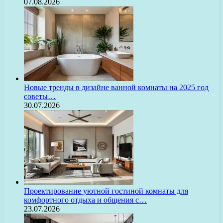
07.08.2026
Новые тренды в дизайне ванной комнаты на 2025 год
советы…
30.07.2026
Проектирование уютной гостиной комнаты для
комфортного отдыха и общения с…
23.07.2026