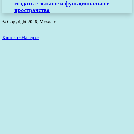
создать стильное и функциональное
пространство
© Copyright 2026, Mevad.ru
Кнопка «Наверх»