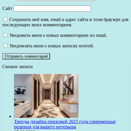
Сайт
Сохранить моё имя, email и адрес сайта в этом браузере для
последующих моих комментариев.
Уведомить меня о новых комментариях по email.
Уведомлять меня о новых записях почтой.
Свежие записи
Тренды дизайна прихожей 2025 года современные
решения для вашего интерьера