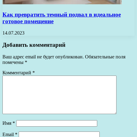
Как превратить темный подвал в идеальное
готовое помещение
14.07.2023
Добавить комментарий
Ваш адрес email не будет опубликован.
Обязательные поля
помечены
*
Комментарий
*
Имя
*
Email
*