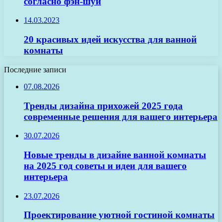
согласно фэн-шуй
14.03.2023
20 красивых идей искусства для ванной
комнаты
Последние записи
07.08.2026
Тренды дизайна прихожей 2025 года
современные решения для вашего интерьера
30.07.2026
Новые тренды в дизайне ванной комнаты
на 2025 год советы и идеи для вашего
интерьера
23.07.2026
Проектирование уютной гостиной комнаты