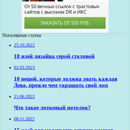
Популярные статьи
25.10.2022
18 идей дизайна серой столовой
02.03.2023
10 вещей, которые должна знать каждая
Дева, прежде чем украшать свой дом
21.06.2022
Что такое лотковый потолок?
08.11.2022