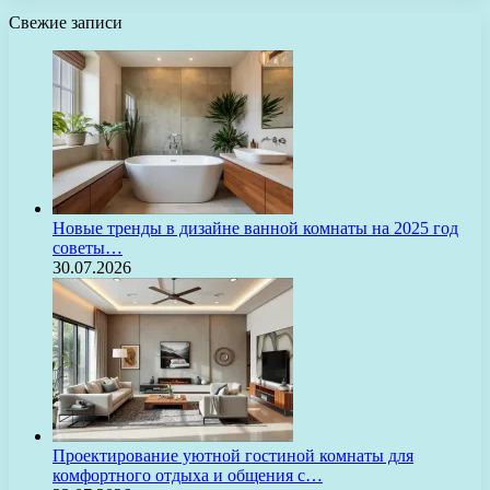
Свежие записи
Новые тренды в дизайне ванной комнаты на 2025 год
советы…
30.07.2026
Проектирование уютной гостиной комнаты для
комфортного отдыха и общения с…