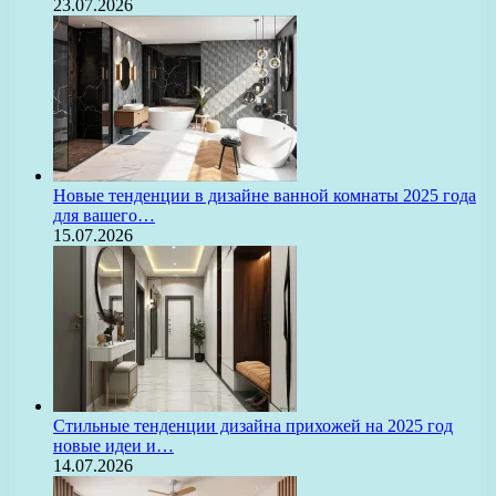
23.07.2026
Новые тенденции в дизайне ванной комнаты 2025 года
для вашего…
15.07.2026
Стильные тенденции дизайна прихожей на 2025 год
новые идеи и…
14.07.2026