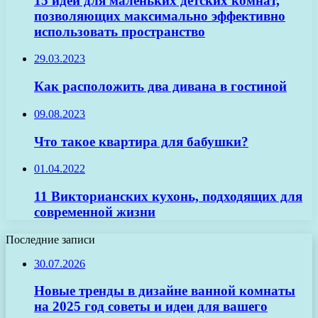
15 идей для маленьких детских комнат,
позволяющих максимально эффективно
использовать пространство
29.03.2023
Как расположить два дивана в гостиной
09.08.2023
Что такое квартира для бабушки?
01.04.2022
11 Викторианских кухонь, подходящих для
современной жизни
Последние записи
30.07.2026
Новые тренды в дизайне ванной комнаты
на 2025 год советы и идеи для вашего