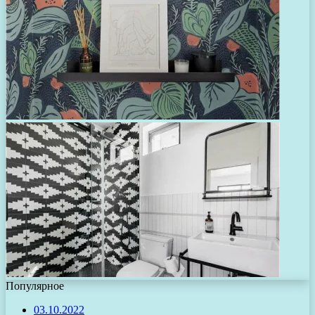
Популярное
03.10.2022