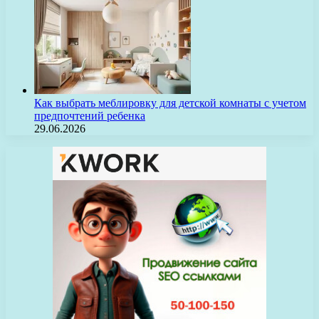
Как выбрать меблировку для детской комнаты с учетом
предпочтений ребенка
29.06.2026