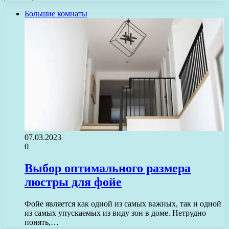
Большие комнаты
07.03.2023
0
Выбор оптимального размера
люстры для фойе
Фойе является как одной из самых важных, так и одной
из самых упускаемых из виду зон в доме. Нетрудно
понять,…