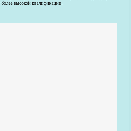
т более высокой квалификации.