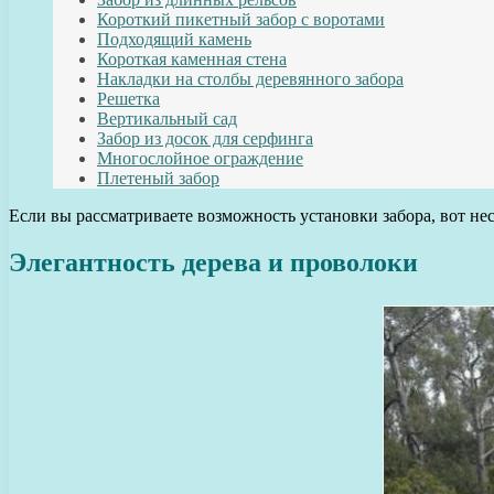
Короткий пикетный забор с воротами
Подходящий камень
Короткая каменная стена
Накладки на столбы деревянного забора
Решетка
Вертикальный сад
Забор из досок для серфинга
Многослойное ограждение
Плетеный забор
Если вы рассматриваете возможность установки забора, вот нес
Элегантность дерева и проволоки