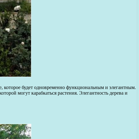
ие, которое будет одновременно функциональным и элегантным.
оторой могут карабкаться растения. Элегантность дерева и