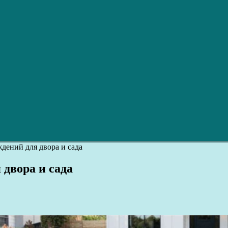
дений для двора и сада
 двора и сада