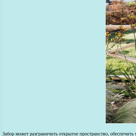
Забор может разграничить открытое пространство, обеспечить 