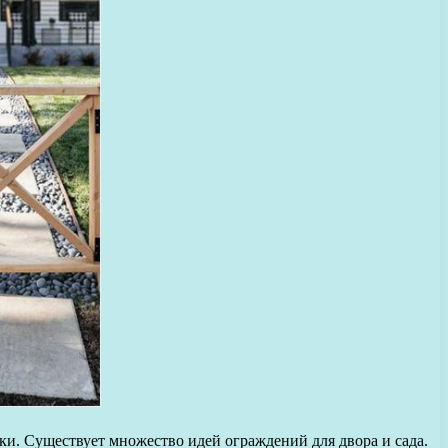
ки. Существует множество идей ограждений для двора и сада.