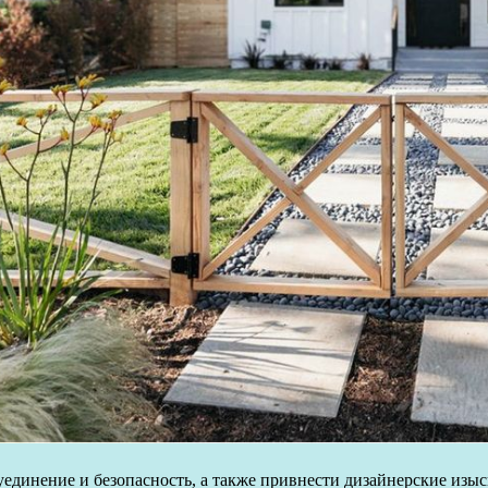
уединение и безопасность, а также привнести дизайнерские изыс