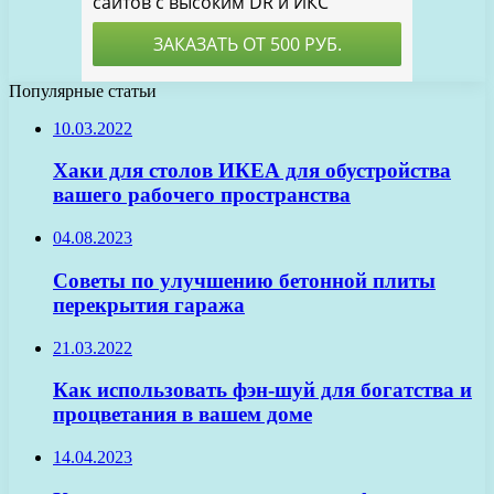
Популярные статьи
10.03.2022
Хаки для столов ИКЕА для обустройства
вашего рабочего пространства
04.08.2023
Советы по улучшению бетонной плиты
перекрытия гаража
21.03.2022
Как использовать фэн-шуй для богатства и
процветания в вашем доме
14.04.2023