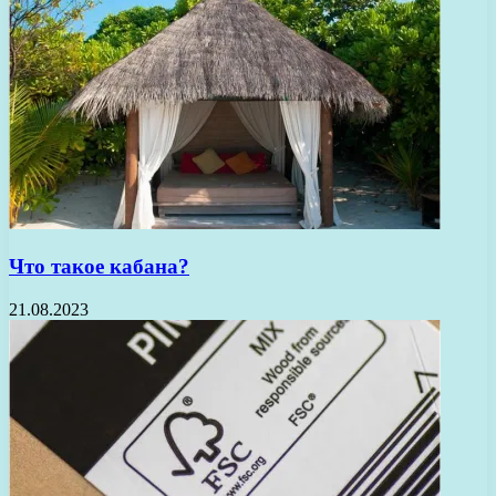
Что такое кабана?
21.08.2023