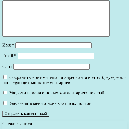
Имя
*
Email
*
Сайт
Сохранить моё имя, email и адрес сайта в этом браузере для
последующих моих комментариев.
Уведомить меня о новых комментариях по email.
Уведомлять меня о новых записях почтой.
Свежие записи