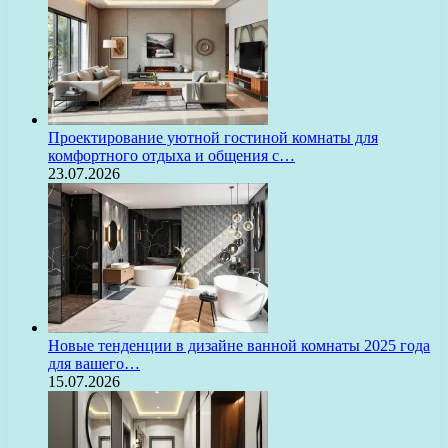
Проектирование уютной гостиной комнаты для
комфортного отдыха и общения с…
23.07.2026
Новые тенденции в дизайне ванной комнаты 2025 года
для вашего…
15.07.2026