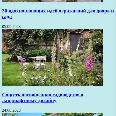
30 вдохновляющих идей ограждений для двора и
сада
05.09.2023
Соцсеть посвященная садоводству и
ландшафтному дизайну
24.08.2023