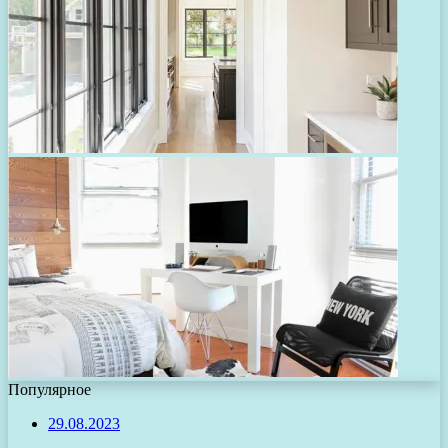
Популярное
29.08.2023