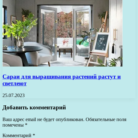
Сараи для выращивания растений растут и
светлеют
25.07.2023
Добавить комментарий
Ваш адрес email не будет опубликован.
Обязательные поля
помечены
*
Комментарий
*