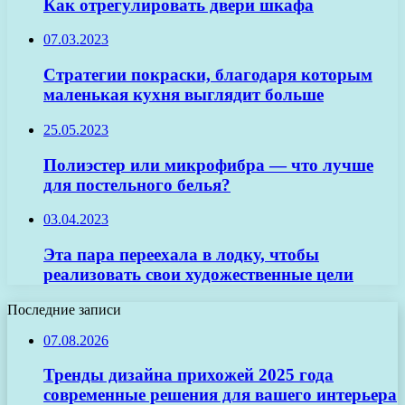
Как отрегулировать двери шкафа
07.03.2023
Стратегии покраски, благодаря которым
маленькая кухня выглядит больше
25.05.2023
Полиэстер или микрофибра — что лучше
для постельного белья?
03.04.2023
Эта пара переехала в лодку, чтобы
реализовать свои художественные цели
Последние записи
07.08.2026
Тренды дизайна прихожей 2025 года
современные решения для вашего интерьера