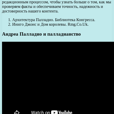
редакционным процессом, чтобы узнать больше о том, как мы
проверяем факты и обеспечиваем точность, надежность и
достоверность нашего контента.
Архитектура Палладио. Библиотека Конгресса.
Иниго Джонс и Дом королевы. Rmg.Co.Uk.
Андреа Палладио и палладианство