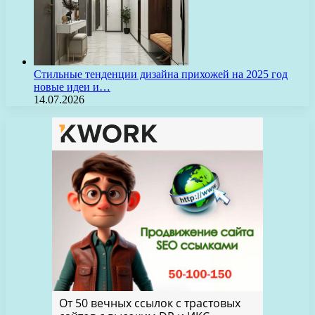
Стильные тенденции дизайна прихожей на 2025 год
новые идеи и…
14.07.2026