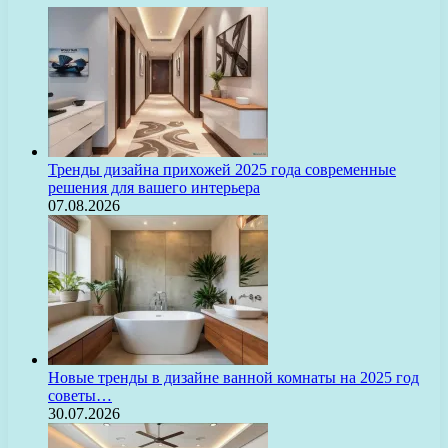
Тренды дизайна прихожей 2025 года современные
решения для вашего интерьера
07.08.2026
Новые тренды в дизайне ванной комнаты на 2025 год
советы…
30.07.2026