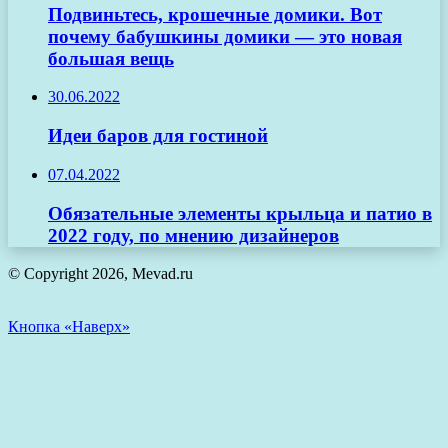
Подвиньтесь, крошечные домики. Вот
почему бабушкины домики — это новая
большая вещь
30.06.2022
Идеи баров для гостиной
07.04.2022
Обязательные элементы крыльца и патио в
2022 году, по мнению дизайнеров
© Copyright 2026, Mevad.ru
Кнопка «Наверх»