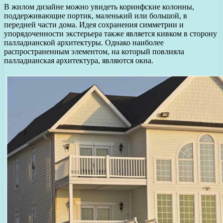
В жилом дизайне можно увидеть коринфские колонны,
поддерживающие портик, маленький или большой, в
передней части дома. Идея сохранения симметрии и
упорядоченности экстерьера также является кивком в сторону
палладианской архитектуры. Однако наиболее
распространенным элементом, на который повлияла
палладианская архитектура, являются окна.