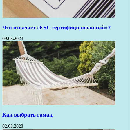
Что означает «FSC-сертифицированный»?
09.08.2023
Как выбрать гамак
02.08.2023