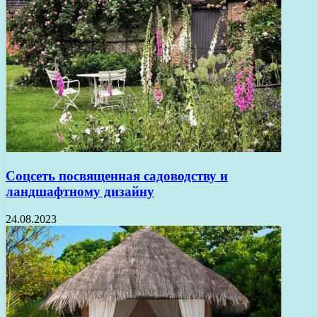
Соцсеть посвященная садоводству и
ландшафтному дизайну
24.08.2023