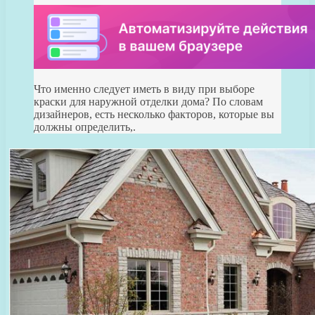
Что именно следует иметь в виду при выборе
краски для наружной отделки дома? По словам
дизайнеров, есть несколько факторов, которые вы
должны определить,.