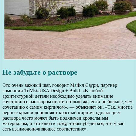
Не забудьте о растворе
Это очень важный шаг, говорит Майкл Саури, партнер
компании TriVistaUSA Design + Build. «В любой
архитектурной детали необходимо уделять внимание
сочетанию с раствором почти столько же, если не больше, чем
сочетанию с самим кирпичом», — объясняет он. «Так, многие
черные крыши дополняют красный кирпич, однако цвет
раствора часто может быть подхвачен кровельным
материалом, и это ключ к тому, чтобы убедиться, что у вас
есть взаимодополняющее соответствие».