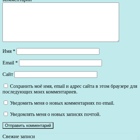
Имя
*
Email
*
Сайт
Сохранить моё имя, email и адрес сайта в этом браузере для
последующих моих комментариев.
Уведомить меня о новых комментариях по email.
Уведомлять меня о новых записях почтой.
Свежие записи