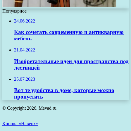
Популярное
24.06.2022
Как сочетать современную и антикварную
мебель
21.04.2022
Изобретательные идеи для пространства под
лестницей
25.07.2023
Вот те удобства в доме, которые можно
пропустить
© Copyright 2026, Mevad.ru
Кнопка «Наверх»