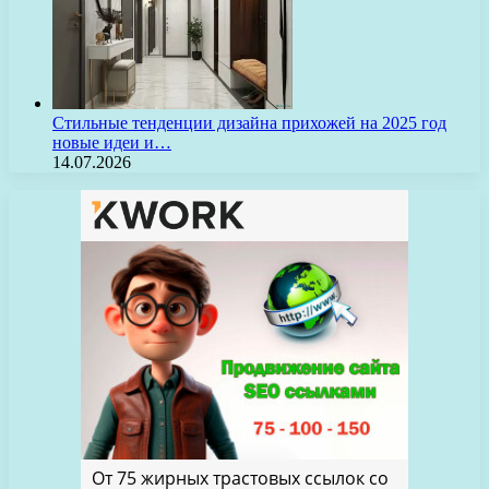
Стильные тенденции дизайна прихожей на 2025 год
новые идеи и…
14.07.2026