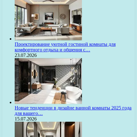
Проектирование уютной гостиной комнаты для
комфортного отдыха и общения с…
23.07.2026
Новые тенденции в дизайне ванной комнаты 2025 года
для вашего…
15.07.2026