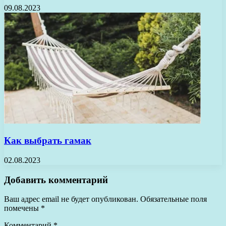
09.08.2023
Как выбрать гамак
02.08.2023
Добавить комментарий
Ваш адрес email не будет опубликован.
Обязательные поля
помечены
*
Комментарий
*