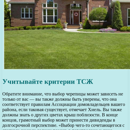
Учитывайте критерии ТСЖ
Обратите внимание, что выбор черепицы может зависеть не
только от вас — вы также должны быть уверены, что она
соответствует правилам Ассоциации домовладельцев вашего
района, если таковая существует, отмечает Хиель. Вы также
должны знать о других цветах крыш поблизости. В конце
концов, грамотный выбор может принести дивиденды в
долгосрочной перспективе. «Выбор чего-то сочетающегося с