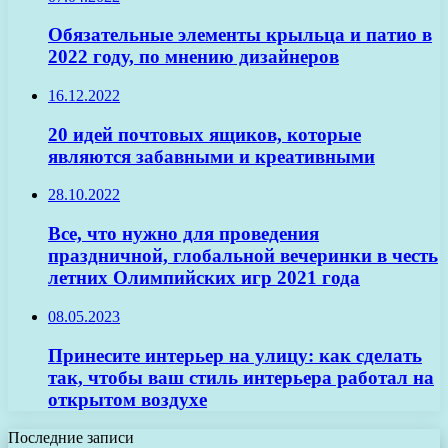
Обязательные элементы крыльца и патио в
2022 году, по мнению дизайнеров
16.12.2022
20 идей почтовых ящиков, которые
являются забавными и креативными
28.10.2022
Все, что нужно для проведения
праздничной, глобальной вечеринки в честь
летних Олимпийских игр 2021 года
08.05.2023
Принесите интерьер на улицу: как сделать
так, чтобы ваш стиль интерьера работал на
открытом воздухе
Последние записи