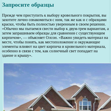
Запросите образцы
Прежде чем приступить к выбору кровельного покрытия, вы
захотите лично ознакомиться с ним, так же как и с образцами
краски, чтобы быть полностью уверенным в своем решении.
«Обычно мы пытаемся свести выбор к двум-трем вариантам, а
затем запрашиваем образцы для сравнения с существующим
кирпичом», — объясняет Олсон. «Важно увидеть материал на
месте, чтобы понять, как местоположение и окружающие
элементы влияют на цвет кирпича и кровельного материала,
особенно в связи с тем, как солнечный свет попадает на
здание и крышу».