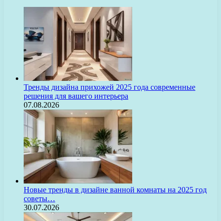
Тренды дизайна прихожей 2025 года современные
решения для вашего интерьера
07.08.2026
Новые тренды в дизайне ванной комнаты на 2025 год
советы…
30.07.2026