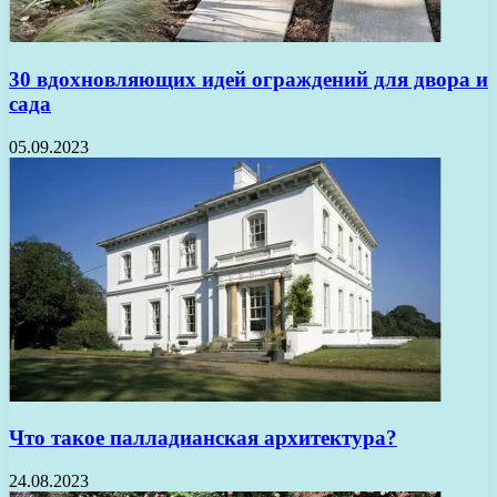
30 вдохновляющих идей ограждений для двора и
сада
05.09.2023
Что такое палладианская архитектура?
24.08.2023