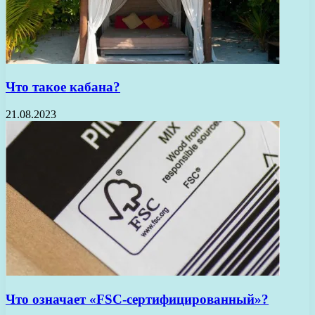
Что такое кабана?
21.08.2023
Что означает «FSC-сертифицированный»?