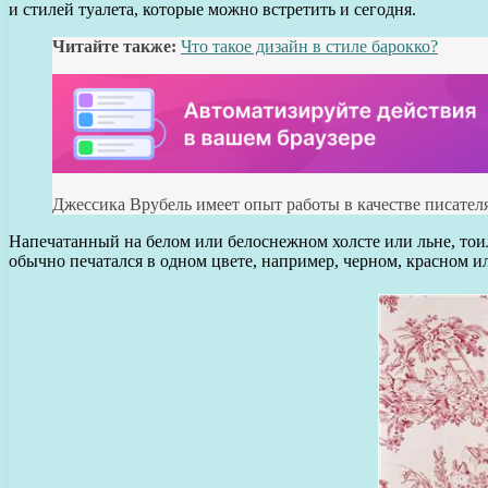
и стилей туалета, которые можно встретить и сегодня.
Читайте также:
Что такое дизайн в стиле барокко?
Джессика Врубель имеет опыт работы в качестве писателя
Напечатанный на белом или белоснежном холсте или льне, тои
обычно печатался в одном цвете, например, черном, красном и