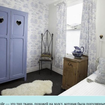
oile — это тип ткани, похожей на холст, которая была популярны