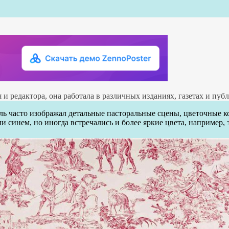
 и редактора, она работала в различных изданиях, газетах и пуб
ль часто изображал детальные пасторальные сцены, цветочные 
ли синем, но иногда встречались и более яркие цвета, например