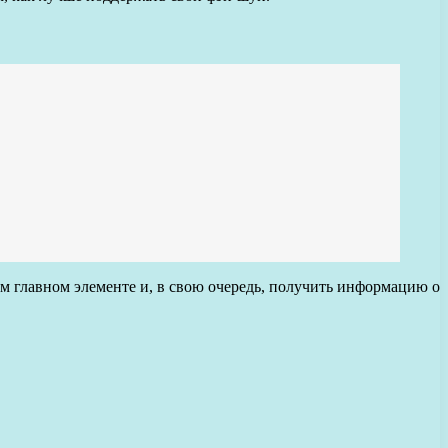
ем главном элементе и, в свою очередь, получить информацию о