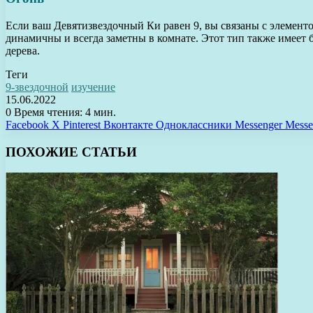
Если ваш Девятизвездочный Ки равен 9, вы связаны с элементо
динамичны и всегда заметны в комнате. Этот тип также имеет 
дерева.
Теги
9-звездочной
изучение
15.06.2022
0
Время чтения: 4 мин.
Facebook
X
Pinterest
Вконтакте
Одноклассники
Messenger
Messe
ПОХОЖИЕ СТАТЬИ