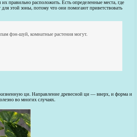
 их правильно расположить. Есть определенные места, где
т для этой зоны, потому что они помогают приветствовать
пам фэн-шуй, комнатные растения могут.
жизненную ци. Направление древесной ци — вверх, и форма и
олезно во многих случаях.