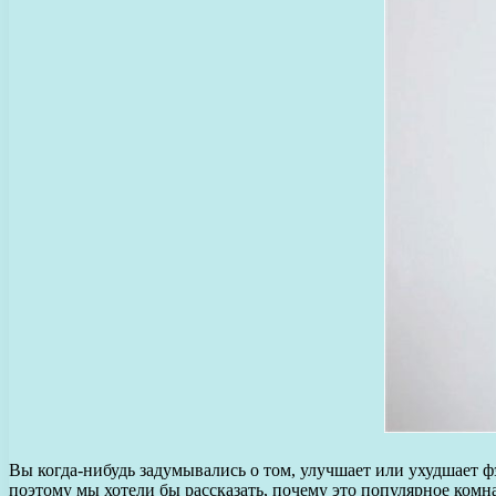
Вы когда-нибудь задумывались о том, улучшает или ухудшает ф
поэтому мы хотели бы рассказать, почему это популярное комна