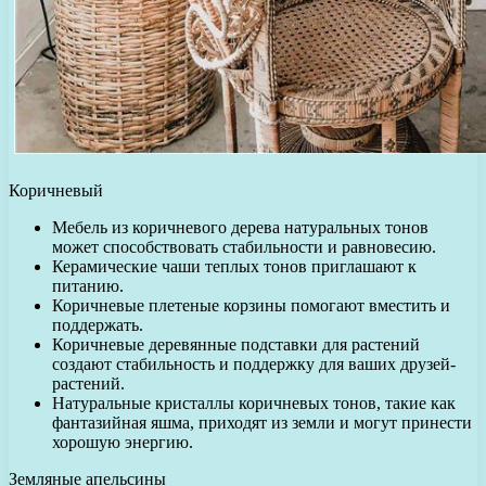
Коричневый
Мебель из коричневого дерева натуральных тонов
может способствовать стабильности и равновесию.
Керамические чаши теплых тонов приглашают к
питанию.
Коричневые плетеные корзины помогают вместить и
поддержать.
Коричневые деревянные подставки для растений
создают стабильность и поддержку для ваших друзей-
растений.
Натуральные кристаллы коричневых тонов, такие как
фантазийная яшма, приходят из земли и могут принести
хорошую энергию.
Земляные апельсины