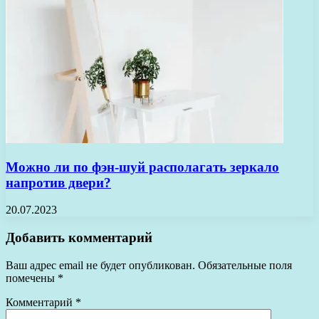
Можно ли по фэн-шуй располагать зеркало
напротив двери?
20.07.2023
Добавить комментарий
Ваш адрес email не будет опубликован.
Обязательные поля
помечены
*
Комментарий
*