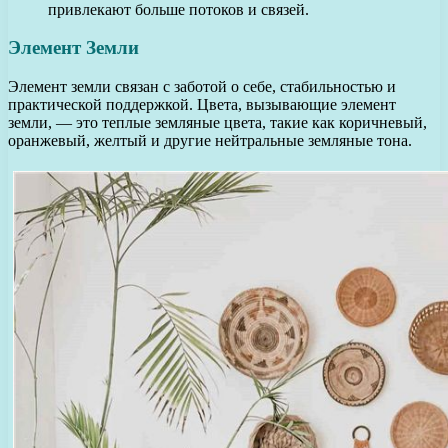
привлекают больше потоков и связей.
Элемент Земли
Элемент земли связан с заботой о себе, стабильностью и
практической поддержкой. Цвета, вызывающие элемент
земли, — это теплые земляные цвета, такие как коричневый,
оранжевый, желтый и другие нейтральные земляные тона.