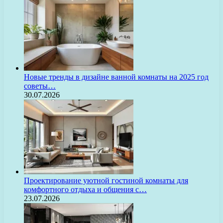
Новые тренды в дизайне ванной комнаты на 2025 год
советы…
30.07.2026
Проектирование уютной гостиной комнаты для
комфортного отдыха и общения с…
23.07.2026