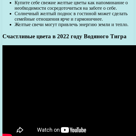
Купите себе свежие желтые цветы как напоминание о
необходимости сосредоточиться на заботе о себе.
Солнечный желтый поднос в гостиной может сделать
семейные отношения ярче и гармоничнее.
Желтые свечи могут привлечь энергию земли и тепло.
Счастливые цвета в 2022 году Водяного Тигра