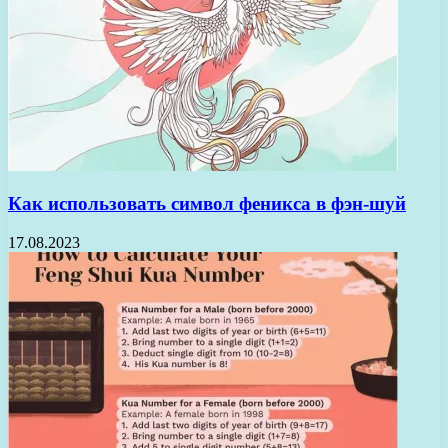
Как использовать символ феникса в фэн-шуй
17.08.2023