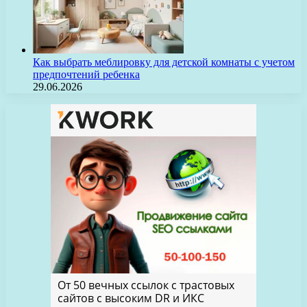
Как выбрать меблировку для детской комнаты с учетом
предпочтений ребенка
29.06.2026