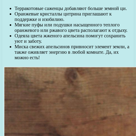
Терракотовые саженцы добавляют больше земной ци.
Оранжевые кристаллы цитрина приглашают к
поддержке и изобилию.
Мягкие пуфы или подушки насыщенного теплого
оранжевого или ржавого цвета располагают к отдыху.
Одеяла цвета жженого апельсина помогут сохранить
уют и заботу.
Миска свежих апельсинов привносит элемент земли, а
также оживляет энергию в любой комнате. Да, их
можно есть!