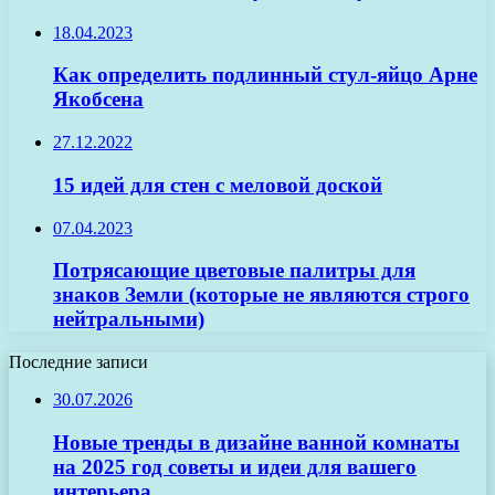
18.04.2023
Как определить подлинный стул-яйцо Арне
Якобсена
27.12.2022
15 идей для стен с меловой доской
07.04.2023
Потрясающие цветовые палитры для
знаков Земли (которые не являются строго
нейтральными)
Последние записи
30.07.2026
Новые тренды в дизайне ванной комнаты
на 2025 год советы и идеи для вашего
интерьера