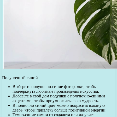
Полуночный синий
Выберите полуночно-синие фоторамки, чтобы
подчеркнуть любимые произведения искусства.
Добавьте в свой дом подушки с полуночно-синими
акцентами, чтобы приумножить свою мудрость.
В полночно-синий цвет можно покрасить входную
дверь, чтобы привлечь больше позитивной энергии.
Темно-синие камни из содалита или лазурита