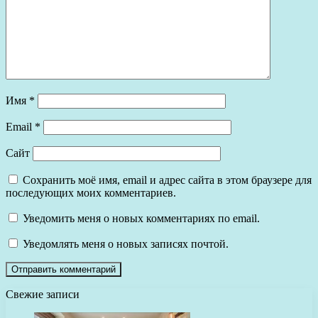
Имя
*
Email
*
Сайт
Сохранить моё имя, email и адрес сайта в этом браузере для
последующих моих комментариев.
Уведомить меня о новых комментариях по email.
Уведомлять меня о новых записях почтой.
Свежие записи