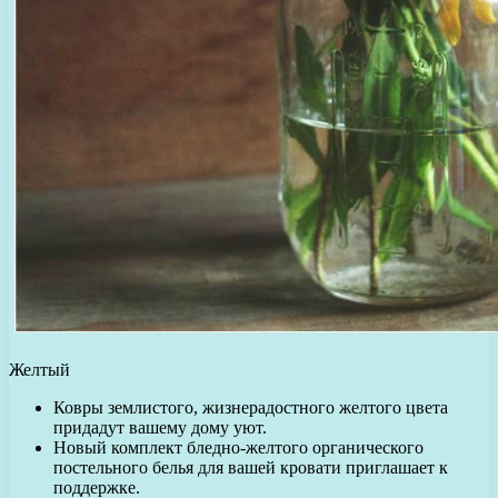
Желтый
Ковры землистого, жизнерадостного желтого цвета
придадут вашему дому уют.
Новый комплект бледно-желтого органического
постельного белья для вашей кровати приглашает к
поддержке.