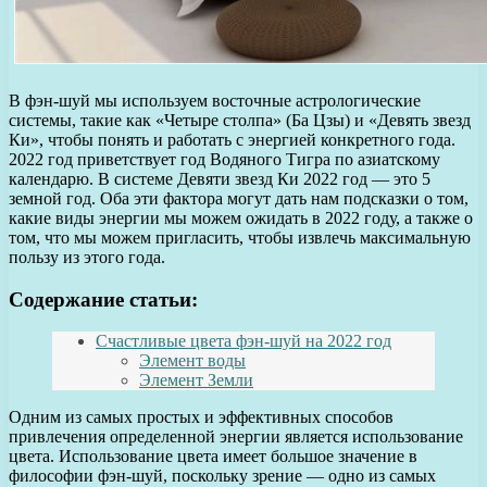
В фэн-шуй мы используем восточные астрологические
системы, такие как «Четыре столпа» (Ба Цзы) и «Девять звезд
Ки», чтобы понять и работать с энергией конкретного года.
2022 год приветствует год Водяного Тигра по азиатскому
календарю. В системе Девяти звезд Ки 2022 год — это 5
земной год. Оба эти фактора могут дать нам подсказки о том,
какие виды энергии мы можем ожидать в 2022 году, а также о
том, что мы можем пригласить, чтобы извлечь максимальную
пользу из этого года.
Содержание статьи:
Счастливые цвета фэн-шуй на 2022 год
Элемент воды
Элемент Земли
Одним из самых простых и эффективных способов
привлечения определенной энергии является использование
цвета. Использование цвета имеет большое значение в
философии фэн-шуй, поскольку зрение — одно из самых