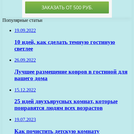
Популярные статьи
19.09.2022
10 идей, как сделать темную гостиную
светлее
26.09.2022
Лучшее размещение ковров в гостиной для
вашего дома
15.12.2022
25 идей двухъярусных комнат, которые
понравятся людям всех возрастов
19.07.2023
Как почистить детскую комнату