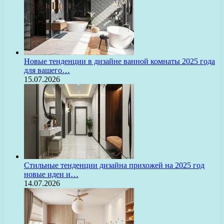
Новые тенденции в дизайне ванной комнаты 2025 года
для вашего…
15.07.2026
Стильные тенденции дизайна прихожей на 2025 год
новые идеи и…
14.07.2026