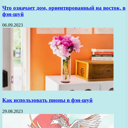
Что означает дом, ориентированный на восток, в
фэн-шуй
06.09.2023
Как использовать пионы в фэн-шуй
29.08.2023