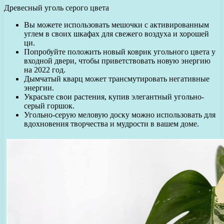
Древесный уголь серого цвета
Вы можете использовать мешочки с активированным
углем в своих шкафах для свежего воздуха и хорошей
ци.
Попробуйте положить новый коврик угольного цвета у
входной двери, чтобы приветствовать новую энергию
на 2022 год.
Дымчатый кварц может трансмутировать негативные
энергии.
Украсьте свои растения, купив элегантный угольно-
серый горшок.
Угольно-серую меловую доску можно использовать для
вдохновения творчества и мудрости в вашем доме.