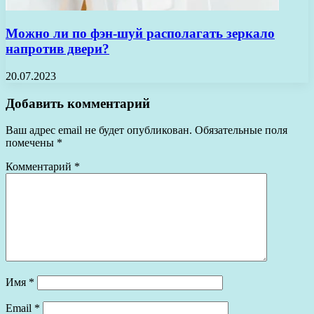
Можно ли по фэн-шуй располагать зеркало
напротив двери?
20.07.2023
Добавить комментарий
Ваш адрес email не будет опубликован.
Обязательные поля
помечены
*
Комментарий
*
Имя
*
Email
*