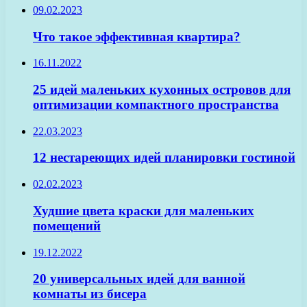
09.02.2023
Что такое эффективная квартира?
16.11.2022
25 идей маленьких кухонных островов для
оптимизации компактного пространства
22.03.2023
12 нестареющих идей планировки гостиной
02.02.2023
Худшие цвета краски для маленьких
помещений
19.12.2022
20 универсальных идей для ванной
комнаты из бисера