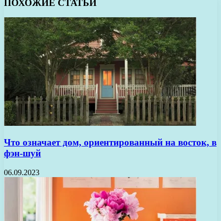
ПОХОЖИЕ СТАТЬИ
Что означает дом, ориентированный на восток, в
фэн-шуй
06.09.2023