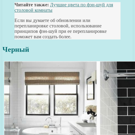
Читайте также:
Лучшие цвета по фэн-шуй для
столовой комнаты
Если вы думаете об обновлении или
перепланировке столовой, использование
принципов фэн-шуй при ее перепланировке
поможет вам создать более.
Черный