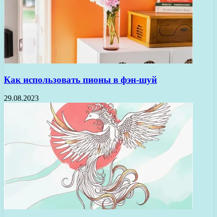
Как использовать пионы в фэн-шуй
29.08.2023