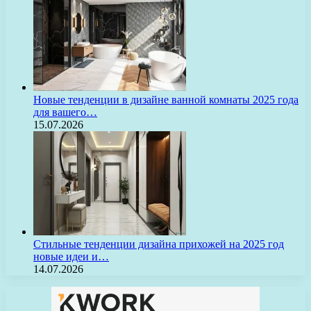
Новые тенденции в дизайне ванной комнаты 2025 года
для вашего…
15.07.2026
Стильные тенденции дизайна прихожей на 2025 год
новые идеи и…
14.07.2026