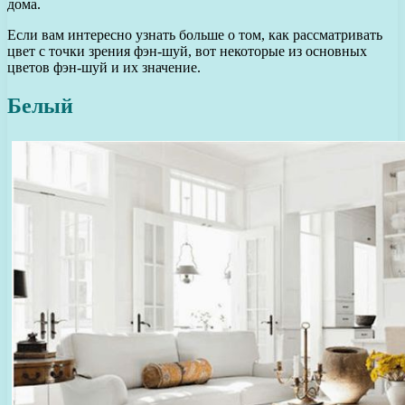
дома.
Если вам интересно узнать больше о том, как рассматривать
цвет с точки зрения фэн-шуй, вот некоторые из основных
цветов фэн-шуй и их значение.
Белый