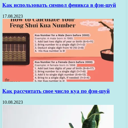
Как использовать символ феникса в фэн-шуй
17.08.2023
Как рассчитать свое число куа по фэн-шуй
10.08.2023