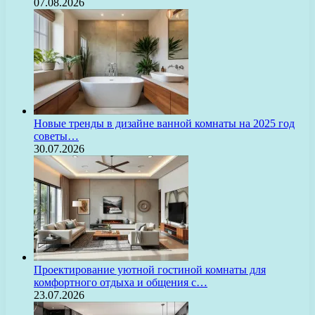
07.08.2026
Новые тренды в дизайне ванной комнаты на 2025 год
советы…
30.07.2026
Проектирование уютной гостиной комнаты для
комфортного отдыха и общения с…
23.07.2026