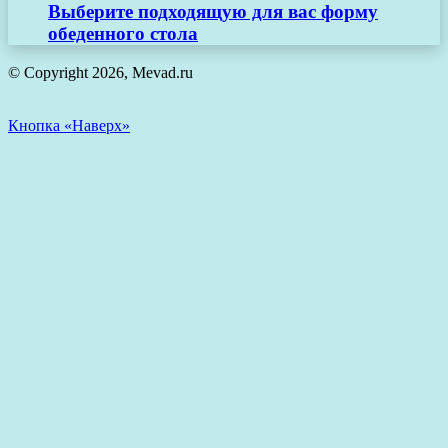
Выберите подходящую для вас форму
обеденного стола
© Copyright 2026, Mevad.ru
Кнопка «Наверх»