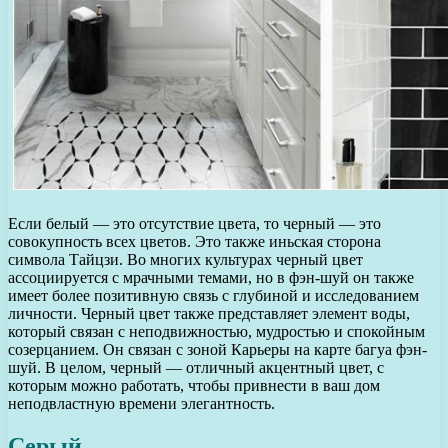
Если белый — это отсутствие цвета, то черный — это
совокупность всех цветов. Это также иньская сторона
символа Тайцзи. Во многих культурах черный цвет
ассоциируется с мрачными темами, но в фэн-шуй он также
имеет более позитивную связь с глубиной и исследованием
личности. Черный цвет также представляет элемент воды,
который связан с неподвижностью, мудростью и спокойным
созерцанием. Он связан с зоной Карьеры на карте багуа фэн-
шуй. В целом, черный — отличный акцентный цвет, с
которым можно работать, чтобы привнести в ваш дом
неподвластную времени элегантность.
Серый