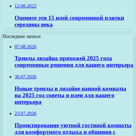
12.08.2022
Оцените эти 15 идей современной плитки
середины века
Последние записи
07.08.2026
Тренды дизайна прихожей 2025 года
современные решения для вашего интерьера
30.07.2026
Новые тренды в дизайне ванной комнаты
на 2025 год советы и идеи для вашего
интерьера
23.07.2026
Проектирование уютной гостиной комнаты
для комфортного отдыха и общения с