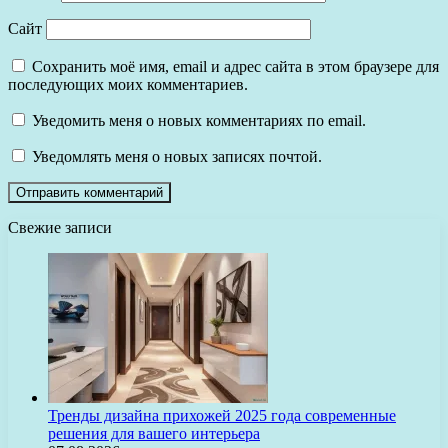
Сайт
Сохранить моё имя, email и адрес сайта в этом браузере для
последующих моих комментариев.
Уведомить меня о новых комментариях по email.
Уведомлять меня о новых записях почтой.
Свежие записи
Тренды дизайна прихожей 2025 года современные
решения для вашего интерьера