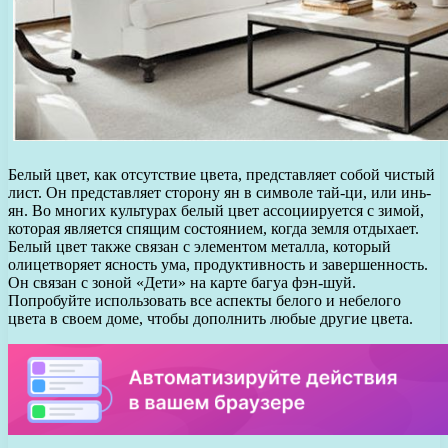
Белый цвет, как отсутствие цвета, представляет собой чистый
лист. Он представляет сторону ян в символе тай-ци, или инь-
ян. Во многих культурах белый цвет ассоциируется с зимой,
которая является спящим состоянием, когда земля отдыхает.
Белый цвет также связан с элементом металла, который
олицетворяет ясность ума, продуктивность и завершенность.
Он связан с зоной «Дети» на карте багуа фэн-шуй.
Попробуйте использовать все аспекты белого и небелого
цвета в своем доме, чтобы дополнить любые другие цвета.