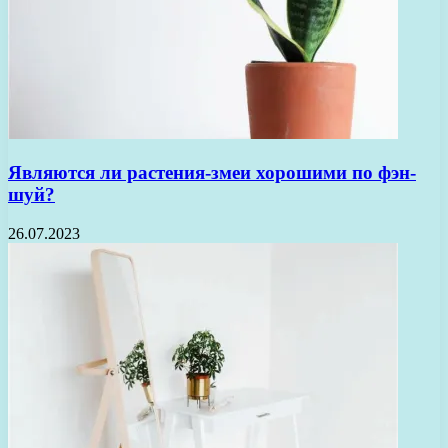
Являются ли растения-змеи хорошими по фэн-
шуй?
26.07.2023