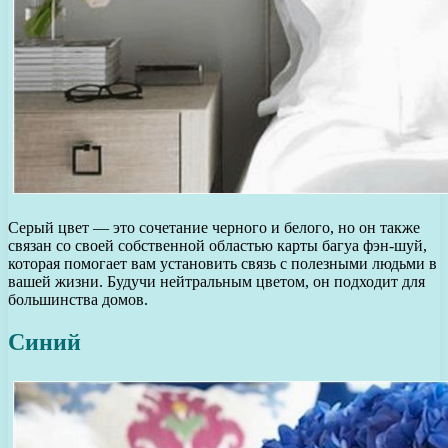
Серый цвет — это сочетание черного и белого, но он также
связан со своей собственной областью карты багуа фэн-шуй,
которая помогает вам установить связь с полезными людьми в
вашей жизни. Будучи нейтральным цветом, он подходит для
большинства домов.
Синий