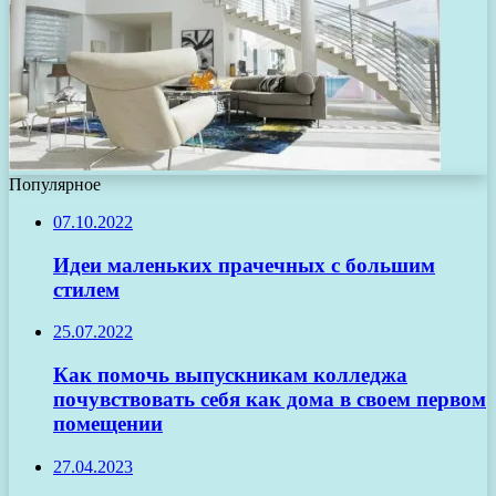
Популярное
07.10.2022
Идеи маленьких прачечных с большим
стилем
25.07.2022
Как помочь выпускникам колледжа
почувствовать себя как дома в своем первом
помещении
27.04.2023