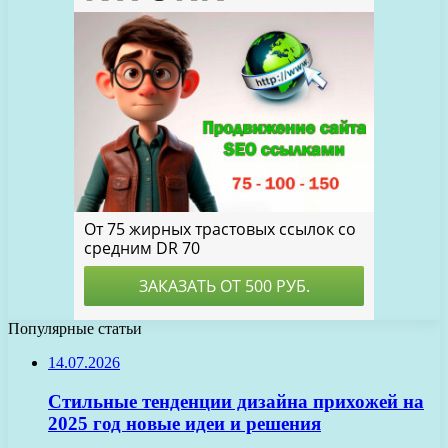
Популярные статьи
14.07.2026
Стильные тенденции дизайна прихожей на
2025 год новые идеи и решения