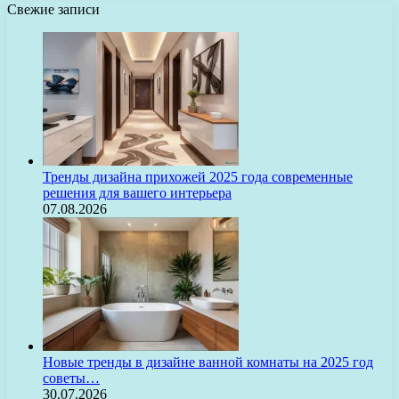
Свежие записи
Тренды дизайна прихожей 2025 года современные
решения для вашего интерьера
07.08.2026
Новые тренды в дизайне ванной комнаты на 2025 год
советы…
30.07.2026