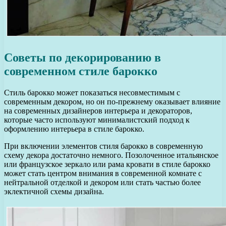
Советы по декорированию в
современном стиле барокко
Стиль барокко может показаться несовместимым с
современным декором, но он по-прежнему оказывает влияние
на современных дизайнеров интерьера и декораторов,
которые часто используют минималистский подход к
оформлению интерьера в стиле барокко.
При включении элементов стиля барокко в современную
схему декора достаточно немного. Позолоченное итальянское
или французское зеркало или рама кровати в стиле барокко
может стать центром внимания в современной комнате с
нейтральной отделкой и декором или стать частью более
эклектичной схемы дизайна.