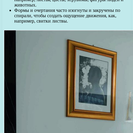
животных.
Формы и очертания часто изогнуты и закручены по
спирали, чтобы создать ощущение движения, как,
например, свитки листвы.