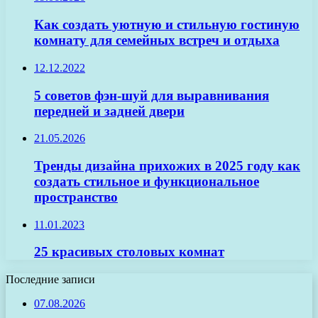
Как создать уютную и стильную гостиную
комнату для семейных встреч и отдыха
12.12.2022
5 советов фэн-шуй для выравнивания
передней и задней двери
21.05.2026
Тренды дизайна прихожих в 2025 году как
создать стильное и функциональное
пространство
11.01.2023
25 красивых столовых комнат
Последние записи
07.08.2026