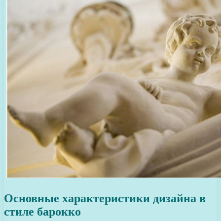
Основные характеристики дизайна в
стиле барокко