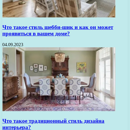
Что такое стиль шебби-шик и как он может
проявиться в вашем доме?
04.09.2023
Что такое традиционный стиль дизайна
интерьера?