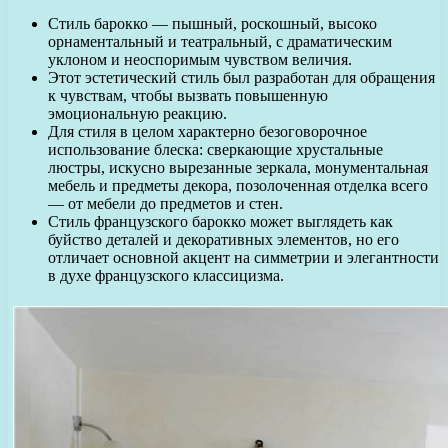
Стиль барокко — пышный, роскошный, высоко
орнаментальный и театральный, с драматическим
уклоном и неоспоримым чувством величия.
Этот эстетический стиль был разработан для обращения
к чувствам, чтобы вызвать повышенную
эмоциональную реакцию.
Для стиля в целом характерно безоговорочное
использование блеска: сверкающие хрустальные
люстры, искусно вырезанные зеркала, монументальная
мебель и предметы декора, позолоченная отделка всего
— от мебели до предметов и стен.
Стиль французского барокко может выглядеть как
буйство деталей и декоративных элементов, но его
отличает основной акцент на симметрии и элегантности
в духе французского классицизма.