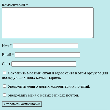
Комментарий
*
Имя
*
Email
*
Сайт
Сохранить моё имя, email и адрес сайта в этом браузере для
последующих моих комментариев.
Уведомить меня о новых комментариях по email.
Уведомлять меня о новых записях почтой.