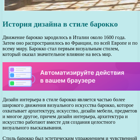
История дизайна в стиле барокко
Движение барокко зародилось в Италии около 1600 года.
Затем оно распространилось во Франции, по всей Европе и по
всему миру. Барокко стал первым визуальным стилем,
который оказал значительное влияние на весь мир.
Дизайн интерьера в стиле барокко является частью более
широкого движения визуального искусства барокко, которое
охватывает архитектуру, искусство, дизайн мебели, предметов
и многое другое, причем дизайн интерьера, архитектура и
искусство работают вместе для создания целостного
визуального высказывания.
Стиль барокко был эстетическим упражнением и чувственной