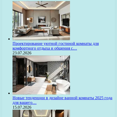
Проектирование уютной гостиной комнаты для
комфортного отдыха и общения с…
23.07.2026
Новые тенденции в дизайне ванной комнаты 2025 года
для вашего…
15.07.2026