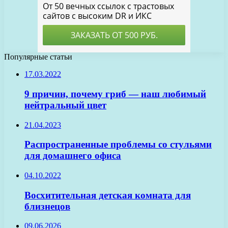
Популярные статьи
17.03.2022
9 причин, почему гриб — наш любимый
нейтральный цвет
21.04.2023
Распространенные проблемы со стульями
для домашнего офиса
04.10.2022
Восхитительная детская комната для
близнецов
09.06.2026