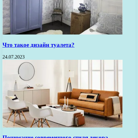
Что такое дизайн туалета?
24.07.2023
Понимание современного стиля декора