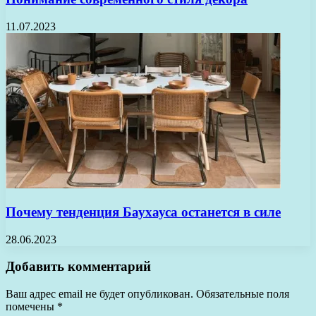
11.07.2023
Почему тенденция Баухауса останется в силе
28.06.2023
Добавить комментарий
Ваш адрес email не будет опубликован.
Обязательные поля
помечены
*