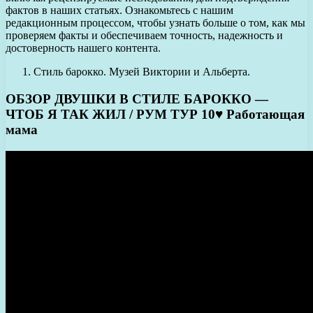
фактов в наших статьях. Ознакомьтесь с нашим
редакционным процессом, чтобы узнать больше о том, как мы
проверяем факты и обеспечиваем точность, надежность и
достоверность нашего контента.
Стиль барокко. Музей Виктории и Альберта.
ОБЗОР ДВУШКИ В СТИЛЕ БАРОККО —
ЧТОБ Я ТАК ЖИЛ / РУМ ТУР 10♥ Работающая
мама