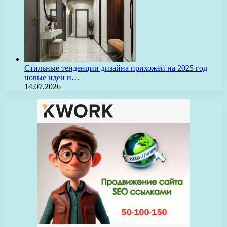
Стильные тенденции дизайна прихожей на 2025 год
новые идеи и…
14.07.2026