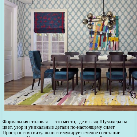
Формальная столовая — это место, где взгляд Шумахера на
цвет, узор и уникальные детали по-настоящему сияет.
Пространство визуально стимулирует смелое сочетание