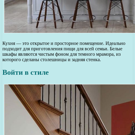
Кухня — это открытое и просторное помещение. Идеально
подходит для приготовления пищи для всей семьи. Белые
шкафы являются чистым фоном для темного мрамора, из
которого сделаны столешницы и задняя стенка.
Войти в стиле