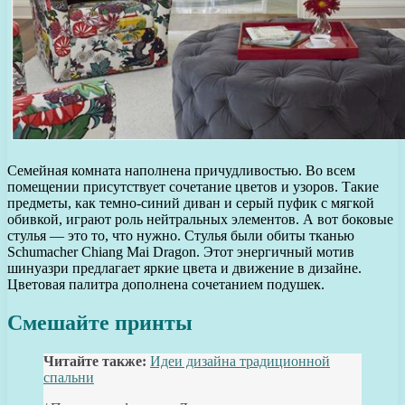
Семейная комната наполнена причудливостью. Во всем
помещении присутствует сочетание цветов и узоров. Такие
предметы, как темно-синий диван и серый пуфик с мягкой
обивкой, играют роль нейтральных элементов. А вот боковые
стулья — это то, что нужно. Стулья были обиты тканью
Schumacher Chiang Mai Dragon. Этот энергичный мотив
шинуазри предлагает яркие цвета и движение в дизайне.
Цветовая палитра дополнена сочетанием подушек.
Смешайте принты
Читайте также:
Идеи дизайна традиционной
спальни