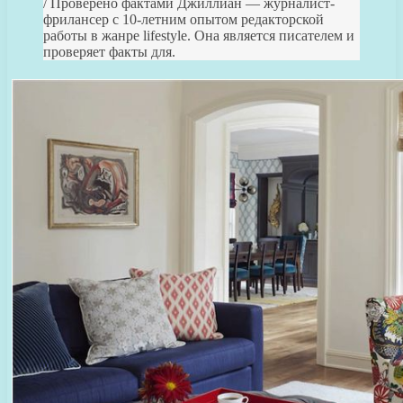
/ Проверено фактами Джиллиан — журналист-
фрилансер с 10-летним опытом редакторской
работы в жанре lifestyle. Она является писателем и
проверяет факты для.