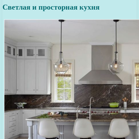
Светлая и просторная кухня