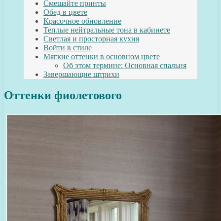
Смешайте принты
Обед в цвете
Красочное обновление
Теплые нейтральные тона в кабинете
Светлая и просторная кухня
Войти в стиле
Мягкие оттенки в основном цвете
Об этом термине: Основная спальня
Завершающие штрихи
Оттенки фиолетового