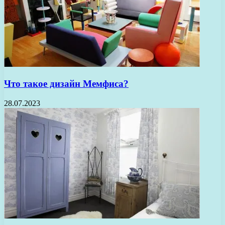
Что такое дизайн Мемфиса?
28.07.2023