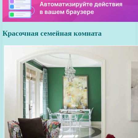
Красочная семейная комната