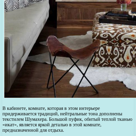
В кабинете, комнате, которая в этом интерьере
придерживается традиций, нейтральные тона дополнены
текстилем Шумахера. Большой пуфик, обитый теплой тканью
«икат», является яркой деталью в этой комнате,
предназначенной для отдыха.