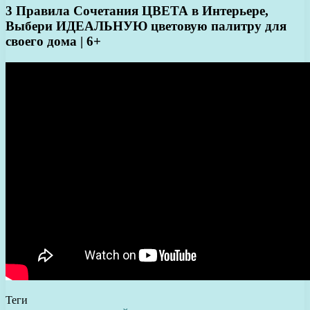
3 Правила Сочетания ЦВЕТА в Интерьере,
Выбери ИДЕАЛЬНУЮ цветовую палитру для
своего дома | 6+
Теги