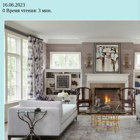
16.06.2023
0
Время чтения: 3 мин.