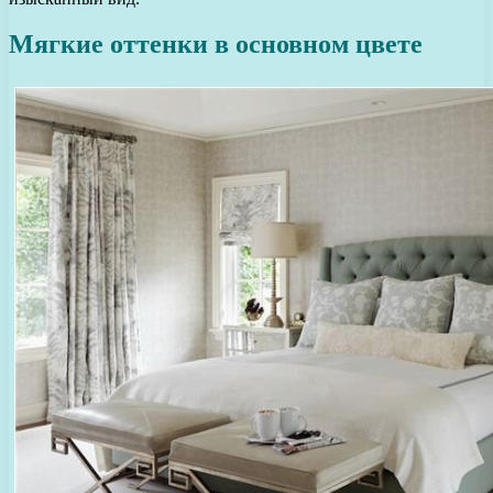
Мягкие оттенки в основном цвете