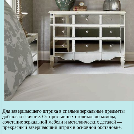
Для завершающего штриха в спальне зеркальные предметы
добавляют сияние. От приставных столиков до комода,
сочетание зеркальной мебели и металлических деталей —
прекрасный завершающий штрих в основной обстановке.