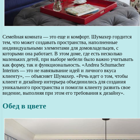
Семейная комната — это еще и комфорт. Шумахер гордится
тем, что может создавать пространства, наполненные
индивидуальными элементами для домовладельцев, с
которыми она работает. В этом доме, где есть несколько
маленьких детей, при выборе мебели было важно учитывать
как форму, так и функциональность. «Andrea Schumacher
Interiors — это не навязывание идей и личного вкуса
клиенту», — объясняет Шумахер. «Речь идет о том, чтобы
клиент и дизайнер интерьера объединились для создания
уникального пространства и помогли клиенту развить свое
видение, выполняя при этом его требования к дизайну».
Обед в цвете