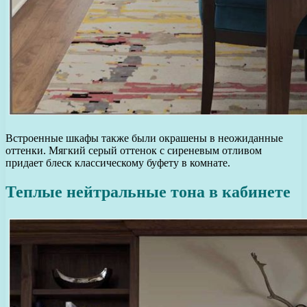
Встроенные шкафы также были окрашены в неожиданные
оттенки. Мягкий серый оттенок с сиреневым отливом
придает блеск классическому буфету в комнате.
Теплые нейтральные тона в кабинете