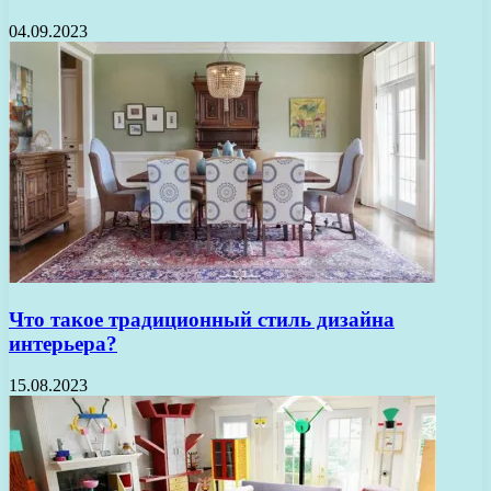
04.09.2023
Что такое традиционный стиль дизайна
интерьера?
15.08.2023