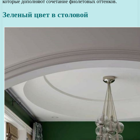
которые дополняют сочетание фиолетовых оттенков.
Зеленый цвет в столовой