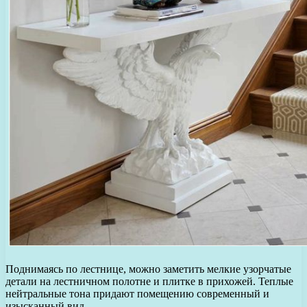
Поднимаясь по лестнице, можно заметить мелкие узорчатые
детали на лестничном полотне и плитке в прихожей. Теплые
нейтральные тона придают помещению современный и
изысканный вид.