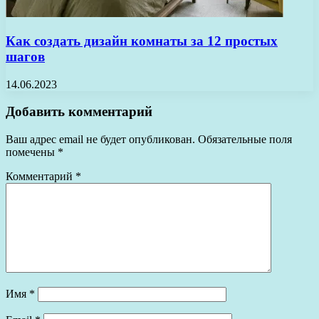
Как создать дизайн комнаты за 12 простых
шагов
14.06.2023
Добавить комментарий
Ваш адрес email не будет опубликован.
Обязательные поля
помечены
*
Комментарий
*
Имя
*