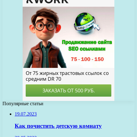
Популярные статьи
19.07.2023
Как почистить детскую комнату