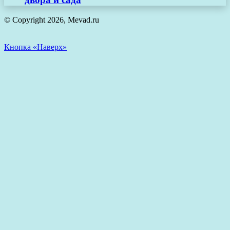
© Copyright 2026, Mevad.ru
Кнопка «Наверх»