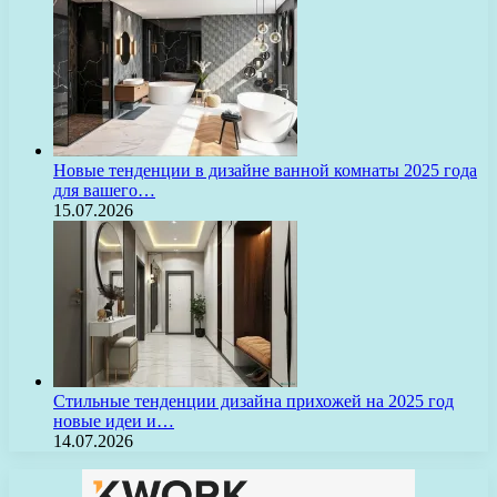
Новые тенденции в дизайне ванной комнаты 2025 года
для вашего…
15.07.2026
Стильные тенденции дизайна прихожей на 2025 год
новые идеи и…
14.07.2026