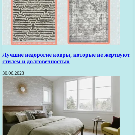
Лучшие недорогие ковры, которые не жертвуют
стилем и долговечностью
30.06.2023