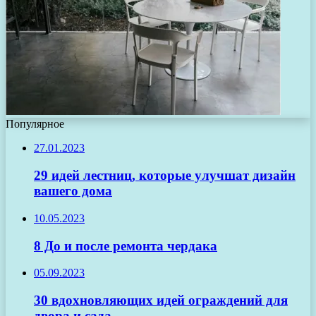
Популярное
27.01.2023
29 идей лестниц, которые улучшат дизайн
вашего дома
10.05.2023
8 До и после ремонта чердака
05.09.2023
30 вдохновляющих идей ограждений для
двора и сада