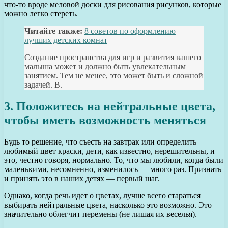
что-то вроде меловой доски для рисования рисунков, которые
можно легко стереть.
Читайте также:
8 советов по оформлению
лучших детских комнат
Создание пространства для игр и развития вашего
малыша может и должно быть увлекательным
занятием. Тем не менее, это может быть и сложной
задачей. В.
3. Положитесь на нейтральные цвета,
чтобы иметь возможность меняться
Будь то решение, что съесть на завтрак или определить
любимый цвет краски, дети, как известно, нерешительны, и
это, честно говоря, нормально. То, что мы любили, когда были
маленькими, несомненно, изменилось — много раз. Признать
и принять это в наших детях — первый шаг.
Однако, когда речь идет о цветах, лучше всего стараться
выбирать нейтральные цвета, насколько это возможно. Это
значительно облегчит перемены (не лишая их веселья).