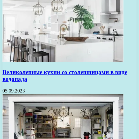
Великолепные кухни со столешницами в виде
водопада
05.09.2023