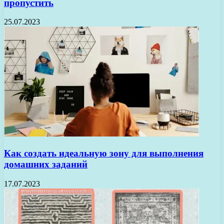
пропустить
25.07.2023
Как создать идеальную зону для выполнения
домашних заданий
17.07.2023