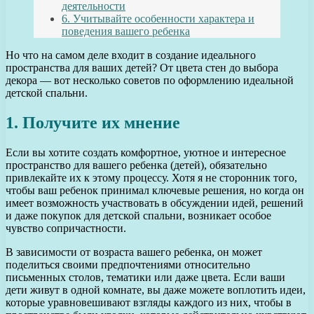
деятельности
6. Учитывайте особенности характера и
поведения вашего ребенка
Но что на самом деле входит в создание идеального
пространства для ваших детей? От цвета стен до выбора
декора — вот несколько советов по оформлению идеальной
детской спальни.
1. Получите их мнение
Если вы хотите создать комфортное, уютное и интересное
пространство для вашего ребенка (детей), обязательно
привлекайте их к этому процессу. Хотя я не сторонник того,
чтобы ваш ребенок принимал ключевые решения, но когда он
имеет возможность участвовать в обсуждении идей, решений
и даже покупок для детской спальни, возникает особое
чувство сопричастности.
В зависимости от возраста вашего ребенка, он может
поделиться своими предпочтениями относительно
письменных столов, тематики или даже цвета. Если ваши
дети живут в одной комнате, вы даже можете воплотить идеи,
которые уравновешивают взгляды каждого из них, чтобы в