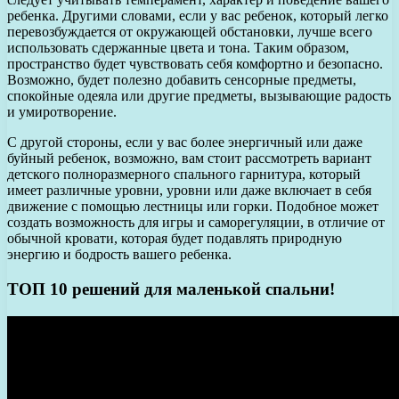
ребенка. Другими словами, если у вас ребенок, который легко
перевозбуждается от окружающей обстановки, лучше всего
использовать сдержанные цвета и тона. Таким образом,
пространство будет чувствовать себя комфортно и безопасно.
Возможно, будет полезно добавить сенсорные предметы,
спокойные одеяла или другие предметы, вызывающие радость
и умиротворение.
С другой стороны, если у вас более энергичный или даже
буйный ребенок, возможно, вам стоит рассмотреть вариант
детского полноразмерного спального гарнитура, который
имеет различные уровни, уровни или даже включает в себя
движение с помощью лестницы или горки. Подобное может
создать возможность для игры и саморегуляции, в отличие от
обычной кровати, которая будет подавлять природную
энергию и бодрость вашего ребенка.
ТОП 10 решений для маленькой спальни!