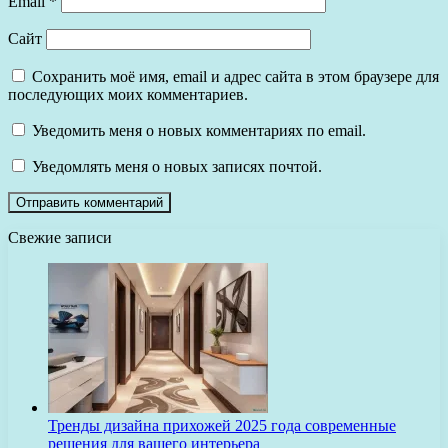
Email
*
Сайт
Сохранить моё имя, email и адрес сайта в этом браузере для
последующих моих комментариев.
Уведомить меня о новых комментариях по email.
Уведомлять меня о новых записях почтой.
Свежие записи
Тренды дизайна прихожей 2025 года современные
решения для вашего интерьера