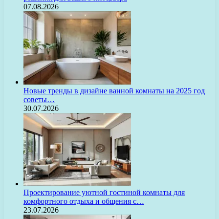
07.08.2026
Новые тренды в дизайне ванной комнаты на 2025 год
советы…
30.07.2026
Проектирование уютной гостиной комнаты для
комфортного отдыха и общения с…
23.07.2026