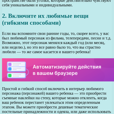
пространстве были уголки, которые действительно чувствуют
себя уникальными и индивидуальными.
2. Включите их любимые вещи
(гибкими способами)
Если вы вспомните свои ранние годы, то, скорее всего, у вас
был любимый персонаж из фильма, телепередачи, песни и т.д.
Возможно, этот персонаж менялся каждый год (или месяц,
или неделю.), но это все равно было то, что вы страстно
любили — то же самое касается и вашего ребенка!
Простой и гибкий способ включить в интерьер любимого
персонажа (персонажей) вашего ребенка — это приобрести
съемные наклейки на стену, которые можно отклеить, когда
ваш ребенок перестанет увлекаться этим определенным
этапом. Вы можете приобрести дешевые тематические
постельные принадлежности и одеяла, или даже использовать