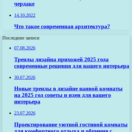
чердаке
14.10.2022
Что такое современная архитектура?
Последние записи
07.08.2026
Тренды дизайна прихожей 2025 года
современные решения для вашего интерьера
30.07.2026
Новые тренды в дизайне ванной комнаты
на 2025 год советы и идеи для вашего
интерьера
23.07.2026
Проектирование уютной гостиной комнаты
для комфортного отдыха и общения с