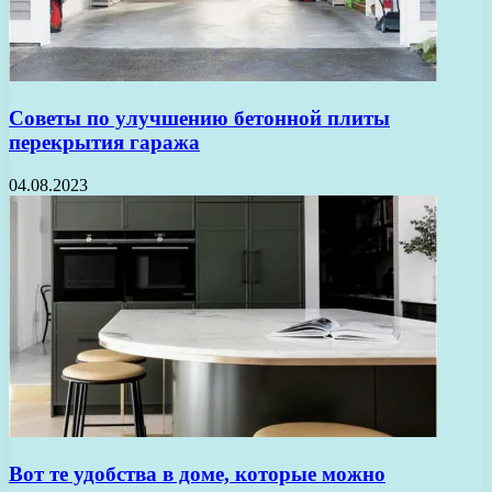
Советы по улучшению бетонной плиты
перекрытия гаража
04.08.2023
Вот те удобства в доме, которые можно