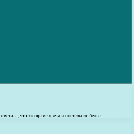
ответила, что это яркие цвета и постельное белье …