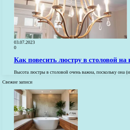
03.07.2023
0
Как повесить люстру в столовой на
Высота люстры в столовой очень важна, поскольку она (
Свежие записи