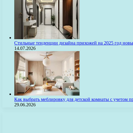
Стильные тенденции дизайна прихожей на 2025 год нов
14.07.2026
Как выбрать меблировку для детской комнаты с учетом п
29.06.2026