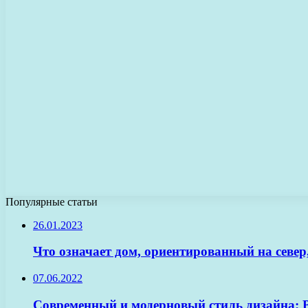
Популярные статьи
26.01.2023
Что означает дом, ориентированный на север
07.06.2022
Современный и модерновый стиль дизайна: 