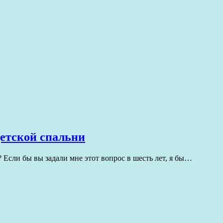
етской спальни
? Если бы вы задали мне этот вопрос в шесть лет, я бы…