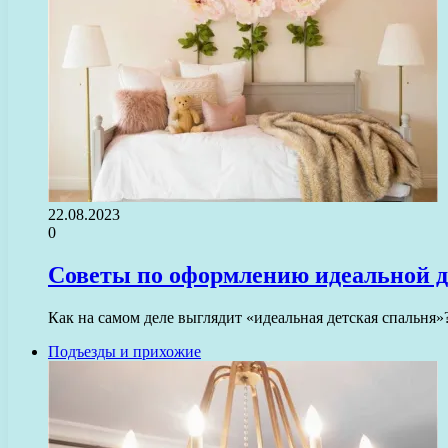
22.08.2023
0
Советы по оформлению идеальной д
Как на самом деле выглядит «идеальная детская спальня»
Подъезды и прихожие