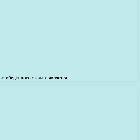
ом обеденного стола и является…