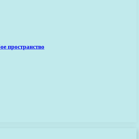
ое пространство