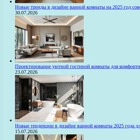
Новые тренды в дизайне ванной комнаты на 2025 год с
30.07.2026
Проектирование уютной гостиной комнаты для комфорт
23.07.2026
Новые тенденции в дизайне ванной комнаты 2025 года 
15.07.2026