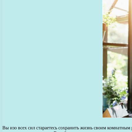
Вы изо всех сил стараетесь сохранить жизнь своим комнатным