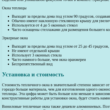
Окна теплицы
Выходят за пределы дома под углом 90 градусов, создавая
Обычно имеют наклонную стеклянную крышу для увеличе
Используется от 4 до 5 оконных стекол
Часто оснащены стеллажами для размещения большего ко
Эркерные окна
Выходят за пределы дома под углом от 25 до 45 градусов,
Не имеют отдельной крыши
Использует 3 оконных стекла
Часто намного больше, чем окна оранжереи
Беспрепятственный вид
Установка и стоимость
Стоимость тепличного окна в значительной степени зависит от р
гораздо больше материала, чем для изготовления одного оконно
теплицы. Эта цифра может быть больше или меньше в зависимо
конструктивные работы для установки окна, будет стоить намн
Виниловые тепличные окна также дешевле алюминиевых. Поэт