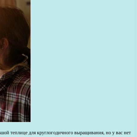
ьшой теплице для круглогодичного выращивания, но у вас нет