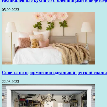
Великолепные кухни со столешницами в виде вод
05.09.2023
Советы по оформлению идеальной детской спаль
22.08.2023