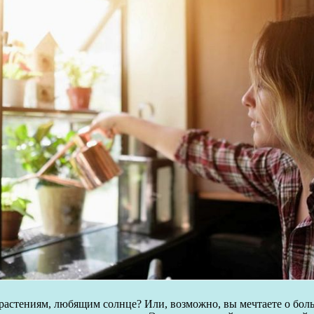
 растениям, любящим солнце? Или, возможно, вы мечтаете о бол