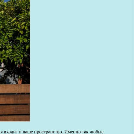
ия входит в ваше пространство. Именно так любые