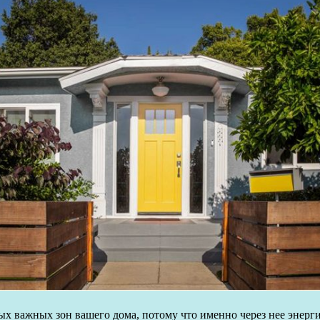
мых важных зон вашего дома, потому что именно через нее энерг