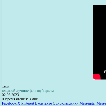
Теги
входной
лучшие
фэн-шуй
цвета
02.03.2023
0
Время чтения: 3 мин.
Facebook
X
Pinterest
Вконтакте
Одноклассники
Messenger
Messe