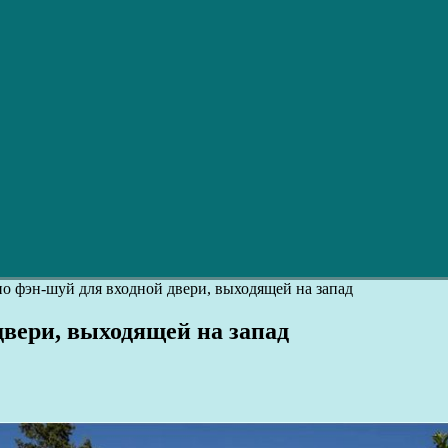
о фэн-шуй для входной двери, выходящей на запад
двери, выходящей на запад