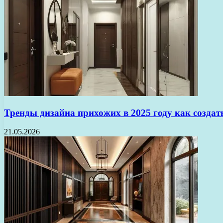
Тренды дизайна прихожих в 2025 году как создат
21.05.2026