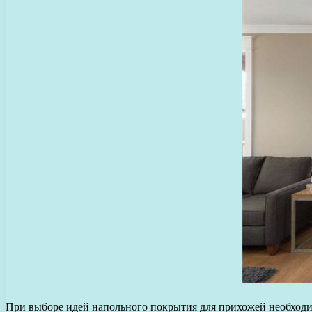
При выборе идей напольного покрытия для прихожей необходим