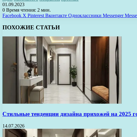
01.09.2023
0
Время чтения: 2 мин.
Facebook
X
Pinterest
Вконтакте
Одноклассники
Messenger
Messe
ПОХОЖИЕ СТАТЬИ
Стильные тенденции дизайна прихожей на 2025 г
14.07.2026