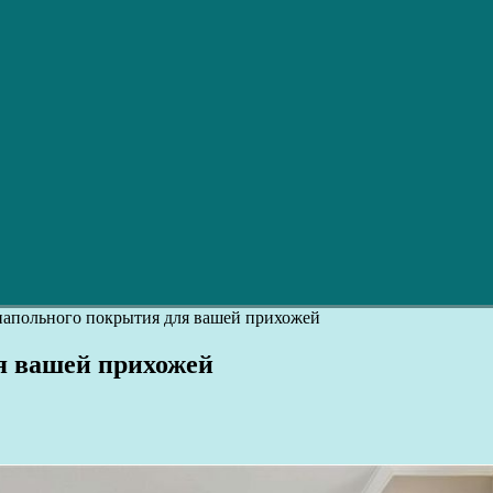
напольного покрытия для вашей прихожей
я вашей прихожей