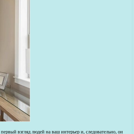
ервый взгляд людей на ваш интерьер и, следовательно, он