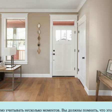
о учитывать несколько моментов. Вы должны помнить, что это п