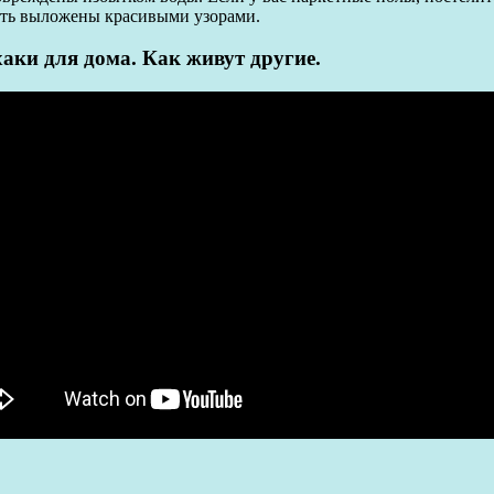
ыть выложены красивыми узорами.
и для дома. Как живут другие.