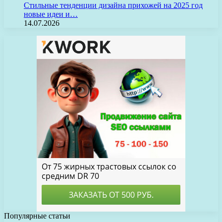
Стильные тенденции дизайна прихожей на 2025 год
новые идеи и…
14.07.2026
Популярные статьи