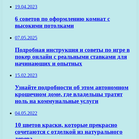
19.04.2023
6 советов по оформлению комнат с
высокими потолками
07.05.2025
Подробная инструкция и советы по игре в
покер онлайн с реальными ставками для
начинающих и опытных
15.02.2023
Узнайте подробности об этом автономном
крошечном доме, где владельцы тратят
ноль на коммунальные услуги
04.05.2022
10 цветов краски, которые прекрасно
сочетаются с отделкой из натурального
дерева