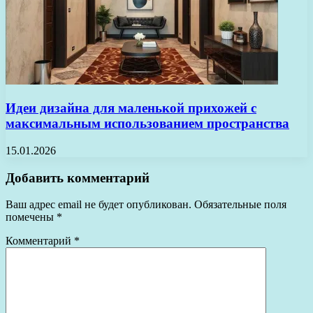
Идеи дизайна для маленькой прихожей с
максимальным использованием пространства
15.01.2026
Добавить комментарий
Ваш адрес email не будет опубликован.
Обязательные поля
помечены
*
Комментарий
*