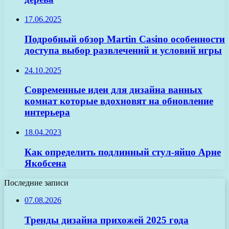
17.06.2025
Подробный обзор Martin Casino особенности
доступа выбор развлечений и условий игры
24.10.2025
Современные идеи для дизайна ванных
комнат которые вдохновят на обновление
интерьера
18.04.2023
Как определить подлинный стул-яйцо Арне
Якобсена
Последние записи
07.08.2026
Тренды дизайна прихожей 2025 года