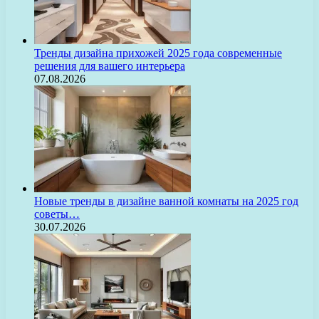
Тренды дизайна прихожей 2025 года современные
решения для вашего интерьера
07.08.2026
Новые тренды в дизайне ванной комнаты на 2025 год
советы…
30.07.2026