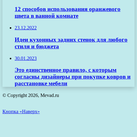
12 способов использования оранжевого
цвета в ванной комнате
23.12.2022
Идеи кухонных задних стенок для любого
стиля и бюджета
30.01.2023
Это единственное правило, с которым
согласны дизайнеры при покупке ковров и
расстановке мебели
© Copyright 2026, Mevad.ru
Кнопка «Наверх»