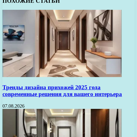
ПОХОЖИЕ СТАТЬИ
Тренды дизайна прихожей 2025 года
современные решения для вашего интерьера
07.08.2026