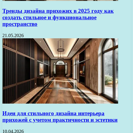
Тренды дизайна прихожих в 2025 году как
создать стильное и функциональное
пространство
21.05.2026
Идеи для стильного дизайна интерьера
прихожей с учетом практичности и эстетики
10.04.2026