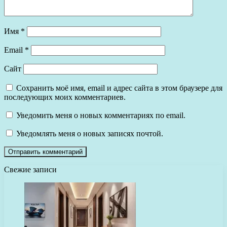
Имя
*
Email
*
Сайт
Сохранить моё имя, email и адрес сайта в этом браузере для
последующих моих комментариев.
Уведомить меня о новых комментариях по email.
Уведомлять меня о новых записях почтой.
Свежие записи