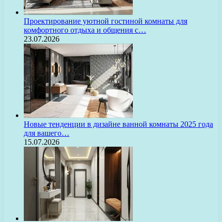
Проектирование уютной гостиной комнаты для
комфортного отдыха и общения с…
23.07.2026
Новые тенденции в дизайне ванной комнаты 2025 года
для вашего…
15.07.2026