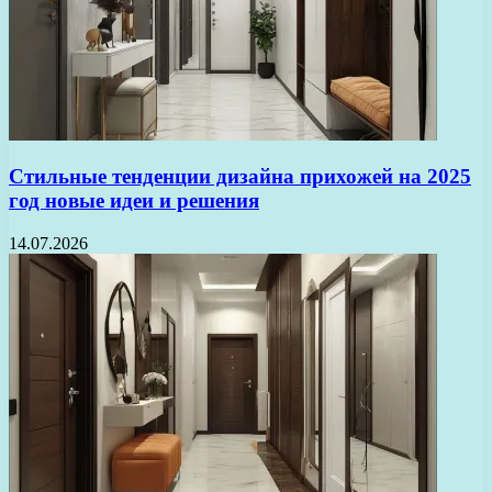
Стильные тенденции дизайна прихожей на 2025
год новые идеи и решения
14.07.2026