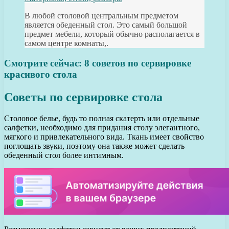
В любой столовой центральным предметом
является обеденный стол. Это самый большой
предмет мебели, который обычно располагается в
самом центре комнаты,.
Смотрите сейчас: 8 советов по сервировке
красивого стола
Советы по сервировке стола
Столовое белье, будь то полная скатерть или отдельные
салфетки, необходимо для придания столу элегантного,
мягкого и привлекательного вида. Ткань имеет свойство
поглощать звуки, поэтому она также может сделать
обеденный стол более интимным.