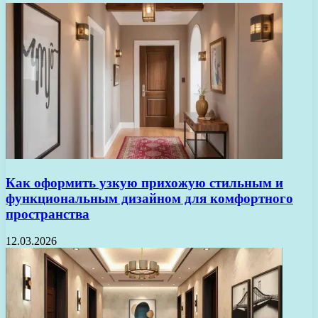
Как оформить узкую прихожую стильным и
функциональным дизайном для комфортного
пространства
12.03.2026