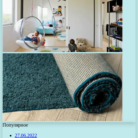
Популярное
27.06.2022