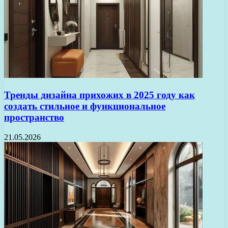
Тренды дизайна прихожих в 2025 году как
создать стильное и функциональное
пространство
21.05.2026