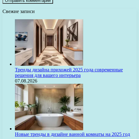
Свежие записи
Тренды дизайна прихожей 2025 года современные
решения для вашего интерьера
07.08.2026
Новые тренды в дизайне ванной комнаты на 2025 год