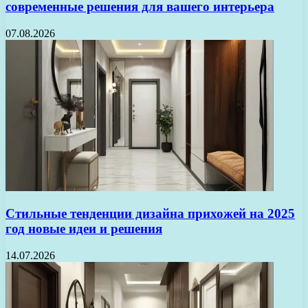
современные решения для вашего интерьера
07.08.2026
Стильные тенденции дизайна прихожей на 2025
год новые идеи и решения
14.07.2026