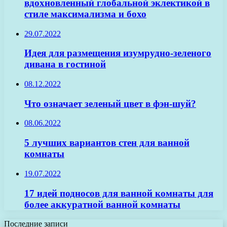
вдохновленный глобальной эклектикой в
стиле максимализма и бохо
29.07.2022
Идея для размещения изумрудно-зеленого
дивана в гостиной
08.12.2022
Что означает зеленый цвет в фэн-шуй?
08.06.2022
5 лучших вариантов стен для ванной
комнаты
19.07.2022
17 идей подносов для ванной комнаты для
более аккуратной ванной комнаты
Последние записи