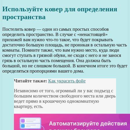
Используйте ковер для определения
пространства
Постелить ковер — один из самых простых способов
определить пространство. В случае с «ненастоящей»
прихожей вам нужно что-то такое, что будет покрывать
достаточно большую площадь, не проникая в остальную часть
комнаты. Помните также, что вам нужно место, куда люди
смогут ступать в грязной обуви, не сходя с него и не занося
грязь в остальную часть помещения. Она должна быть
большой, но не слишком большой. В конечном итоге это будет
определяться пропорциями вашего дома.
Читайте также:
Как украсить фойе
Независимо от того, огромный ли у вас подъезд с
большим количеством свободного места или дверь
ведет прямо в крошечную однокомнатную
квартиру, есть.