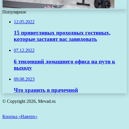
Популярное
12.05.2022
15 приветливых проходных гостиных,
которые заставят вас завидовать
07.12.2022
6 тенденций домашнего офиса на пути к
выходу
09.08.2023
Что хранить в прачечной
© Copyright 2026, Mevad.ru
Кнопка «Наверх»