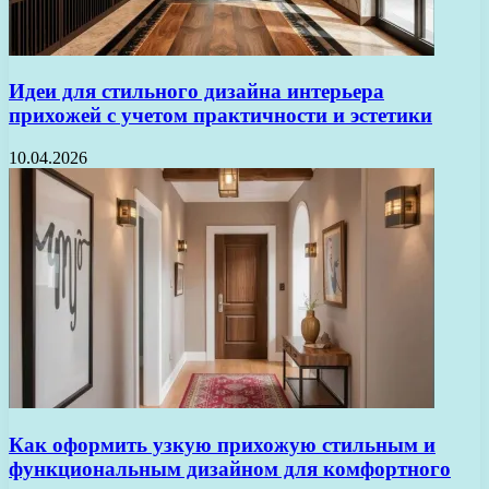
Идеи для стильного дизайна интерьера
прихожей с учетом практичности и эстетики
10.04.2026
Как оформить узкую прихожую стильным и
функциональным дизайном для комфортного