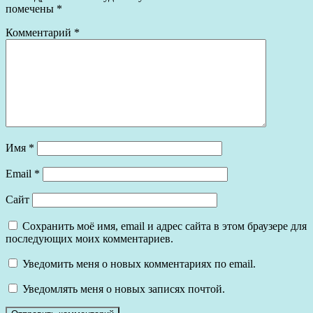
помечены
*
Комментарий
*
Имя
*
Email
*
Сайт
Сохранить моё имя, email и адрес сайта в этом браузере для
последующих моих комментариев.
Уведомить меня о новых комментариях по email.
Уведомлять меня о новых записях почтой.