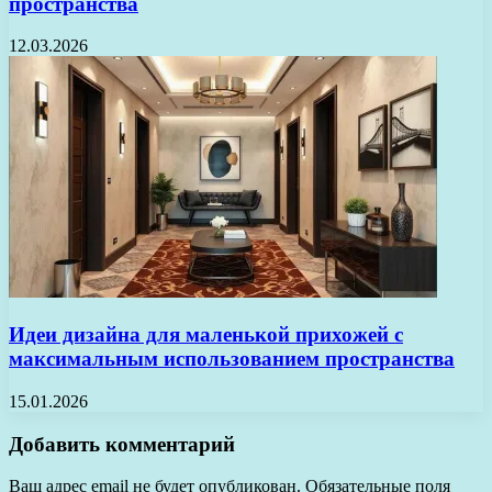
пространства
12.03.2026
Идеи дизайна для маленькой прихожей с
максимальным использованием пространства
15.01.2026
Добавить комментарий
Ваш адрес email не будет опубликован.
Обязательные поля