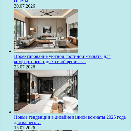
советы…
30.07.2026
Проектирование уютной гостиной комнаты для
комфортного отдыха и общения с…
23.07.2026
Новые тенденции в дизайне ванной комнаты 2025 года
для вашего…
15.07.2026