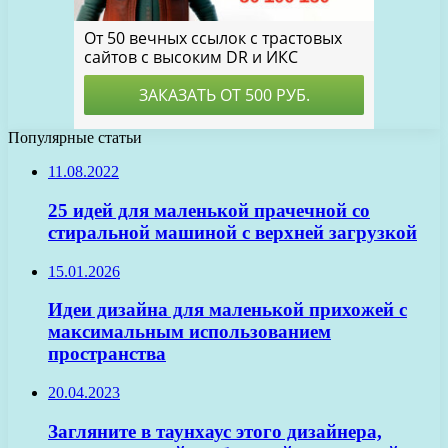
Популярные статьи
11.08.2022
25 идей для маленькой прачечной со
стиральной машиной с верхней загрузкой
15.01.2026
Идеи дизайна для маленькой прихожей с
максимальным использованием
пространства
20.04.2023
Загляните в таунхаус этого дизайнера,