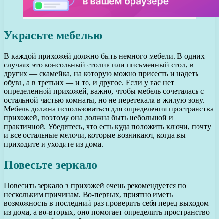
Украсьте мебелью
В каждой прихожей должно быть немного мебели. В одних
случаях это консольный столик или письменный стол, в
других — скамейка, на которую можно присесть и надеть
обувь, а в третьих — и то, и другое. Если у вас нет
определенной прихожей, важно, чтобы мебель сочеталась с
остальной частью комнаты, но не перетекала в жилую зону.
Мебель должна использоваться для определения пространства
прихожей, поэтому она должна быть небольшой и
практичной. Убедитесь, что есть куда положить ключи, почту
и все остальные мелочи, которые возникают, когда вы
приходите и уходите из дома.
Повесьте зеркало
Повесить зеркало в прихожей очень рекомендуется по
нескольким причинам. Во-первых, приятно иметь
возможность в последний раз проверить себя перед выходом
из дома, а во-вторых, оно помогает определить пространство