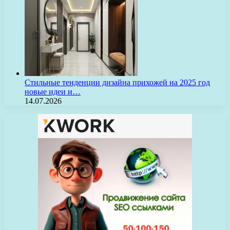
Стильные тенденции дизайна прихожей на 2025 год
новые идеи и…
14.07.2026