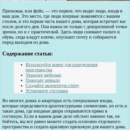
Прихожая, или фойе, — это первое, что видят люди, входя в
ваш дом. Это место, где люди впервые знакомятся с вашим
стилем, и это первая часть вашего дома, которая встречает вас
после долгого дня. Она важна не только с декоративной точки
зрения, но и с практической. Здесь люди снимают пальто и
обувь, сюда кладут ключи, опускают почту и собираются
перед выходом из дома.
Содержание статьи:
Используйте ковер для определения
пространства
Украсьте мебелью
Повесьте зеркало
Создайте акцентную стену
Установите стеллажи
Во многих домах и квартирах есть специальные входы,
которые определяются архитектурными элементами, но есть и
такие дома, где входные двери открываются прямо в
гостиную. Если в вашем доме дело обстоит именно так, не
бойтесь, вы все равно можете создать иллюзию отдельного
пространства и создать красивую прихожую для вашего дома.