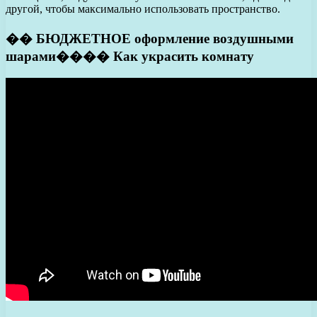
другой, чтобы максимально использовать пространство.
�� БЮДЖЕТНОЕ оформление воздушными
шарами���� Как украсить комнату