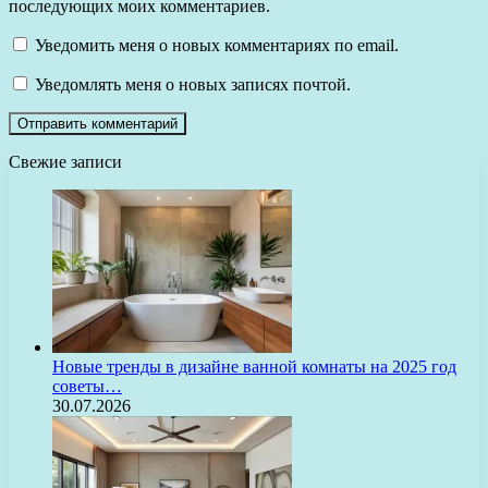
последующих моих комментариев.
Уведомить меня о новых комментариях по email.
Уведомлять меня о новых записях почтой.
Свежие записи
Новые тренды в дизайне ванной комнаты на 2025 год
советы…
30.07.2026