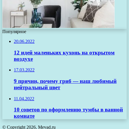
Популярное
20.06.2022
12 идей маленьких кухонь на открытом
воздухе
17.03.2022
9 причин, почему гриб — наш любимый
нейтральный цвет
11.04.2022
10 советов по оформлению тумбы в ванной
комнате
© Copyright 2026, Mevad.ru