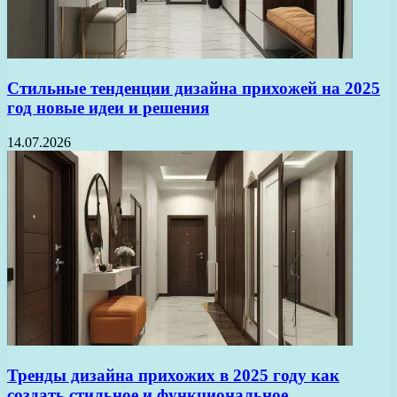
Стильные тенденции дизайна прихожей на 2025
год новые идеи и решения
14.07.2026
Тренды дизайна прихожих в 2025 году как
создать стильное и функциональное