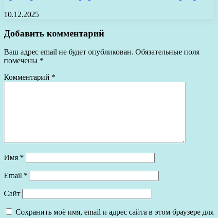
10.12.2025
Добавить комментарий
Ваш адрес email не будет опубликован.
Обязательные поля
помечены
*
Комментарий
*
Имя
*
Email
*
Сайт
Сохранить моё имя, email и адрес сайта в этом браузере для