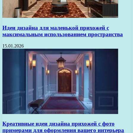
Идеи дизайна для маленькой прихожей с
максимальным использованием пространства
15.01.2026
Креативные идеи дизайна прихожей с фото
примерами для оформления вашего интерьера