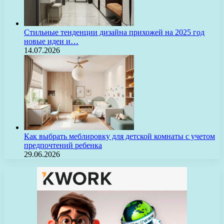
Стильные тенденции дизайна прихожей на 2025 год
новые идеи и…
14.07.2026
Как выбрать меблировку для детской комнаты с учетом
предпочтений ребенка
29.06.2026