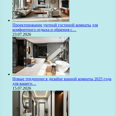
Проектирование уютной гостиной комнаты для
комфортного отдыха и общения с…
23.07.2026
Новые тенденции в дизайне ванной комнаты 2025 года
для вашего…
15.07.2026