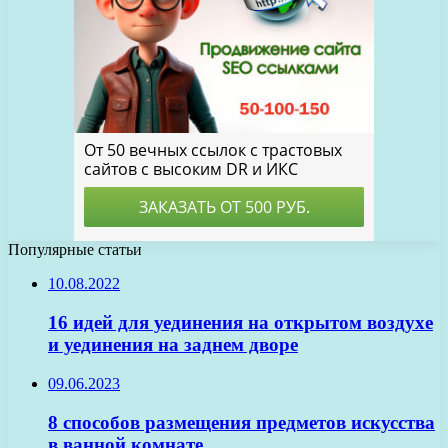
Популярные статьи
10.08.2022
16 идей для уединения на открытом воздухе
и уединения на заднем дворе
09.06.2023
8 способов размещения предметов искусства
в ванной комнате