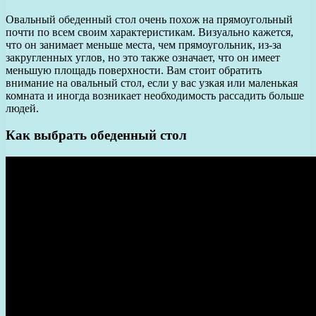
Овальный обеденный стол очень похож на прямоугольный
почти по всем своим характеристикам. Визуально кажется,
что он занимает меньше места, чем прямоугольник, из-за
закругленных углов, но это также означает, что он имеет
меньшую площадь поверхности. Вам стоит обратить
внимание на овальный стол, если у вас узкая или маленькая
комната и иногда возникает необходимость рассадить больше
людей.
Как выбрать обеденный стол