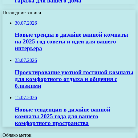
гаража для вашего дома
Последние записи
30.07.2026
Новые тренды в дизайне ванной комнаты
на 2025 год советы и идеи для вашего
интерьера
23.07.2026
Проектирование уютной гостиной комнаты
для комфортного отдыха и общения с
близкими
15.07.2026
Новые тенденции в дизайне ванной
комнаты 2025 года для вашего
комфортного пространства
Облако меток