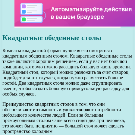
Квадратные обеденные столы
Комнаты квадратной формы лучше всего смотрятся с
квадратным обеденным столом. Квадратные обеденные столы
также являются хорошим решением, если у вас нет большой
компании, которую нужно рассадить большую часть времени.
Квадратный стол, который можно разложить за счет створок,
подойдет для тех случаев, когда нужно разместить больше
гостей. Два квадратных стола можно даже сгруппировать
вместе, чтобы создать большую прямоугольную рассадку для
особых случаев.
Преимущество квадратных столов в том, что они
обеспечивают интимность и удовлетворяют потребности
небольшого количества людей. Если за большим
прямоугольным столом чаще всего сидят два-три человека,
это может быть неприятно — большой стол может сделать
пространство холодным.