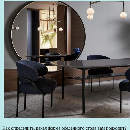
Как определить, какая форма обеденного стола вам подходит?