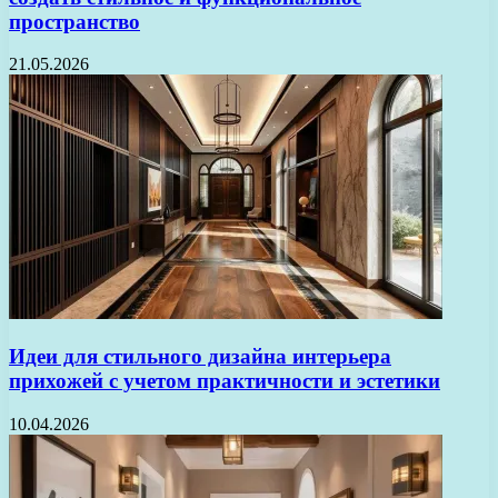
пространство
21.05.2026
Идеи для стильного дизайна интерьера
прихожей с учетом практичности и эстетики
10.04.2026