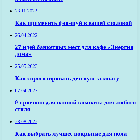
23.11.2022
Как применить фэн-шуй в вашей столовой
26.04.2022
27 идей банкетных мест для кафе «Энергия
дома»
25.05.2023
Как спроектировать детскую комнату
07.04.2023
9 крючков для ванной комнаты для любого
стиля
23.08.2022
Как выбрать лучшее покрытие для пола