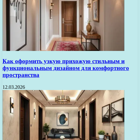
Как оформить узкую прихожую стильным и
функциональным дизайном для комфортного
пространства
12.03.2026