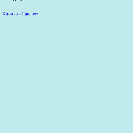
Кнопка «Наверх»