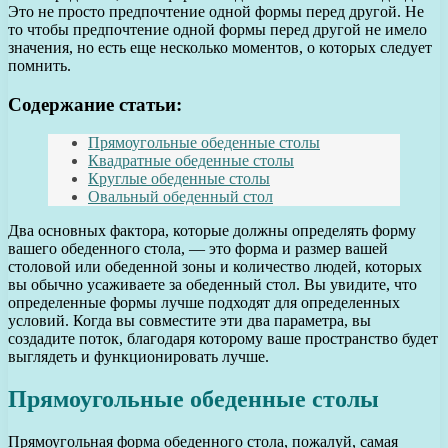
Это не просто предпочтение одной формы перед другой. Не
то чтобы предпочтение одной формы перед другой не имело
значения, но есть еще несколько моментов, о которых следует
помнить.
Содержание статьи:
Прямоугольные обеденные столы
Квадратные обеденные столы
Круглые обеденные столы
Овальный обеденный стол
Два основных фактора, которые должны определять форму
вашего обеденного стола, — это форма и размер вашей
столовой или обеденной зоны и количество людей, которых
вы обычно усаживаете за обеденный стол. Вы увидите, что
определенные формы лучше подходят для определенных
условий. Когда вы совместите эти два параметра, вы
создадите поток, благодаря которому ваше пространство будет
выглядеть и функционировать лучше.
Прямоугольные обеденные столы
Прямоугольная форма обеденного стола, пожалуй, самая