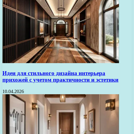
Идеи для стильного дизайна интерьера
прихожей с учетом практичности и эстетики
10.04.2026