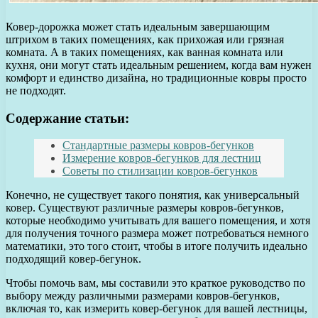
Ковер-дорожка может стать идеальным завершающим
штрихом в таких помещениях, как прихожая или грязная
комната. А в таких помещениях, как ванная комната или
кухня, они могут стать идеальным решением, когда вам нужен
комфорт и единство дизайна, но традиционные ковры просто
не подходят.
Содержание статьи:
Стандартные размеры ковров-бегунков
Измерение ковров-бегунков для лестниц
Советы по стилизации ковров-бегунков
Конечно, не существует такого понятия, как универсальный
ковер. Существуют различные размеры ковров-бегунков,
которые необходимо учитывать для вашего помещения, и хотя
для получения точного размера может потребоваться немного
математики, это того стоит, чтобы в итоге получить идеально
подходящий ковер-бегунок.
Чтобы помочь вам, мы составили это краткое руководство по
выбору между различными размерами ковров-бегунков,
включая то, как измерить ковер-бегунок для вашей лестницы,