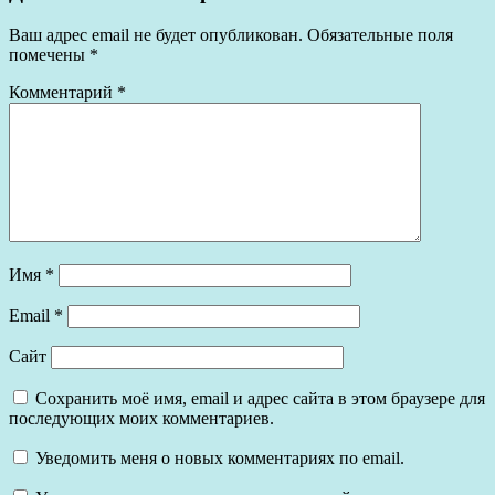
Ваш адрес email не будет опубликован.
Обязательные поля
помечены
*
Комментарий
*
Имя
*
Email
*
Сайт
Сохранить моё имя, email и адрес сайта в этом браузере для
последующих моих комментариев.
Уведомить меня о новых комментариях по email.