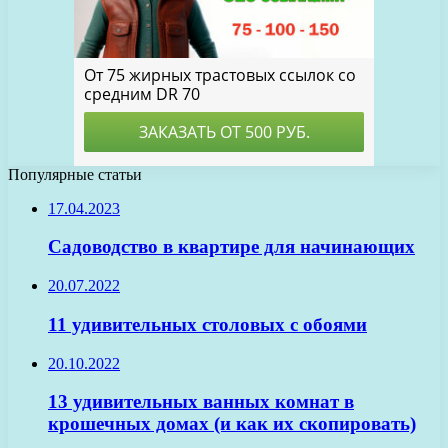
Популярные статьи
17.04.2023
Садоводство в квартире для начинающих
20.07.2022
11 удивительных столовых с обоями
20.10.2022
13 удивительных ванных комнат в
крошечных домах (и как их скопировать)