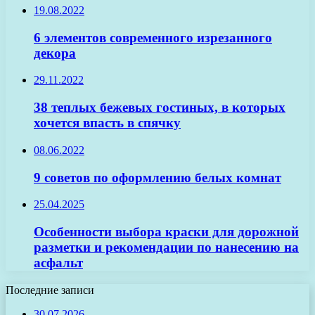
19.08.2022
6 элементов современного изрезанного
декора
29.11.2022
38 теплых бежевых гостиных, в которых
хочется впасть в спячку
08.06.2022
9 советов по оформлению белых комнат
25.04.2025
Особенности выбора краски для дорожной
разметки и рекомендации по нанесению на
асфальт
Последние записи
30.07.2026