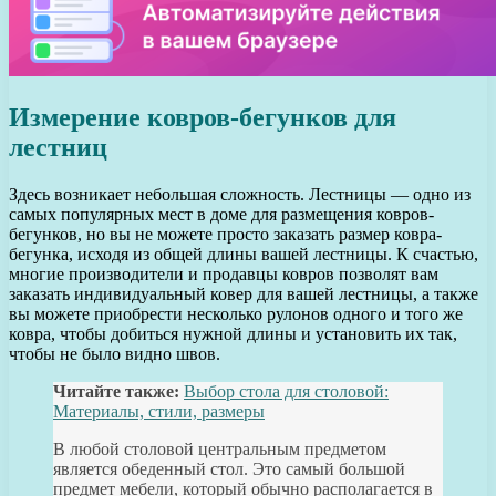
Измерение ковров-бегунков для
лестниц
Здесь возникает небольшая сложность. Лестницы — одно из
самых популярных мест в доме для размещения ковров-
бегунков, но вы не можете просто заказать размер ковра-
бегунка, исходя из общей длины вашей лестницы. К счастью,
многие производители и продавцы ковров позволят вам
заказать индивидуальный ковер для вашей лестницы, а также
вы можете приобрести несколько рулонов одного и того же
ковра, чтобы добиться нужной длины и установить их так,
чтобы не было видно швов.
Читайте также:
Выбор стола для столовой:
Материалы, стили, размеры
В любой столовой центральным предметом
является обеденный стол. Это самый большой
предмет мебели, который обычно располагается в