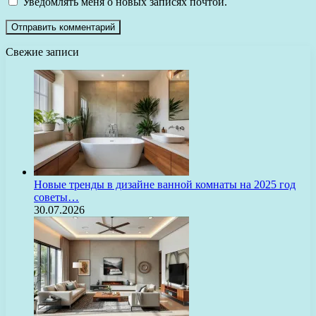
Уведомлять меня о новых записях почтой.
Свежие записи
Новые тренды в дизайне ванной комнаты на 2025 год
советы…
30.07.2026