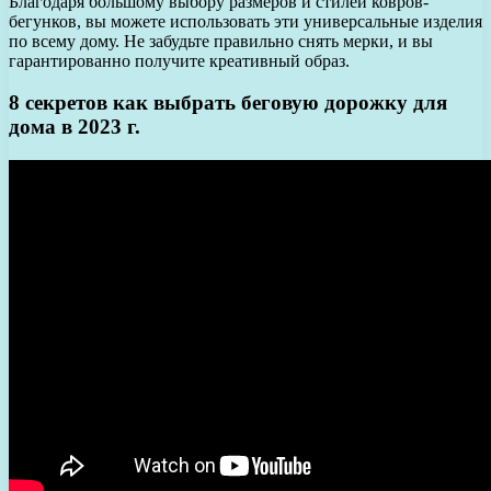
Благодаря большому выбору размеров и стилей ковров-
бегунков, вы можете использовать эти универсальные изделия
по всему дому. Не забудьте правильно снять мерки, и вы
гарантированно получите креативный образ.
8 секретов как выбрать беговую дорожку для
дома в 2023 г.