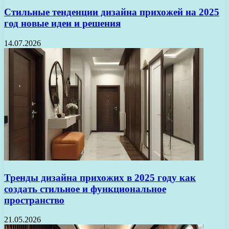
Стильные тенденции дизайна прихожей на 2025
год новые идеи и решения
14.07.2026
Тренды дизайна прихожих в 2025 году как
создать стильное и функциональное
пространство
21.05.2026