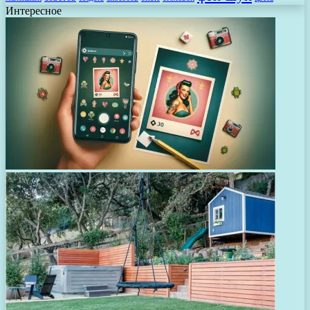
Интересное