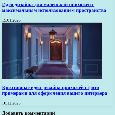
Идеи дизайна для маленькой прихожей с
максимальным использованием пространства
15.01.2026
Креативные идеи дизайна прихожей с фото
примерами для оформления вашего интерьера
10.12.2025
Добавить комментарий