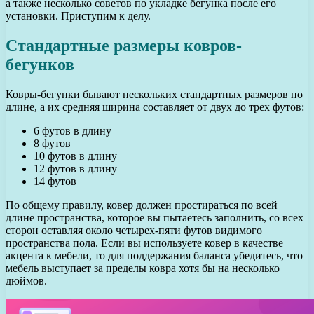
а также несколько советов по укладке бегунка после его
установки. Приступим к делу.
Стандартные размеры ковров-
бегунков
Ковры-бегунки бывают нескольких стандартных размеров по
длине, а их средняя ширина составляет от двух до трех футов:
6 футов в длину
8 футов
10 футов в длину
12 футов в длину
14 футов
По общему правилу, ковер должен простираться по всей
длине пространства, которое вы пытаетесь заполнить, со всех
сторон оставляя около четырех-пяти футов видимого
пространства пола. Если вы используете ковер в качестве
акцента к мебели, то для поддержания баланса убедитесь, что
мебель выступает за пределы ковра хотя бы на несколько
дюймов.