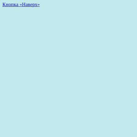
Кнопка «Наверх»