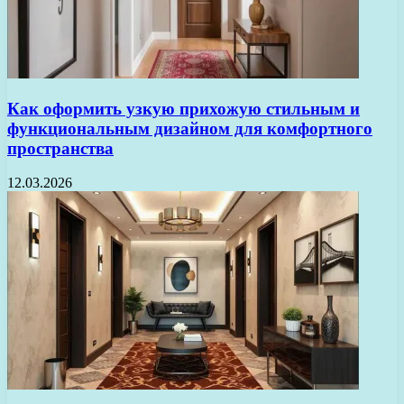
Как оформить узкую прихожую стильным и
функциональным дизайном для комфортного
пространства
12.03.2026