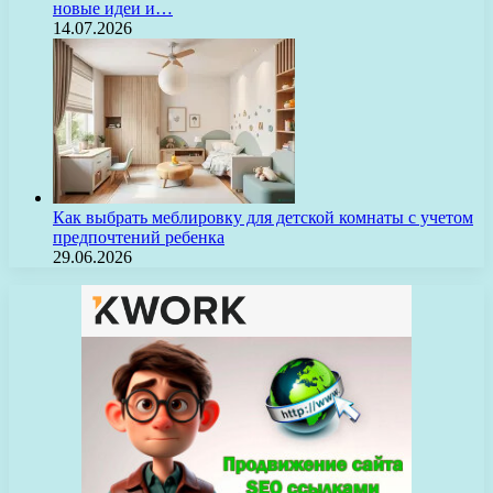
новые идеи и…
14.07.2026
Как выбрать меблировку для детской комнаты с учетом
предпочтений ребенка
29.06.2026