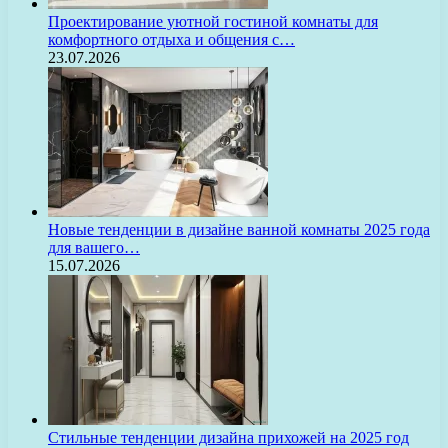
Проектирование уютной гостиной комнаты для
комфортного отдыха и общения с…
23.07.2026
Новые тенденции в дизайне ванной комнаты 2025 года
для вашего…
15.07.2026
Стильные тенденции дизайна прихожей на 2025 год