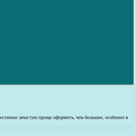
гостиные зачастую проще оформить, чем большие, особенно в