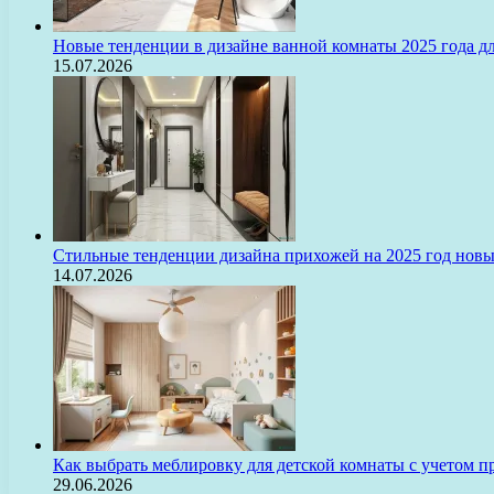
Новые тенденции в дизайне ванной комнаты 2025 года 
15.07.2026
Стильные тенденции дизайна прихожей на 2025 год нов
14.07.2026
Как выбрать меблировку для детской комнаты с учетом п
29.06.2026