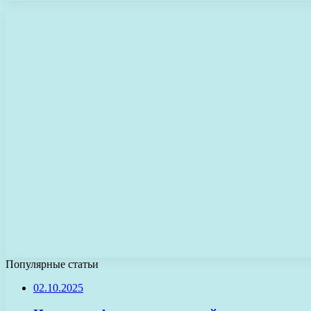
Популярные статьи
02.10.2025