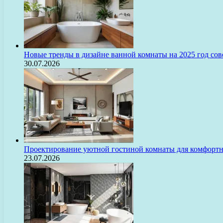
Новые тренды в дизайне ванной комнаты на 2025 год с
30.07.2026
Проектирование уютной гостиной комнаты для комфорт
23.07.2026