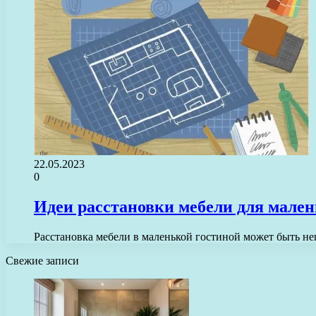
22.05.2023
0
Идеи расстановки мебели для мален
Расстановка мебели в маленькой гостиной может быть не
Свежие записи