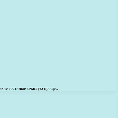
енькие гостиные зачастую проще…