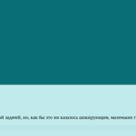
й задачей, но, как бы это ни казалось шокирующим, маленькие 