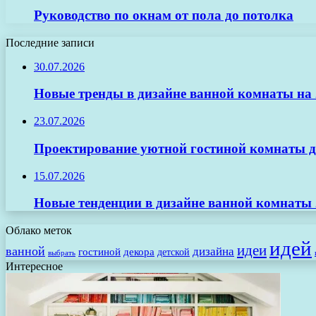
Руководство по окнам от пола до потолка
Последние записи
30.07.2026
Новые тренды в дизайне ванной комнаты на 2
23.07.2026
Проектирование уютной гостиной комнаты д
15.07.2026
Новые тенденции в дизайне ванной комнаты 
Облако меток
идей
идеи
ванной
дизайна
гостиной
декора
детской
выбрать
Интересное