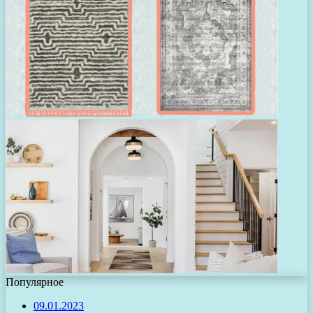
Популярное
09.01.2023