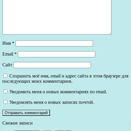
Имя
*
Email
*
Сайт
Сохранить моё имя, email и адрес сайта в этом браузере для
последующих моих комментариев.
Уведомить меня о новых комментариях по email.
Уведомлять меня о новых записях почтой.
Свежие записи