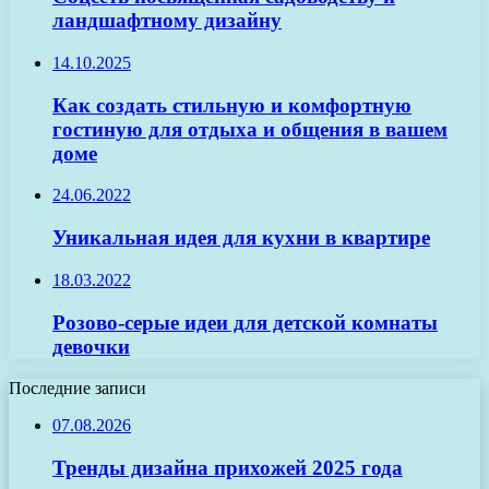
ландшафтному дизайну
14.10.2025
Как создать стильную и комфортную
гостиную для отдыха и общения в вашем
доме
24.06.2022
Уникальная идея для кухни в квартире
18.03.2022
Розово-серые идеи для детской комнаты
девочки
Последние записи
07.08.2026
Тренды дизайна прихожей 2025 года