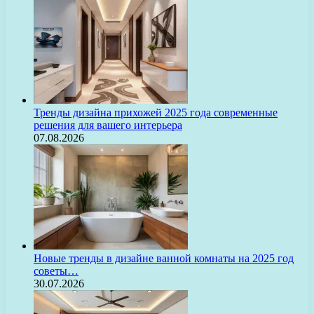
Тренды дизайна прихожей 2025 года современные
решения для вашего интерьера
07.08.2026
Новые тренды в дизайне ванной комнаты на 2025 год
советы…
30.07.2026