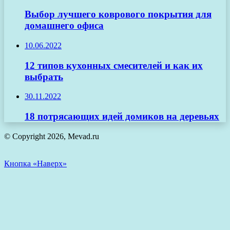
Выбор лучшего коврового покрытия для
домашнего офиса
10.06.2022
12 типов кухонных смесителей и как их
выбрать
30.11.2022
18 потрясающих идей домиков на деревьях
© Copyright 2026, Mevad.ru
Кнопка «Наверх»