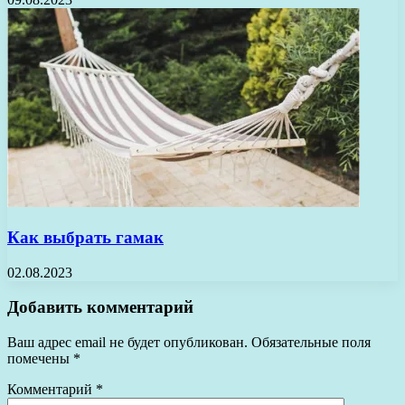
Как выбрать гамак
02.08.2023
Добавить комментарий
Ваш адрес email не будет опубликован.
Обязательные поля
помечены
*
Комментарий
*