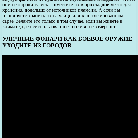
они не опрокинулись. Поместите их в прохладное место для
хранения, подальше от источников пламени. А если вы
планируете хранить их на улице или в неизолированном
сарае, делайте это только в том случае, если вы живете в
климате, где неиспользованное топливо не замерзнет.
УЛИЧНЫЕ ФОНАРИ КАК БОЕВОЕ ОРУЖИЕ
УХОДИТЕ ИЗ ГОРОДОВ