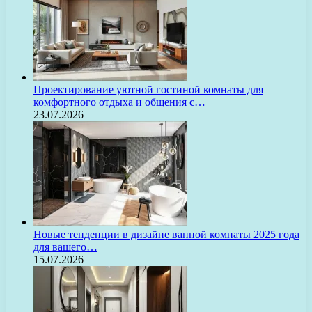
Проектирование уютной гостиной комнаты для
комфортного отдыха и общения с…
23.07.2026
Новые тенденции в дизайне ванной комнаты 2025 года
для вашего…
15.07.2026