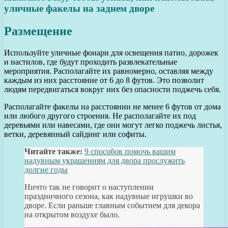
уличные факелы на заднем дворе
Размещение
Используйте уличные фонари для освещения патио, дорожек
и настилов, где будут проходить развлекательные
мероприятия. Располагайте их равномерно, оставляя между
каждым из них расстояние от 6 до 8 футов. Это позволит
людям передвигаться вокруг них без опасности поджечь себя.
Располагайте факелы на расстоянии не менее 6 футов от дома
или любого другого строения. Не располагайте их под
деревьями или навесами, где они могут легко поджечь листья,
ветки, деревянный сайдинг или софиты.
Читайте также:
9 способов помочь вашим
надувным украшениям для двора прослужить
долгие годы
Ничто так не говорит о наступлении
праздничного сезона, как надувные игрушки во
дворе. Если раньше главным событием для декора
на открытом воздухе было.