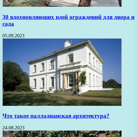
30 вдохновляющих идей ограждений для двора и
сада
05.09.2023
Что такое палладианская архитектура?
24.08.2023