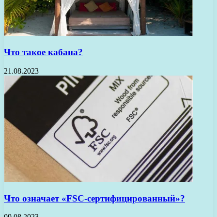
Что такое кабана?
21.08.2023
Что означает «FSC-сертифицированный»?
09.08.2023