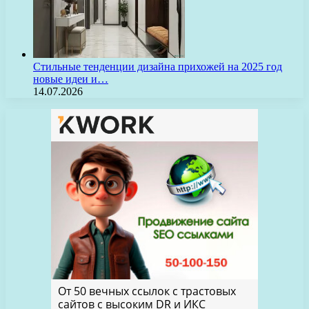
Стильные тенденции дизайна прихожей на 2025 год
новые идеи и…
14.07.2026