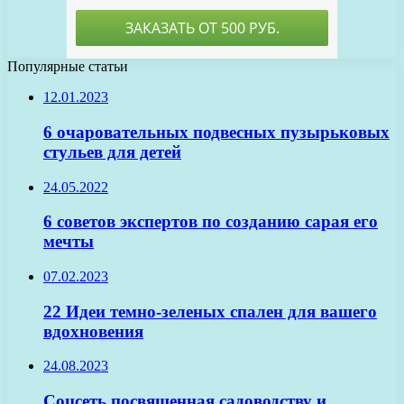
Популярные статьи
12.01.2023
6 очаровательных подвесных пузырьковых
стульев для детей
24.05.2022
6 советов экспертов по созданию сарая его
мечты
07.02.2023
22 Идеи темно-зеленых спален для вашего
вдохновения
24.08.2023
Соцсеть посвященная садоводству и