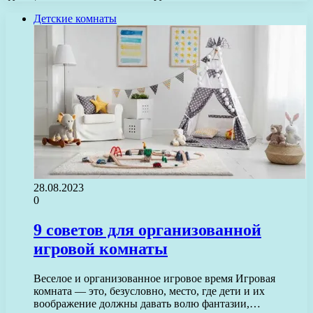
Детские комнаты
28.08.2023
0
9 советов для организованной
игровой комнаты
Веселое и организованное игровое время Игровая
комната — это, безусловно, место, где дети и их
воображение должны давать волю фантазии,…