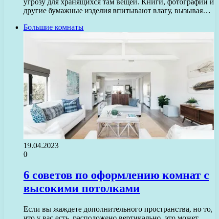
угрозу для хранящихся там вещей. Книги, фотографии и
другие бумажные изделия впитывают влагу, вызывая…
Большие комнаты
19.04.2023
0
6 советов по оформлению комнат с
высокими потолками
Если вы жаждете дополнительного пространства, но то,
что у вас есть, расположено вертикально, это может