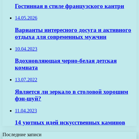
Гостинная в стиле французского кантри
14.05.2026
Варианты интересного досуга и активного
отдыха для современных мужчин
10.04.2023
Вдохновляющая черно-белая детская
комната
13.07.2022
Является ли зеркало в столовой хорошим
фэн-шуй?
11.04.2023
14 уютных идей искусственных каминов
Последние записи