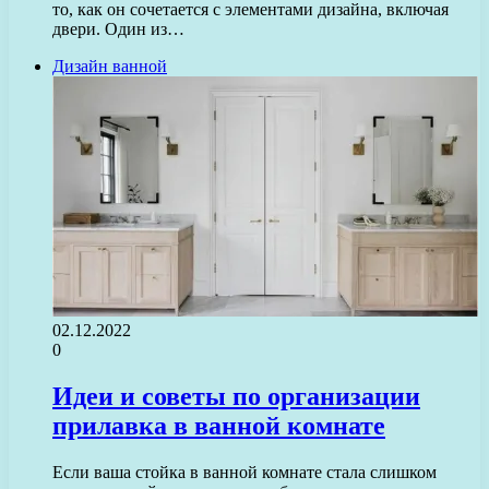
то, как он сочетается с элементами дизайна, включая
двери. Один из…
Дизайн ванной
02.12.2022
0
Идеи и советы по организации
прилавка в ванной комнате
Если ваша стойка в ванной комнате стала слишком