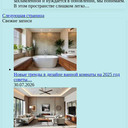
захламленной и нуждается в обновлении, мы понимаем.
В этом пространстве слишком легко…
Следующая страница
Свежие записи
Новые тренды в дизайне ванной комнаты на 2025 год
советы…
30.07.2026