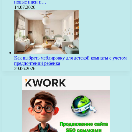
новые идеи и…
14.07.2026
Как выбрать меблировку для детской комнаты с учетом
предпочтений ребенка
29.06.2026