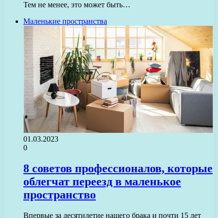
Тем не менее, это может быть…
Маленькие пространства
01.03.2023
0
8 советов профессионалов, которые
облегчат переезд в маленькое
пространство
Впервые за десятилетие нашего брака и почти 15 лет