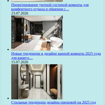
Проектирование уютной гостиной комнаты для
комфортного отдыха и общения с…
23.07.2026
Новые тенденции в дизайне ванной комнаты 2025 года
для вашего…
15.07.2026
Стильные тенденции дизайна прихожей на 2025 год