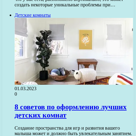
создать некоторые уникальные проблемы при…
Детские комнаты
01.03.2023
0
8 советов по оформлению лучших
детских комнат
Создание пространства для игр и развития вашего
малыша может и должно быть увлекательным занятием.