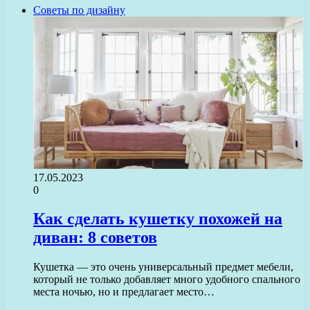
Советы по дизайну
17.05.2023
0
Как сделать кушетку похожей на
диван: 8 советов
Кушетка — это очень универсальный предмет мебели,
который не только добавляет много удобного спального
места ночью, но и предлагает место…