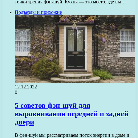
точки зрения фэн-шуй. Кухня — это место, где вы…
Подъезды и прихожие
12.12.2022
0
5 советов фэн-шуй для
выравнивания передней и задней
двери
В фэн-шуй мы рассматриваем поток энергии в доме и