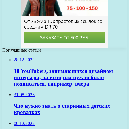
Популярные статьи
28.12.2022
10 YouTubers, занимающихся дизайном
интерьера, на которых нужно было
подписаться, например, вчера
31.08.2023
Что нужно знать о старинных детских
кроватках
09.12.2022