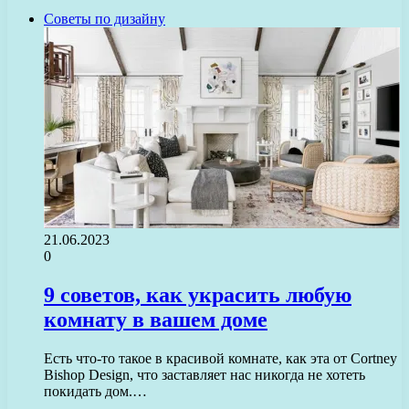
Советы по дизайну
21.06.2023
0
9 советов, как украсить любую
комнату в вашем доме
Есть что-то такое в красивой комнате, как эта от Cortney
Bishop Design, что заставляет нас никогда не хотеть
покидать дом.…