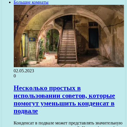
Большие комнаты
02.05.2023
0
Несколько простых в
использовании советов, которые
помогут уменьшить конденсат в
подвале
Конденсат в подвале может представлять значительную