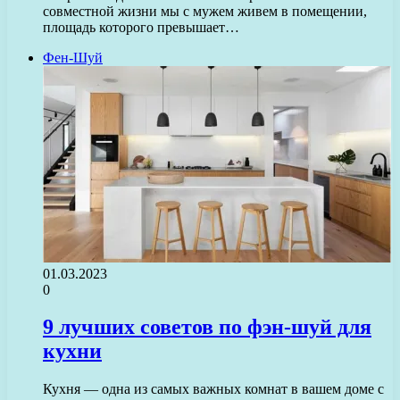
совместной жизни мы с мужем живем в помещении,
площадь которого превышает…
Фен-Шуй
01.03.2023
0
9 лучших советов по фэн-шуй для
кухни
Кухня — одна из самых важных комнат в вашем доме с