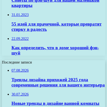
Советы по фэн-шуй для вашей маленькой
квартиры
31.01.2023
55 идей для прачечной, которые превратят
стирку в радость
22.09.2022
Как определить, что в доме хороший фэн-
шуй
Последние записи
07.08.2026
Тренды дизайна прихожей 2025 года
современные решения для вашего интерьера
30.07.2026
Новые тренды в дизайне ванной комнаты