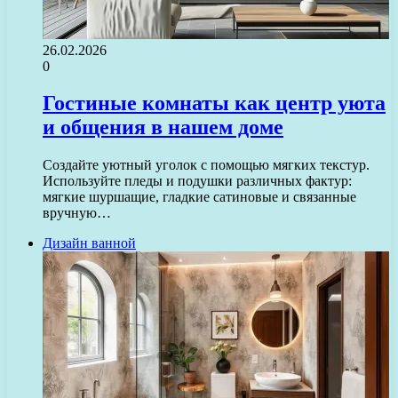
26.02.2026
0
Гостиные комнаты как центр уюта
и общения в нашем доме
Создайте уютный уголок с помощью мягких текстур.
Используйте пледы и подушки различных фактур:
мягкие шуршащие, гладкие сатиновые и связанные
вручную…
Дизайн ванной