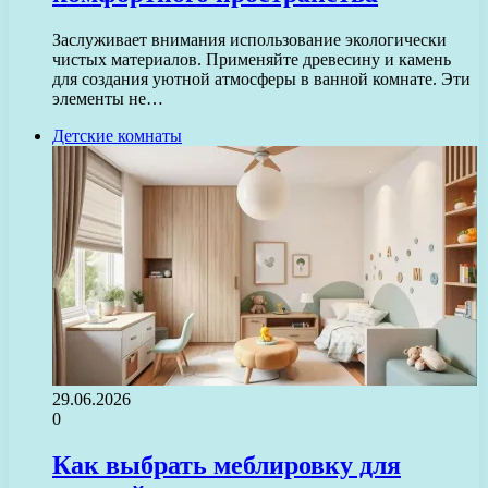
Заслуживает внимания использование экологически
чистых материалов. Применяйте древесину и камень
для создания уютной атмосферы в ванной комнате. Эти
элементы не…
Детские комнаты
29.06.2026
0
Как выбрать меблировку для