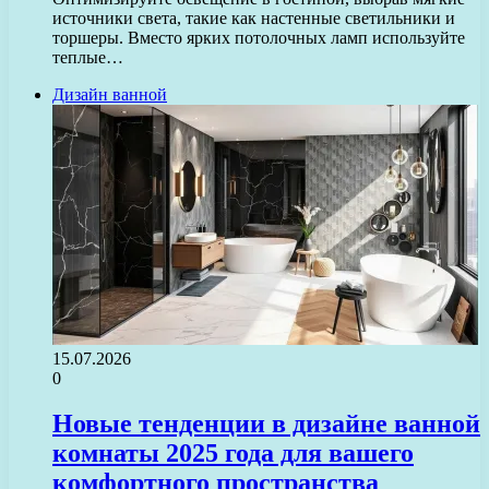
источники света, такие как настенные светильники и
торшеры. Вместо ярких потолочных ламп используйте
теплые…
Дизайн ванной
15.07.2026
0
Новые тенденции в дизайне ванной
комнаты 2025 года для вашего
комфортного пространства