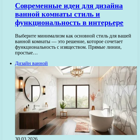
Современные идеи для дизайна
ванной комнаты стиль и
функциональность в интерьере
Выберите минимализм как основной стиль для вашей
ванной комнаты — это решение, которое сочетает
функциональность с изяществом. Прямые линии,
простые…
Дизайн ванной
30.03.2026