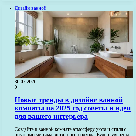
Дизайн ванной
30.07.2026
0
Новые тренды в дизайне ванной
комнаты на 2025 год советы и идеи
для вашего интерьера
Создайте в ванной комнате атмосферу уюта и стиля с
помощью минималистичного подхода. Будьте уверены,