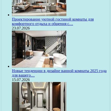
Проектирование уютной гостиной комнаты для
комфортного отдыха и общения с…
23.07.2026
Новые тенденции в дизайне ванной комнаты 2025 года
для вашего…
15.07.2026