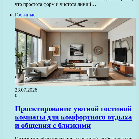
что простота форм и чистота линий…
Гостиные
23.07.2026
0
Проектирование уютной гостиной
комнаты для комфортного отдыха
и общения с близкими
Оптимизируйте освещение в гостиной, выбрав мягкие