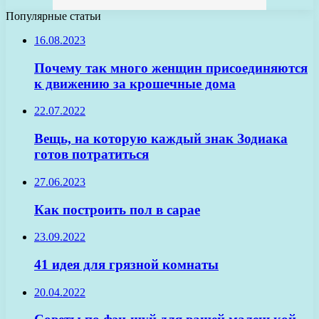
Популярные статьи
16.08.2023
Почему так много женщин присоединяются
к движению за крошечные дома
22.07.2022
Вещь, на которую каждый знак Зодиака
готов потратиться
27.06.2023
Как построить пол в сарае
23.09.2022
41 идея для грязной комнаты
20.04.2022