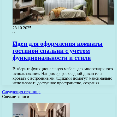
28.10.2025
0
Идеи для оформления комнаты
гостиной спальни с учетом
функциональности и стиля
Выберите функциональную мебель для многозадачного
использования. Например, раскладной диван или
кровать с встроенными ящиками помогут максимально
использовать доступное пространство, сохраняя…
Следующая страница
Свежие записи