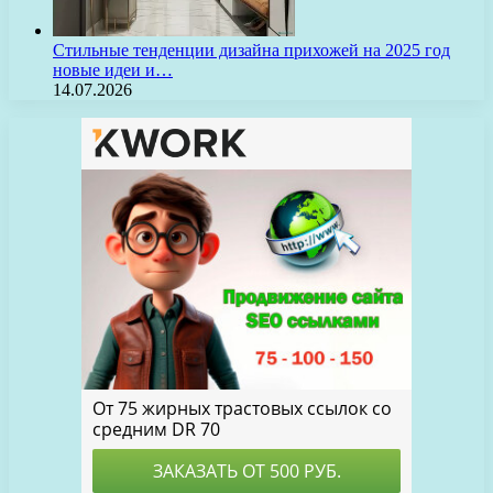
Стильные тенденции дизайна прихожей на 2025 год
новые идеи и…
14.07.2026