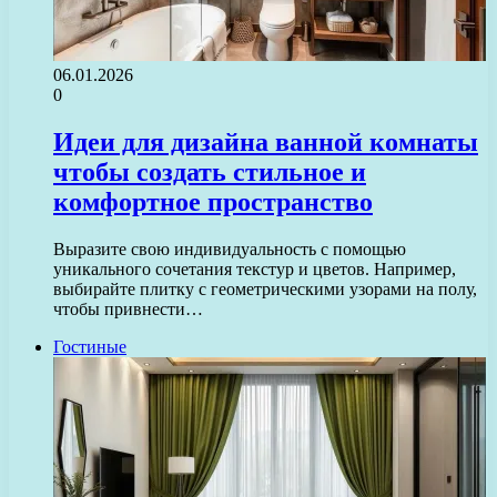
06.01.2026
0
Идеи для дизайна ванной комнаты
чтобы создать стильное и
комфортное пространство
Выразите свою индивидуальность с помощью
уникального сочетания текстур и цветов. Например,
выбирайте плитку с геометрическими узорами на полу,
чтобы привнести…
Гостиные