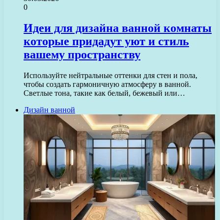
0
Идеи для дизайна ванной комнаты
которые придадут уют и стиль
вашему пространству
Используйте нейтральные оттенки для стен и пола,
чтобы создать гармоничную атмосферу в ванной.
Светлые тона, такие как белый, бежевый или…
Дизайн ванной