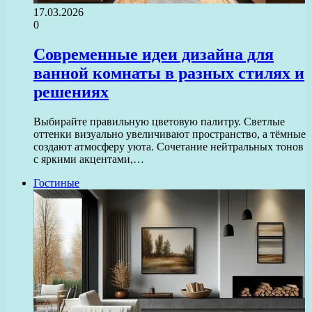
17.03.2026
0
Современные идеи дизайна для
ванной комнаты в разных стилях и
решениях
Выбирайте правильную цветовую палитру. Светлые
оттенки визуально увеличивают пространство, а тёмные
создают атмосферу уюта. Сочетание нейтральных тонов
с яркими акцентами,…
Гостиные