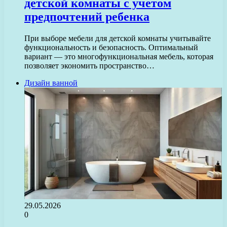
детской комнаты с учетом
предпочтений ребенка
При выборе мебели для детской комнаты учитывайте
функциональность и безопасность. Оптимальный
вариант — это многофункциональная мебель, которая
позволяет экономить пространство…
Дизайн ванной
29.05.2026
0