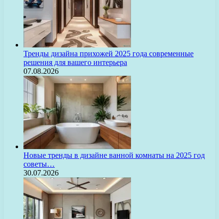
Тренды дизайна прихожей 2025 года современные
решения для вашего интерьера
07.08.2026
Новые тренды в дизайне ванной комнаты на 2025 год
советы…
30.07.2026