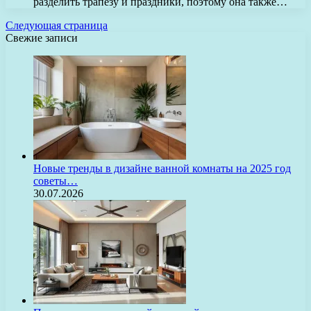
разделить трапезу и праздники, поэтому она также…
Следующая страница
Свежие записи
Новые тренды в дизайне ванной комнаты на 2025 год
советы…
30.07.2026