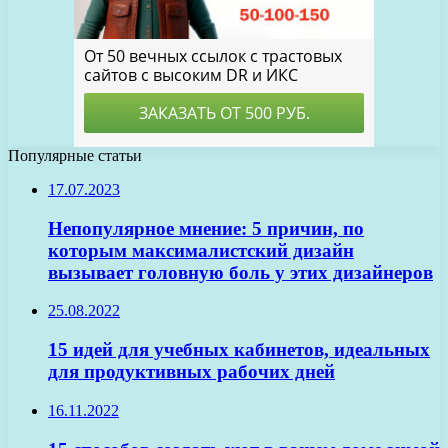
Популярные статьи
17.07.2023
Непопулярное мнение: 5 причин, по
которым максималистский дизайн
вызывает головную боль у этих дизайнеров
25.08.2022
15 идей для учебных кабинетов, идеальных
для продуктивных рабочих дней
16.11.2022