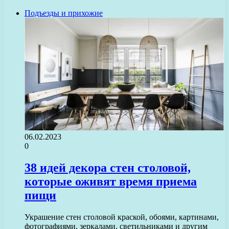
Подъезды и прихожие
06.02.2023
0
38 идей декора стен столовой,
которые оживят время приема
пищи
Украшение стен столовой краской, обоями, картинами,
фотографиями, зеркалами, светильниками и другим