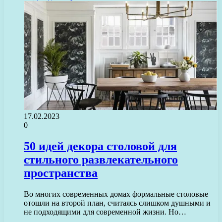
17.02.2023
0
50 идей декора столовой для
стильного развлекательного
пространства
Во многих современных домах формальные столовые
отошли на второй план, считаясь слишком душными и
не подходящими для современной жизни. Но…