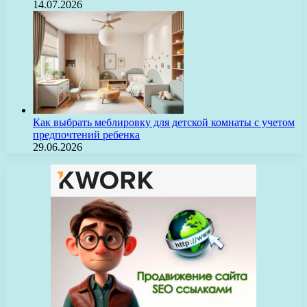
14.07.2026
Как выбрать меблировку для детской комнаты с учетом
предпочтений ребенка
29.06.2026