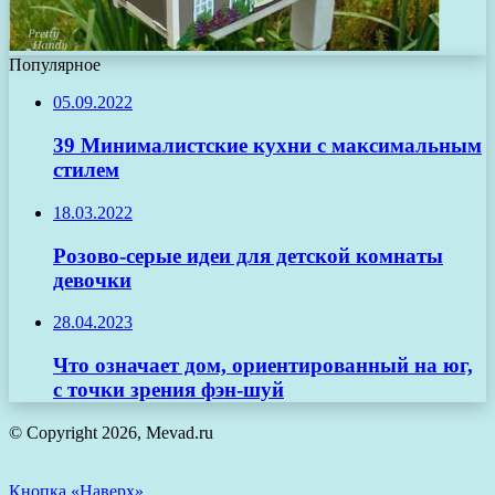
Популярное
05.09.2022
39 Минималистские кухни с максимальным
стилем
18.03.2022
Розово-серые идеи для детской комнаты
девочки
28.04.2023
Что означает дом, ориентированный на юг,
с точки зрения фэн-шуй
© Copyright 2026, Mevad.ru
Кнопка «Наверх»