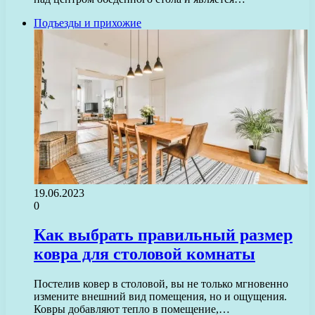
Подъезды и прихожие
19.06.2023
0
Как выбрать правильный размер
ковра для столовой комнаты
Постелив ковер в столовой, вы не только мгновенно
измените внешний вид помещения, но и ощущения.
Ковры добавляют тепло в помещение,…