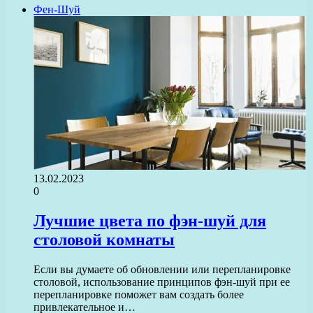
Фен-Шуй
13.02.2023
0
Лучшие цвета по фэн-шуй для
столовой комнаты
Если вы думаете об обновлении или перепланировке
столовой, использование принципов фэн-шуй при ее
перепланировке поможет вам создать более
привлекательное и…