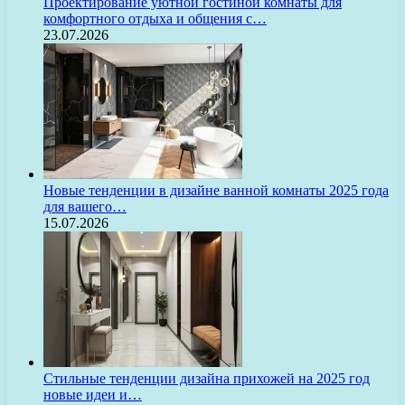
Проектирование уютной гостиной комнаты для
комфортного отдыха и общения с…
23.07.2026
Новые тенденции в дизайне ванной комнаты 2025 года
для вашего…
15.07.2026
Стильные тенденции дизайна прихожей на 2025 год
новые идеи и…