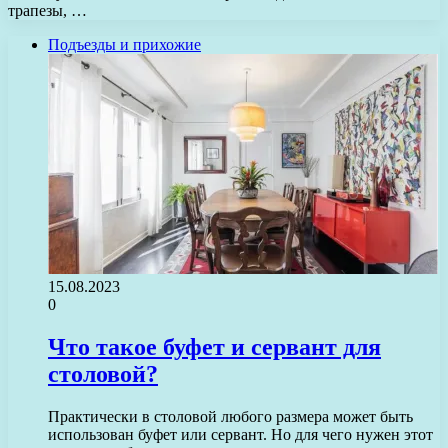
трапезы, …
Подъезды и прихожие
15.08.2023
0
Что такое буфет и сервант для
столовой?
Практически в столовой любого размера может быть
использован буфет или сервант. Но для чего нужен этот