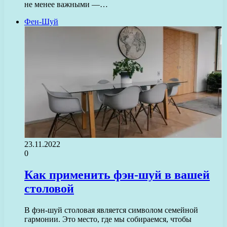
не менее важными —…
Фен-Шуй
23.11.2022
0
Как применить фэн-шуй в вашей
столовой
В фэн-шуй столовая является символом семейной
гармонии. Это место, где мы собираемся, чтобы