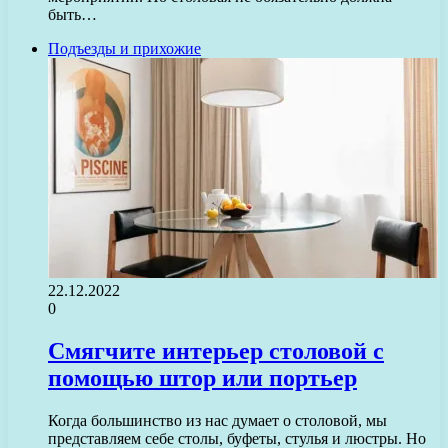
быть…
Подъезды и прихожие
22.12.2022
0
Смягчите интерьер столовой с
помощью штор или портьер
Когда большинство из нас думает о столовой, мы
представляем себе столы, буфеты, стулья и люстры. Но