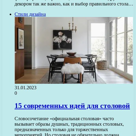
декором так же важно, как и выбор правильного стола…
Стили дизайна
31.01.2023
0
15 современных идей для столовой
Словосочетание «официальная столовая» часто
вызывает образы душных, традиционных столовых,
предназначенных только для торжественных
мероприятий. Но столовая не обязательно должна