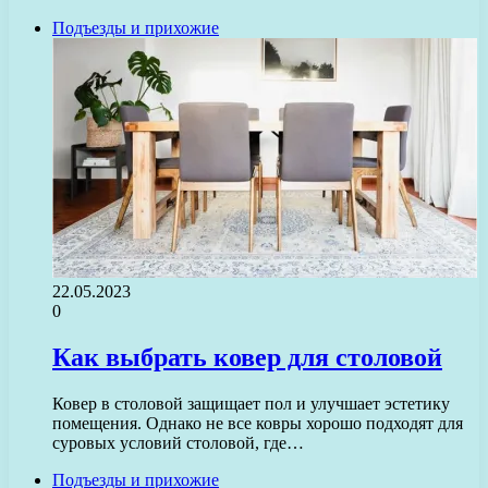
Подъезды и прихожие
22.05.2023
0
Как выбрать ковер для столовой
Ковер в столовой защищает пол и улучшает эстетику
помещения. Однако не все ковры хорошо подходят для
суровых условий столовой, где…
Подъезды и прихожие