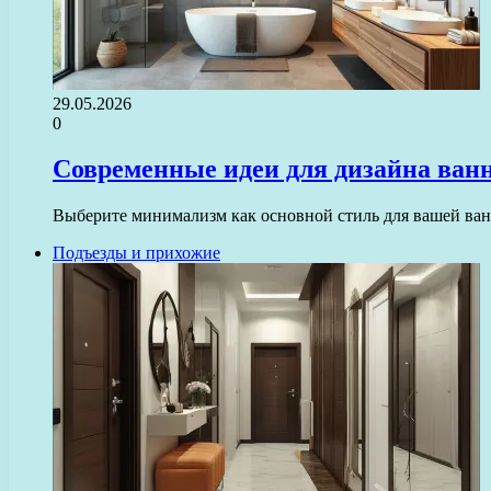
29.05.2026
0
Современные идеи для дизайна ван
Выберите минимализм как основной стиль для вашей ван
Подъезды и прихожие