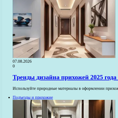
07.08.2026
0
Тренды дизайна прихожей 2025 года
Используйте природные материалы в оформлении прихоже
Подъезды и прихожие