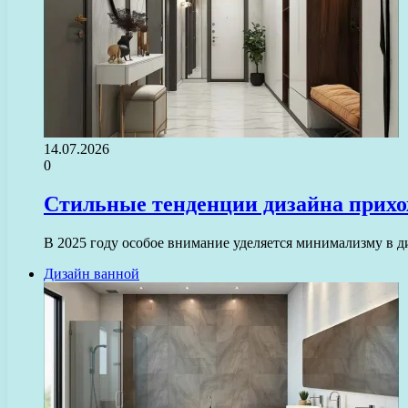
14.07.2026
0
Стильные тенденции дизайна прихож
В 2025 году особое внимание уделяется минимализму в 
Дизайн ванной