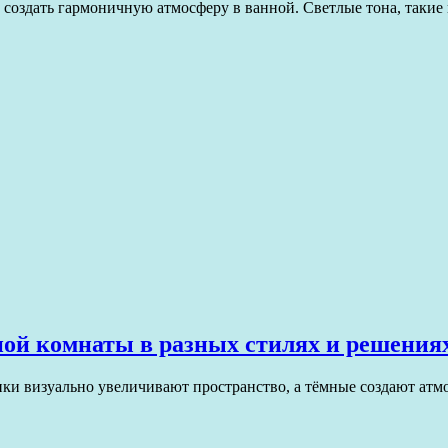
ы создать гармоничную атмосферу в ванной. Светлые тона, таки
ной комнаты в разных стилях и решения
ки визуально увеличивают пространство, а тёмные создают атм