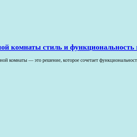
ной комнаты стиль и функциональность 
ной комнаты — это решение, которое сочетает функциональнос