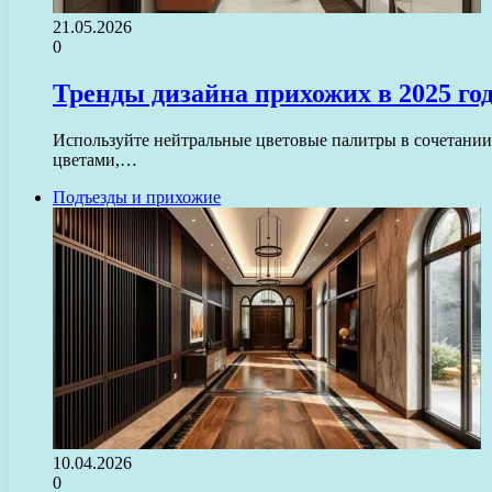
21.05.2026
0
Тренды дизайна прихожих в 2025 го
Используйте нейтральные цветовые палитры в сочетании
цветами,…
Подъезды и прихожие
10.04.2026
0