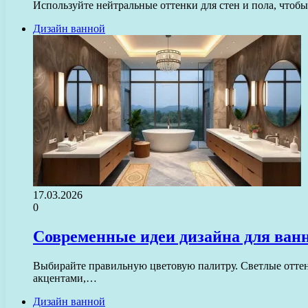
Используйте нейтральные оттенки для стен и пола, чтоб
Дизайн ванной
17.03.2026
0
Современные идеи дизайна для ван
Выбирайте правильную цветовую палитру. Светлые оттен
акцентами,…
Дизайн ванной