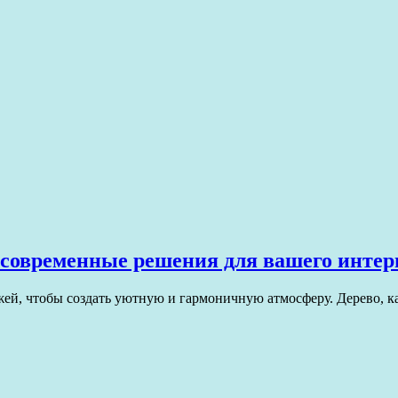
 современные решения для вашего интер
й, чтобы создать уютную и гармоничную атмосферу. Дерево, ка