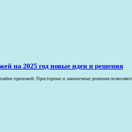
ей на 2025 год новые идеи и решения
дизайне прихожей. Просторные и лаконичные решения позволяют 