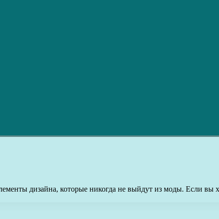
лементы дизайна, которые никогда не выйдут из моды. Если вы х