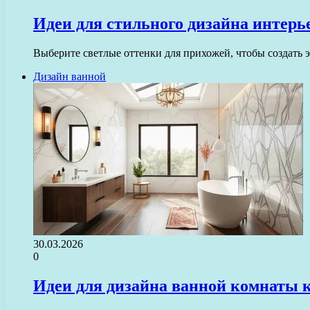
Идеи для стильного дизайна интерь
Выберите светлые оттенки для прихожей, чтобы создать 
Дизайн ванной
30.03.2026
0
Идеи для дизайна ванной комнаты 