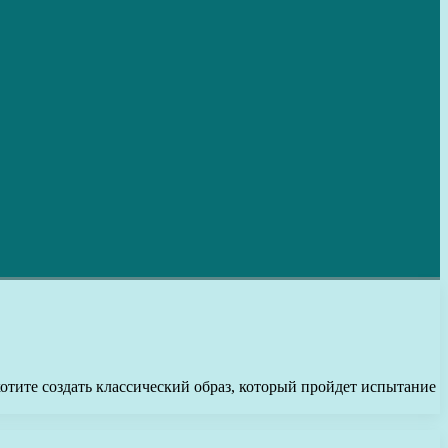
отите создать классический образ, который пройдет испытание