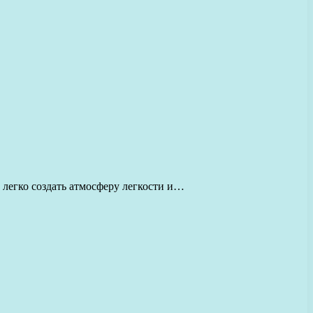
легко создать атмосферу легкости и…