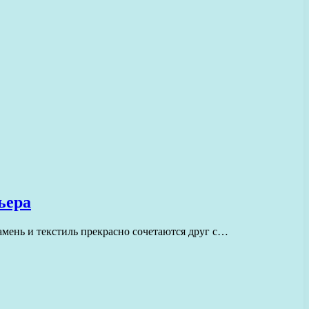
ьера
мень и текстиль прекрасно сочетаются друг с…