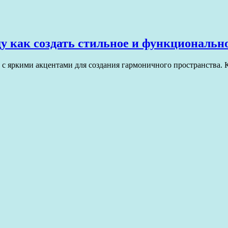
ду как создать стильное и функциональн
 с яркими акцентами для создания гармоничного пространства.