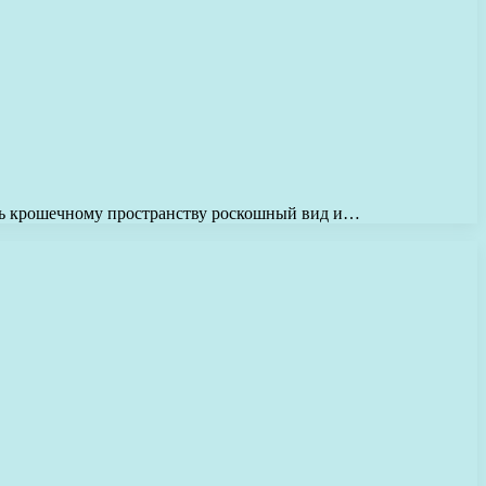
ать крошечному пространству роскошный вид и…