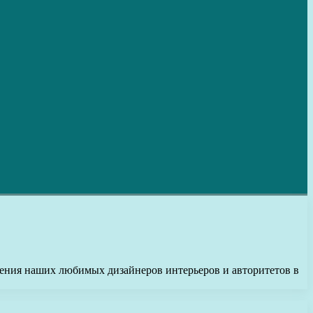
щения наших любимых дизайнеров интерьеров и авторитетов в