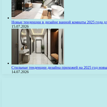
Новые тенденции в дизайне ванной комнаты 2025 года 
15.07.2026
Стильные тенденции дизайна прихожей на 2025 год нов
14.07.2026