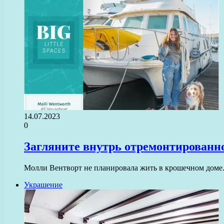
14.07.2023
0
Загляните внутрь отремонтированно
Молли Вентворт не планировала жить в крошечном доме. 
Украшение