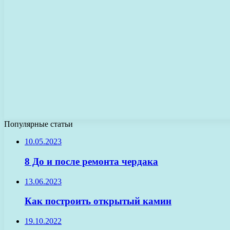
Популярные статьи
10.05.2023
8 До и после ремонта чердака
13.06.2023
Как построить открытый камин
19.10.2022