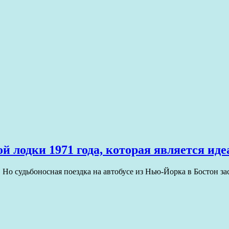
й лодки 1971 года, которая является и
Но судьбоносная поездка на автобусе из Нью-Йорка в Бостон за