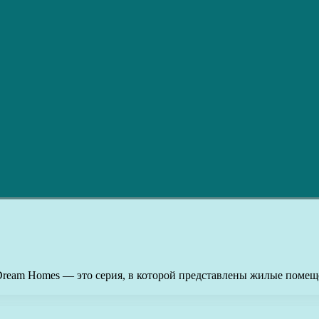
r Dream Homes — это серия, в которой представлены жилые поме