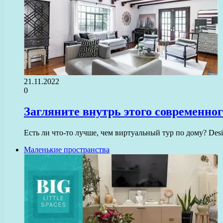
21.11.2022
0
Загляните внутрь этого современног
Есть ли что-то лучше, чем виртуальный тур по дому? De
Маленькие пространства