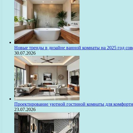
Новые тренды в дизайне ванной комнаты на 2025 год с
30.07.2026
Проектирование уютной гостиной комнаты для комфорт
23.07.2026