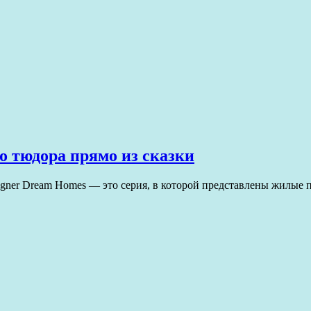
о тюдора прямо из сказки
signer Dream Homes — это серия, в которой представлены жилы