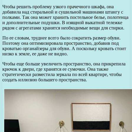
Чтобы решить проблему узкого прачечного шкафа, она
добавила над стиральной и сушильной машинами штангу с
полками. Так она может хранить постельное белье, полотенца
и дополнительные подушки. В изящной выкатной тележке
рядом с агрегатами хранятся необходимые вещи для стирки.
По ее словам, труднее всего было сократить размер обуви.
Поэтому она оптимизировала пространство, добавив под
кроватью органайзеры для обуви. А поскольку кровать стоит
низко к земле, ее даже не видно.
Чтобы еще больше увеличить пространство, она прикрепила
крючок к двери, где хранятся ее сумочки. Она также
стратегически разместила зеркала по всей квартире, чтобы
создать иллюзию большего пространства.