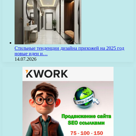
Стильные тенденции дизайна прихожей на 2025 год
новые идеи и…
14.07.2026