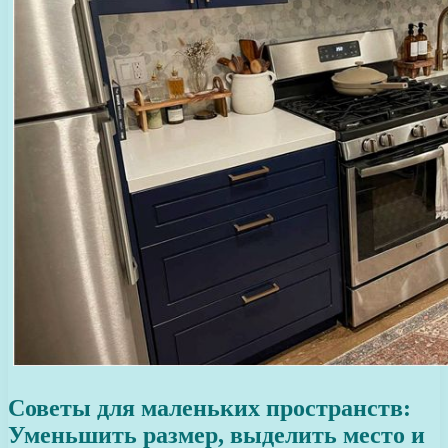
Советы для маленьких пространств:
Уменьшить размер, выделить место и