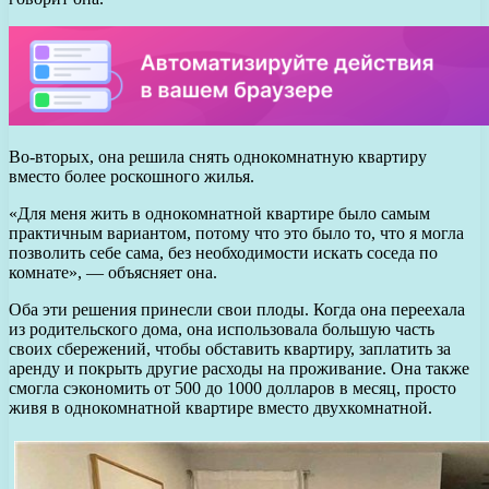
Во-вторых, она решила снять однокомнатную квартиру
вместо более роскошного жилья.
«Для меня жить в однокомнатной квартире было самым
практичным вариантом, потому что это было то, что я могла
позволить себе сама, без необходимости искать соседа по
комнате», — объясняет она.
Оба эти решения принесли свои плоды. Когда она переехала
из родительского дома, она использовала большую часть
своих сбережений, чтобы обставить квартиру, заплатить за
аренду и покрыть другие расходы на проживание. Она также
смогла сэкономить от 500 до 1000 долларов в месяц, просто
живя в однокомнатной квартире вместо двухкомнатной.