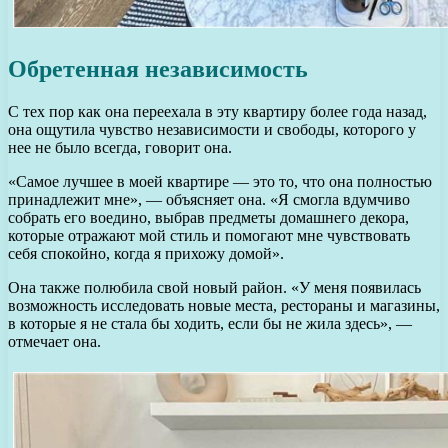
Обретенная независимость
С тех пор как она переехала в эту квартиру более года назад,
она ощутила чувство независимости и свободы, которого у
нее не было всегда, говорит она.
«Самое лучшее в моей квартире — это то, что она полностью
принадлежит мне», — объясняет она. «Я смогла вдумчиво
собрать его воедино, выбрав предметы домашнего декора,
которые отражают мой стиль и помогают мне чувствовать
себя спокойно, когда я прихожу домой».
Она также полюбила свой новый район. «У меня появилась
возможность исследовать новые места, рестораны и магазины,
в которые я не стала бы ходить, если бы не жила здесь», —
отмечает она.