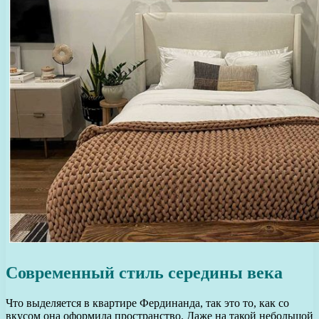
Современный стиль середины века
Что выделяется в квартире Фердинанда, так это то, как со
вкусом она оформила пространство. Даже на такой небольшой