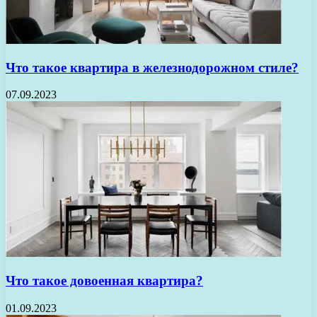
Что такое квартира в железнодорожном стиле?
07.09.2023
Что такое довоенная квартира?
01.09.2023