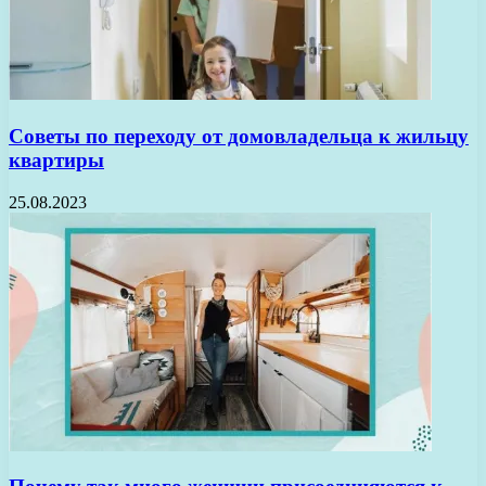
Советы по переходу от домовладельца к жильцу
квартиры
25.08.2023