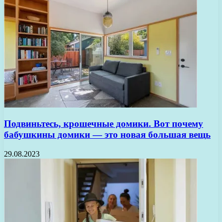
Подвиньтесь, крошечные домики. Вот почему
бабушкины домики — это новая большая вещь
29.08.2023