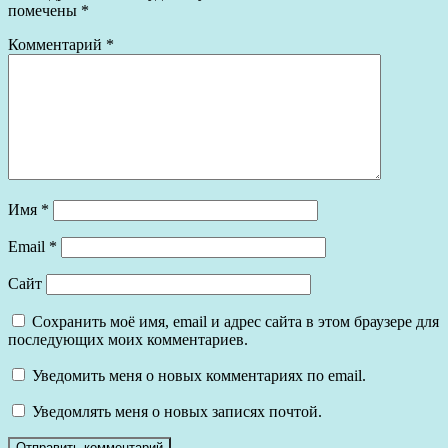
помечены
*
Комментарий
*
Имя
*
Email
*
Сайт
Сохранить моё имя, email и адрес сайта в этом браузере для
последующих моих комментариев.
Уведомить меня о новых комментариях по email.
Уведомлять меня о новых записях почтой.