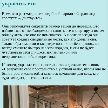
украсить его
Всем, кто рассматривает подобный вариант, Фердинанд
советует: «Действуйте!».
Она рекомендует сократить размер вещей до переезда. Это
избавит вас от необходимости тащить все в квартиру, а потом
обнаружить, что оно не помещается. А после переезда она
советует создать специальные места, как это сделала она.
Таким образом, если в квартире возникнет беспорядок, вы
всегда сможете быстро навести порядок, и она не будет
чувствовать себя слишком захламленной или
неорганизованной, говорит она.
Наконец, украсьте свое пространство и сделайте его своим.
«Превратите свое пространство в уютный оазис, чтобы оно не
было просто комнатой, а казалось домашним для всех, кто
туда заходит», — говорит она.