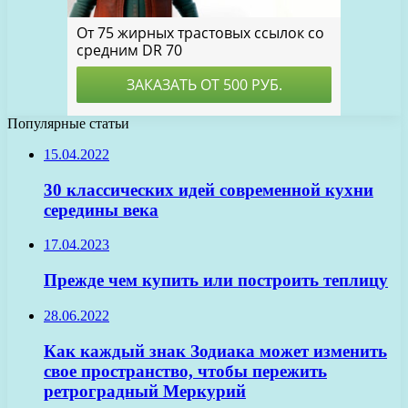
Популярные статьи
15.04.2022
30 классических идей современной кухни
середины века
17.04.2023
Прежде чем купить или построить теплицу
28.06.2022
Как каждый знак Зодиака может изменить
свое пространство, чтобы пережить
ретроградный Меркурий