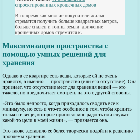
спроектированных крошечных домов
В то время как многие покупатели жилья
стремятся получить больше квадратных метров,
больше спален и тонны земли, движение
крошечных домов стремится к.
Максимизация пространства с
помощью умных решений для
хранения
Однако в ее квартире есть вещи, которые ей не очень
нравятся, а именно — пространство (или его отсутствие). Она
признает, что отсутствие мест для хранения вещей — это
тяжело, но предпочитает смотреть на это с другой стороны.
«Это было непросто, когда приходилось сводить все к
минимуму, но есть и что-то особенное в том, чтобы хранить
только те вещи, которые приносят мне радость или служат
какой-то цели в моей жизни», — признается она.
Это также заставило ее более творчески подойти к решению
проблемы хранения.