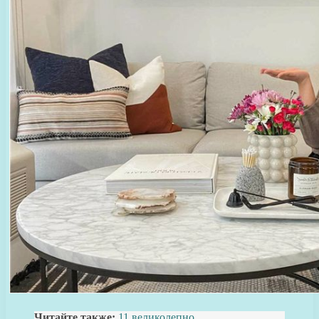
Читайте также:
11 великолепно