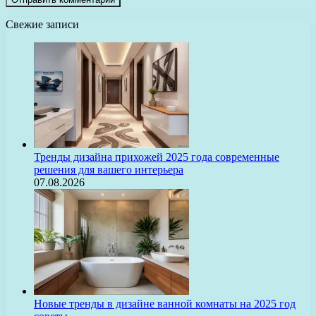
Свежие записи
Тренды дизайна прихожей 2025 года современные
решения для вашего интерьера
07.08.2026
Новые тренды в дизайне ванной комнаты на 2025 год