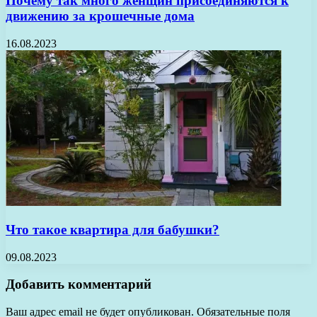
Почему так много женщин присоединяются к
движению за крошечные дома
16.08.2023
Что такое квартира для бабушки?
09.08.2023
Добавить комментарий
Ваш адрес email не будет опубликован.
Обязательные поля