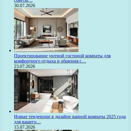
советы…
30.07.2026
Проектирование уютной гостиной комнаты для
комфортного отдыха и общения с…
23.07.2026
Новые тенденции в дизайне ванной комнаты 2025 года
для вашего…
15.07.2026