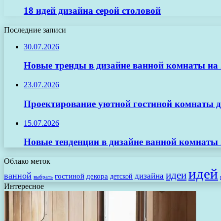
18 идей дизайна серой столовой
Последние записи
30.07.2026
Новые тренды в дизайне ванной комнаты на 2
23.07.2026
Проектирование уютной гостиной комнаты д
15.07.2026
Новые тенденции в дизайне ванной комнаты 
Облако меток
идей
идеи
ванной
дизайна
гостиной
декора
детской
выбрать
Интересное