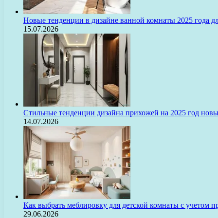
Новые тенденции в дизайне ванной комнаты 2025 года 
15.07.2026
Стильные тенденции дизайна прихожей на 2025 год нов
14.07.2026
Как выбрать меблировку для детской комнаты с учетом п
29.06.2026