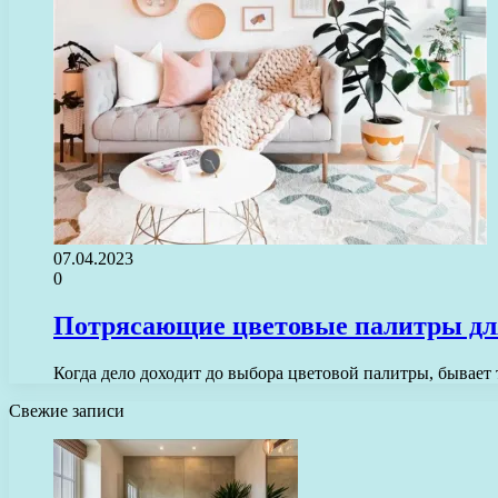
07.04.2023
0
Потрясающие цветовые палитры для
Когда дело доходит до выбора цветовой палитры, бывает 
Свежие записи