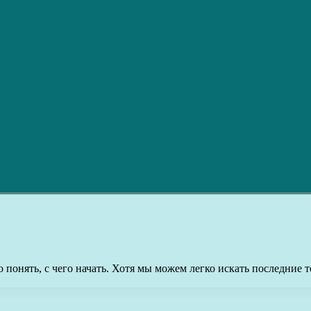
но понять, с чего начать. Хотя мы можем легко искать последн