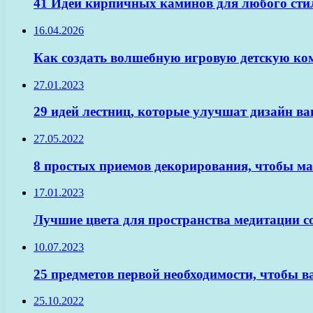
41 Идеи кирпичных каминов для любого сти
16.04.2026
Как создать волшебную игровую детскую ко
27.01.2023
29 идей лестниц, которые улучшат дизайн в
27.05.2022
8 простых приемов декорирования, чтобы м
17.01.2023
Лучшие цвета для пространства медитации с
10.07.2023
25 предметов первой необходимости, чтобы 
25.10.2022