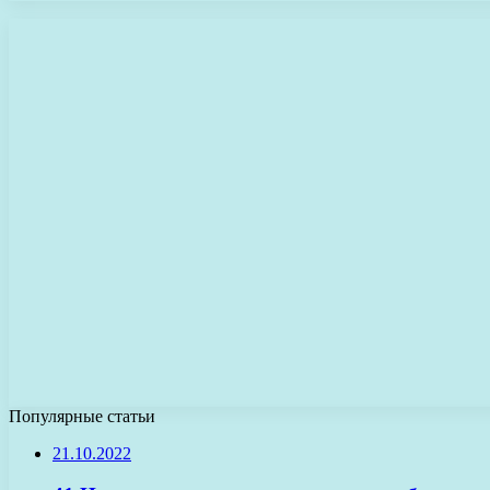
Популярные статьи
21.10.2022