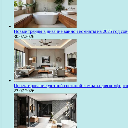
Новые тренды в дизайне ванной комнаты на 2025 год с
30.07.2026
Проектирование уютной гостиной комнаты для комфорт
23.07.2026