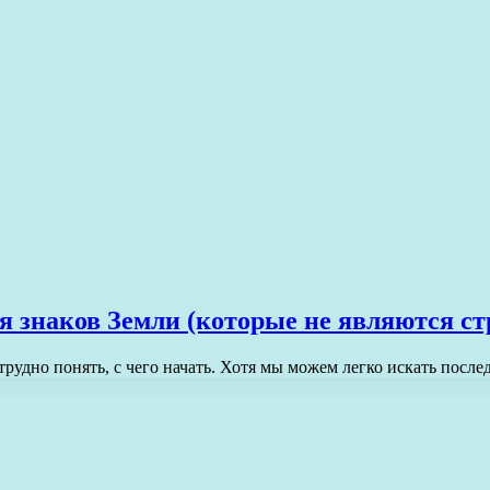
 знаков Земли (которые не являются с
трудно понять, с чего начать. Хотя мы можем легко искать пос