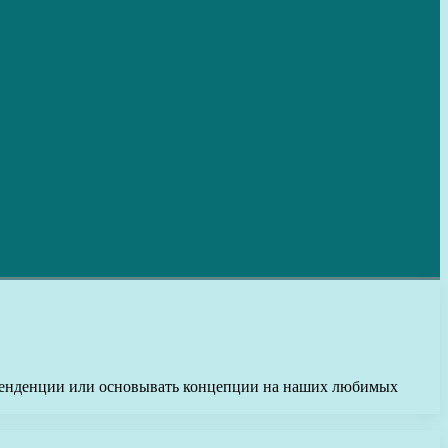
ие тенденции или основывать концепции на наших любимых