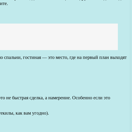
ите.
о спальни, гостиная — это место, где на первый план выходят
о не быстрая сделка, а намерение. Особенно если это
текилы, как вам угодно).