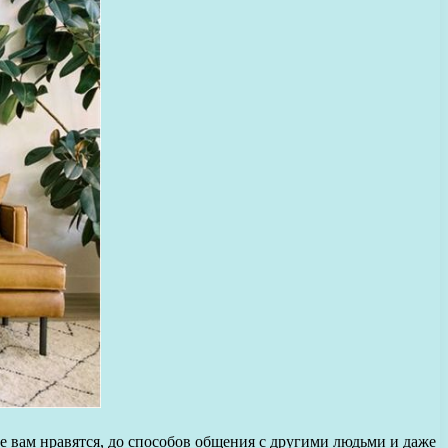
е вам нравятся, до способов общения с другими людьми и даже