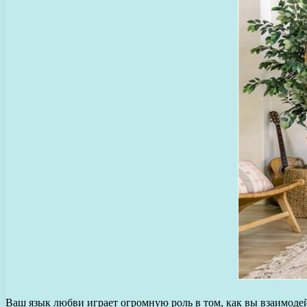
Ваш язык любви играет огромную роль в том, как вы взаимоде