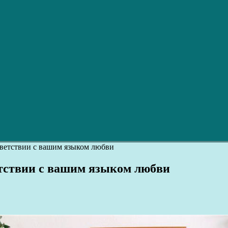
тветствии с вашим языком любви
етствии с вашим языком любви