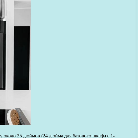
 около 25 дюймов (24 дюйма для базового шкафа с 1-