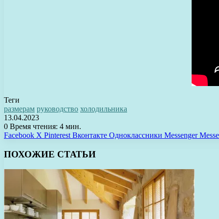
Теги
размерам
руководство
холодильника
13.04.2023
0
Время чтения: 4 мин.
Facebook
X
Pinterest
Вконтакте
Одноклассники
Messenger
Messe
ПОХОЖИЕ СТАТЬИ