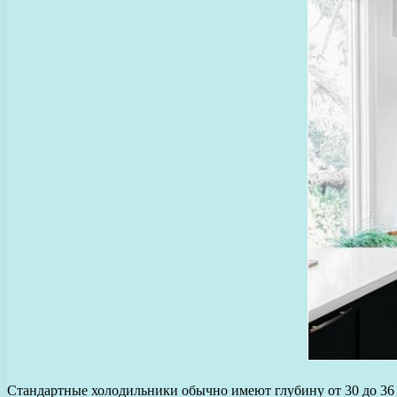
Стандартные холодильники обычно имеют глубину от 30 до 36 