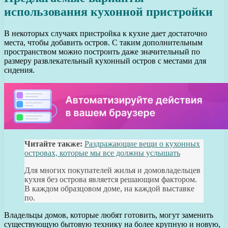
использования кухонной пристройки
В некоторых случаях пристройка к кухне дает достаточно
места, чтобы добавить остров. С таким дополнительным
пространством можно построить даже значительный по
размеру развлекательный кухонный остров с местами для
сидения.
Читайте также:
Раздражающие вещи о кухонных
островах, которые мы все должны услышать
Для многих покупателей жилья и домовладельцев
кухня без острова является решающим фактором.
В каждом образцовом доме, на каждой выставке
по.
Владельцы домов, которые любят готовить, могут заменить
существующую бытовую технику на более крупную и новую,