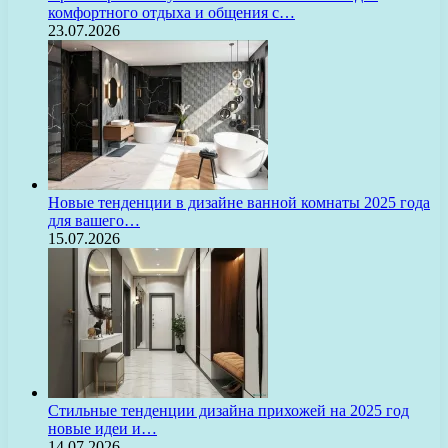
комфортного отдыха и общения с…
23.07.2026
Новые тенденции в дизайне ванной комнаты 2025 года
для вашего…
15.07.2026
Стильные тенденции дизайна прихожей на 2025 год
новые идеи и…
14.07.2026