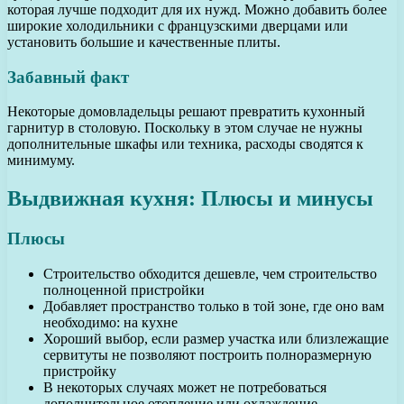
которая лучше подходит для их нужд. Можно добавить более
широкие холодильники с французскими дверцами или
установить большие и качественные плиты.
Забавный факт
Некоторые домовладельцы решают превратить кухонный
гарнитур в столовую. Поскольку в этом случае не нужны
дополнительные шкафы или техника, расходы сводятся к
минимуму.
Выдвижная кухня: Плюсы и минусы
Плюсы
Строительство обходится дешевле, чем строительство
полноценной пристройки
Добавляет пространство только в той зоне, где оно вам
необходимо: на кухне
Хороший выбор, если размер участка или близлежащие
сервитуты не позволяют построить полноразмерную
пристройку
В некоторых случаях может не потребоваться
дополнительное отопление или охлаждение