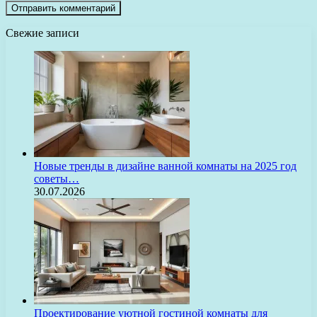
Свежие записи
Новые тренды в дизайне ванной комнаты на 2025 год
советы…
30.07.2026
Проектирование уютной гостиной комнаты для