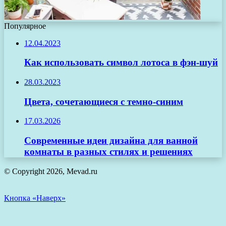
Популярное
12.04.2023
Как использовать символ лотоса в фэн-шуй
28.03.2023
Цвета, сочетающиеся с темно-синим
17.03.2026
Современные идеи дизайна для ванной
комнаты в разных стилях и решениях
© Copyright 2026, Mevad.ru
Кнопка «Наверх»