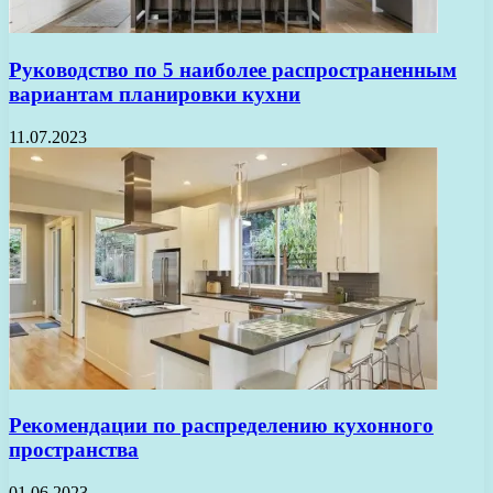
Руководство по 5 наиболее распространенным
вариантам планировки кухни
11.07.2023
Рекомендации по распределению кухонного
пространства
01.06.2023