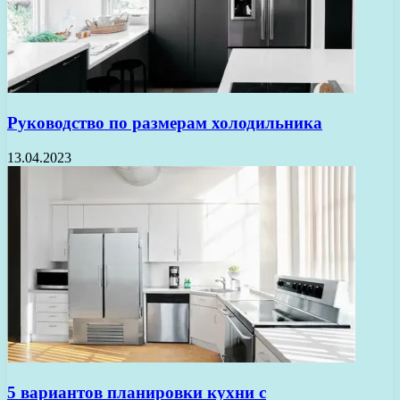
Руководство по размерам холодильника
13.04.2023
5 вариантов планировки кухни с