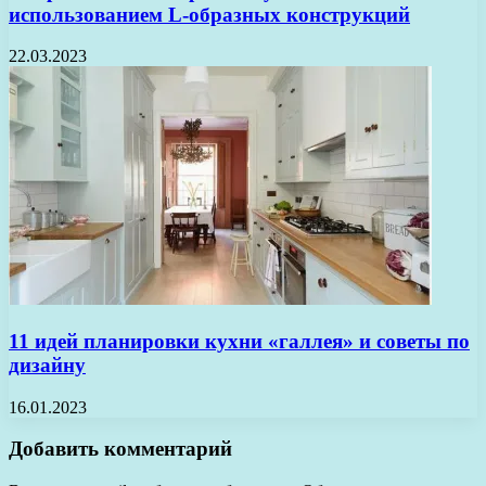
использованием L-образных конструкций
22.03.2023
11 идей планировки кухни «галлея» и советы по
дизайну
16.01.2023
Добавить комментарий