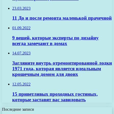
23.03.2023
11 До и после ремонта маленькой прачечной
01.09.2022
9 вещей, которые эксперты по дизайну
всегда замечают в домах
14.07.2023
Загляните внутрь отремонтированной лодки
1971 года, которая является идеальным
крошечным домом для двоих
12.05.2022
15 приветливых проходных гостиных,
которые заставят вас завидовать
Последние записи