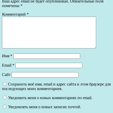
Ваш адрес email не будет опубликован.
Обязательные поля
помечены
*
Комментарий
*
Имя
*
Email
*
Сайт
Сохранить моё имя, email и адрес сайта в этом браузере для
последующих моих комментариев.
Уведомить меня о новых комментариях по email.
Уведомлять меня о новых записях почтой.