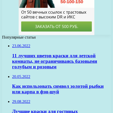
Популярные статьи
23.06.2022
11 лучших цветов краски для детской
комнаты, не ограничиваясь базовыми
голубым и розовым
20.05.2022
Как использовать символ золотой рыбки
или карпа в фэн-шуй
29.08.2022
Лучшие краски для гостиных