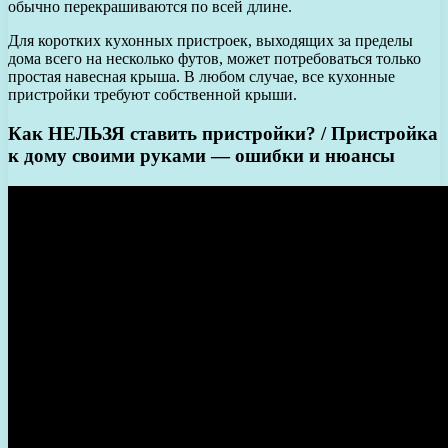
обычно перекрашиваются по всей длине.
Для коротких кухонных пристроек, выходящих за пределы
дома всего на несколько футов, может потребоваться только
простая навесная крыша. В любом случае, все кухонные
пристройки требуют собственной крыши.
Как НЕЛЬЗЯ ставить пристройки? / Пристройка
к дому своими руками — ошибки и нюансы