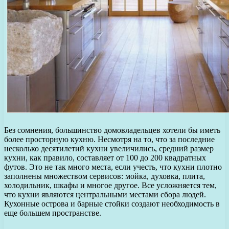
Без сомнения, большинство домовладельцев хотели бы иметь
более просторную кухню. Несмотря на то, что за последние
несколько десятилетий кухни увеличились, средний размер
кухни, как правило, составляет от 100 до 200 квадратных
футов. Это не так много места, если учесть, что кухни плотно
заполнены множеством сервисов: мойка, духовка, плита,
холодильник, шкафы и многое другое. Все усложняется тем,
что кухни являются центральными местами сбора людей.
Кухонные острова и барные стойки создают необходимость в
еще большем пространстве.