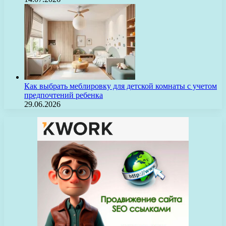
Как выбрать меблировку для детской комнаты с учетом
предпочтений ребенка
29.06.2026