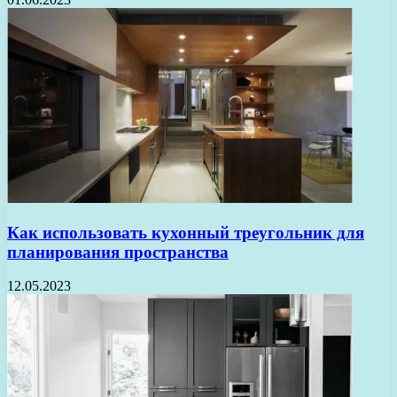
Как использовать кухонный треугольник для
планирования пространства
12.05.2023