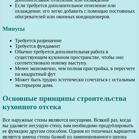
Если требуется дополнительное отопление или
охлаждение, его легко добавить с помощью постоянных
обогревателей или оконных кондиционеров.
Минусы
Требуется разрешение
Требуется фундамент
Обычно требуется дополнительная работа в
существующем кухонном пространстве, чтобы оно
соответствовало новому выступу.
Менее экономично, чем полная пристройка, в пересчете
на квадратный фут
Может быть трудно эстетически сочетаться с остальным
экстерьером дома.
Основные принципы строительства
кухонного отсека
Все наружные стены являются несущими. Всякий раз, когда
вы удаляете несущую стену, вам необходимо продублировать
ее функцию другим способом. Одним из типичных вариантов
является замена стены балкой из ламинированного шпона