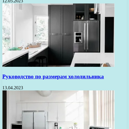
12.05.2023
Руководство по размерам холодильника
13.04.2023