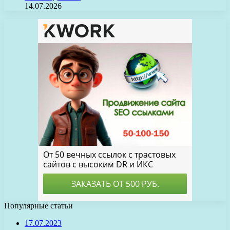
14.07.2026
Популярные статьи
17.07.2023