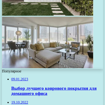
Популярное
09.01.2023
Выбор лучшего коврового покрытия для
домашнего офиса
19.10.2022