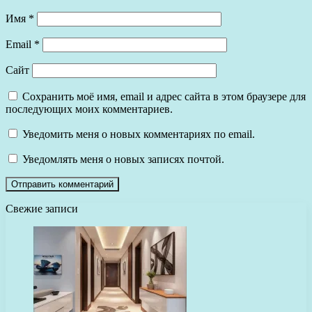
Имя
*
Email
*
Сайт
Сохранить моё имя, email и адрес сайта в этом браузере для
последующих моих комментариев.
Уведомить меня о новых комментариях по email.
Уведомлять меня о новых записях почтой.
Свежие записи