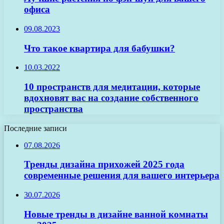
офиса
09.08.2023
Что такое квартира для бабушки?
10.03.2022
10 пространств для медитации, которые
вдохновят вас на создание собственного
пространства
Последние записи
07.08.2026
Тренды дизайна прихожей 2025 года
современные решения для вашего интерьера
30.07.2026
Новые тренды в дизайне ванной комнаты