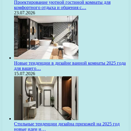
Проектирование уютной гостиной комнаты для
комфортного отдыха и общения с…
23.07.2026
Новые тенденции в дизайне ванной комнаты 2025 года
для вашего…
15.07.2026
Стильные тенденции дизайна прихожей на 2025 год
новые идеи и…