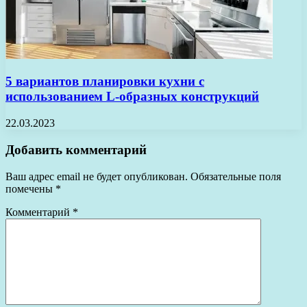
5 вариантов планировки кухни с
использованием L-образных конструкций
22.03.2023
Добавить комментарий
Ваш адрес email не будет опубликован.
Обязательные поля
помечены
*
Комментарий
*