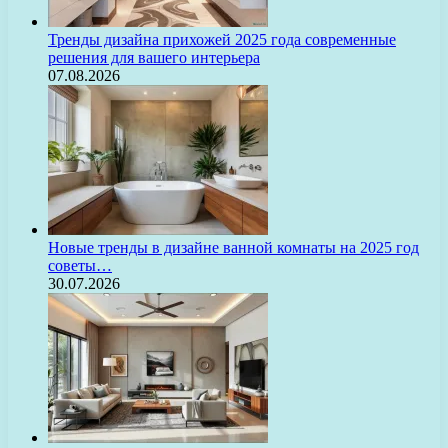
Тренды дизайна прихожей 2025 года современные
решения для вашего интерьера
07.08.2026
Новые тренды в дизайне ванной комнаты на 2025 год
советы…
30.07.2026