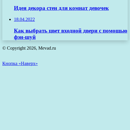
Идея декора стен для комнат девочек
18.04.2022
Как выбрать цвет входной двери с помощью
фэн-шуй
© Copyright 2026, Mevad.ru
Кнопка «Наверх»