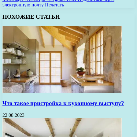
электронную почту
Печатать
ПОХОЖИЕ СТАТЬИ
Что такое пристройка к кухонному выступу?
22.08.2023