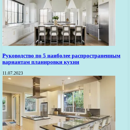
Руководство по 5 наиболее распространенным
вариантам планировки кухни
11.07.2023