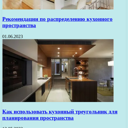
Рекомендации по распределению кухонного
пространства
01.06.2023
Как использовать кухонный треугольник для
планирования пространства