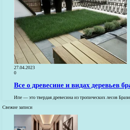
27.04.2023
0
Все о древесине и видах деревьев б
Ипе — это твердая древесина из тропических лесов Браз
Свежие записи