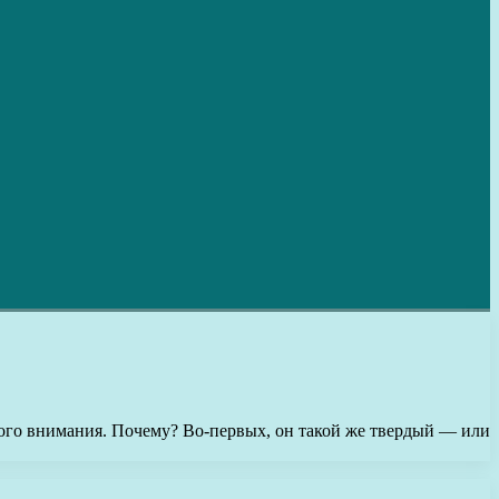
много внимания. Почему? Во-первых, он такой же твердый — или