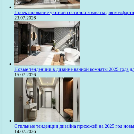
Проектирование уютной гостиной комнаты для комфорт
23.07.2026
Новые тенденции в дизайне ванной комнаты 2025 года 
15.07.2026
Стильные тенденции дизайна прихожей на 2025 год нов
14.07.2026