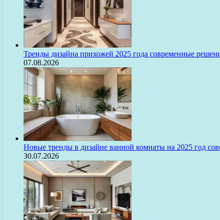
Тренды дизайна прихожей 2025 года современные решени
07.08.2026
Новые тренды в дизайне ванной комнаты на 2025 год с
30.07.2026