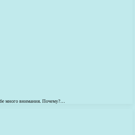
 себе много внимания. Почему?…