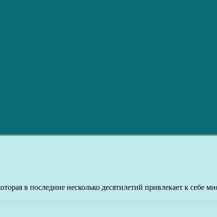
которая в последние несколько десятилетий привлекает к себе 