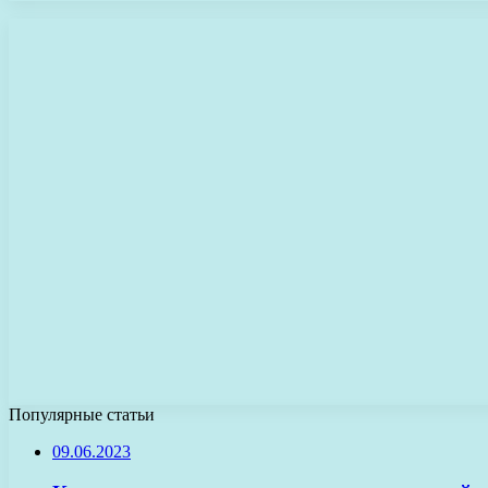
Популярные статьи
09.06.2023