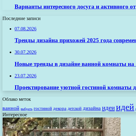
Варианты интересного досуга и активного 
Последние записи
07.08.2026
Тренды дизайна прихожей 2025 года совреме
30.07.2026
Новые тренды в дизайне ванной комнаты на 2
23.07.2026
Проектирование уютной гостиной комнаты д
Облако меток
идей
идеи
ванной
дизайна
гостиной
декора
детской
выбрать
Интересное