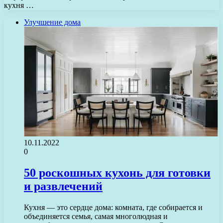
кухня …
Улучшение дома
10.11.2022
0
50 роскошных кухонь для готовки
и развлечений
Кухня — это сердце дома: комната, где собирается и
объединяется семья, самая многолюдная и