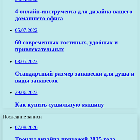
4 онлайн-инструмента для дизайна вашего
домашнего офиса
05.07.2022
60 современных гостиных, удобных и
привлекательных
08.05.2023
Стандартный размер занавески для душа и
виды занавесок
29.06.2023
Как купить сушильную машину
Последние записи
07.08.2026
Тренды дизайна прихожей 2025 года