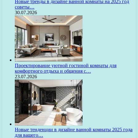
Новые тренды в дизайне ванной комнаты на 2025 год
советы…
30.07.2026
Проектирование уютной гостиной комнаты для
комфортного отдыха и общения с…
23.07.2026
Новые тенденции в дизайне ванной комнаты 2025 года
для вашего…