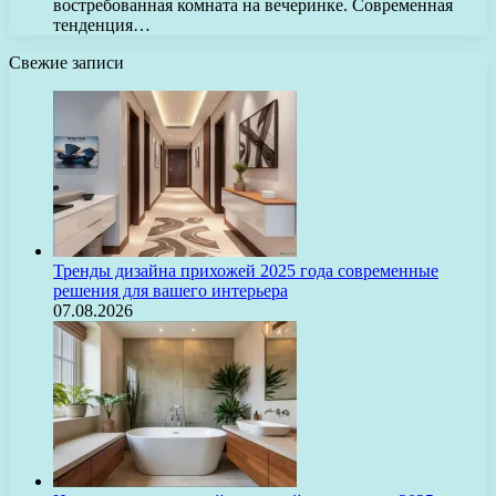
востребованная комната на вечеринке. Современная
тенденция…
Свежие записи
Тренды дизайна прихожей 2025 года современные
решения для вашего интерьера
07.08.2026