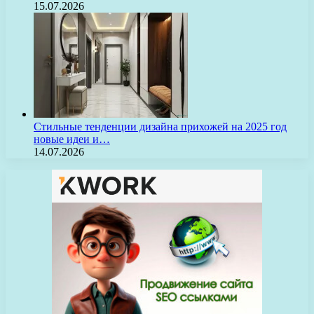
15.07.2026
Стильные тенденции дизайна прихожей на 2025 год
новые идеи и…
14.07.2026