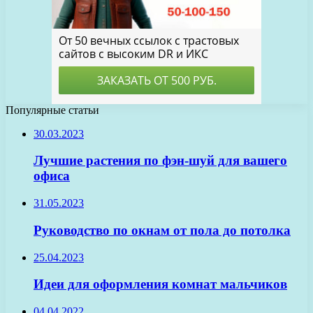
Популярные статьи
30.03.2023
Лучшие растения по фэн-шуй для вашего
офиса
31.05.2023
Руководство по окнам от пола до потолка
25.04.2023
Идеи для оформления комнат мальчиков
04.04.2022