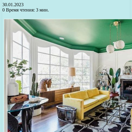
30.01.2023
0
Время чтения: 3 мин.