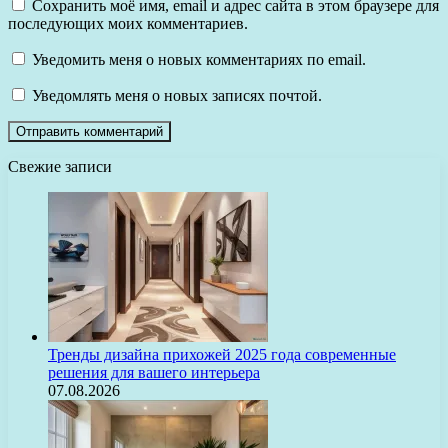
Сохранить моё имя, email и адрес сайта в этом браузере для
последующих моих комментариев.
Уведомить меня о новых комментариях по email.
Уведомлять меня о новых записях почтой.
Свежие записи
Тренды дизайна прихожей 2025 года современные
решения для вашего интерьера
07.08.2026