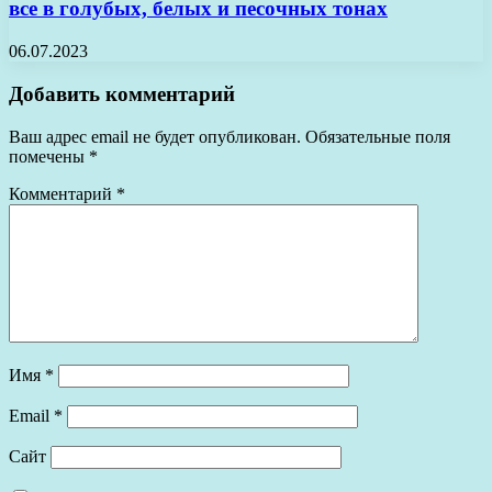
все в голубых, белых и песочных тонах
06.07.2023
Добавить комментарий
Ваш адрес email не будет опубликован.
Обязательные поля
помечены
*
Комментарий
*
Имя
*
Email
*
Сайт