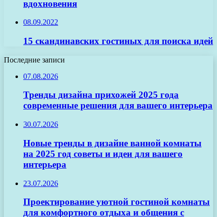
вдохновения
08.09.2022
15 скандинавских гостиных для поиска идей
Последние записи
07.08.2026
Тренды дизайна прихожей 2025 года
современные решения для вашего интерьера
30.07.2026
Новые тренды в дизайне ванной комнаты
на 2025 год советы и идеи для вашего
интерьера
23.07.2026
Проектирование уютной гостиной комнаты
для комфортного отдыха и общения с