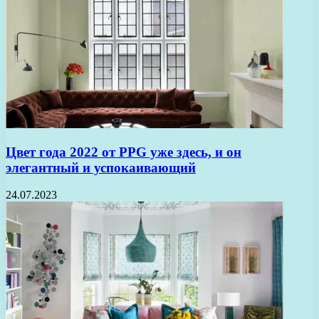
Цвет года 2022 от PPG уже здесь, и он
элегантный и успокаивающий
24.07.2023