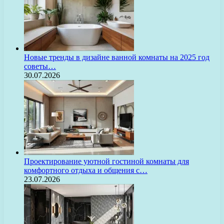
Новые тренды в дизайне ванной комнаты на 2025 год
советы…
30.07.2026
Проектирование уютной гостиной комнаты для
комфортного отдыха и общения с…
23.07.2026