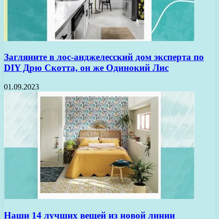
Загляните в лос-анджелесский дом эксперта по
DIY Дрю Скотта, он же Одинокий Лис
01.09.2023
Наши 14 лучших вещей из новой линии