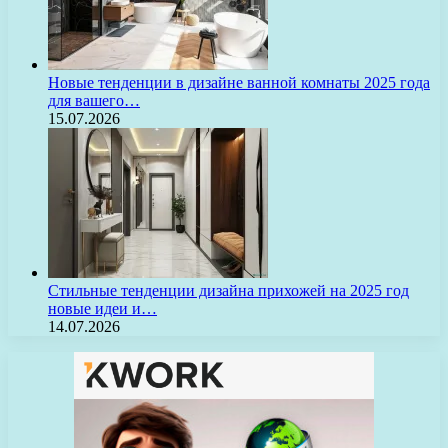
Новые тенденции в дизайне ванной комнаты 2025 года
для вашего…
15.07.2026
Стильные тенденции дизайна прихожей на 2025 год
новые идеи и…
14.07.2026