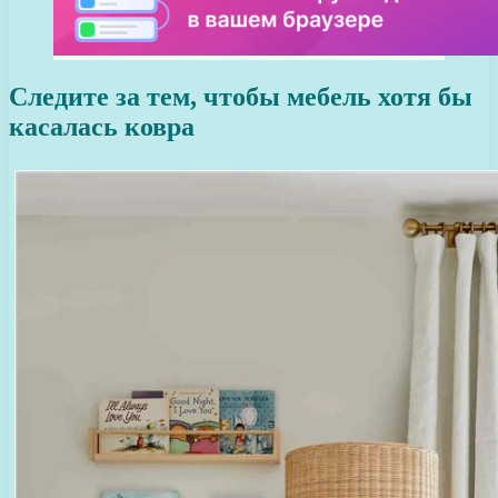
Следите за тем, чтобы мебель хотя бы
касалась ковра