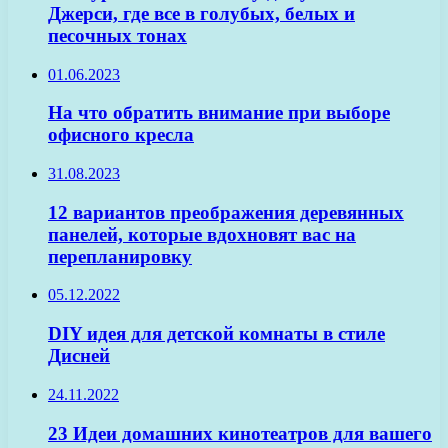
Джерси, где все в голубых, белых и
песочных тонах
01.06.2023
На что обратить внимание при выборе
офисного кресла
31.08.2023
12 вариантов преображения деревянных
панелей, которые вдохновят вас на
перепланировку
05.12.2022
DIY идея для детской комнаты в стиле
Дисней
24.11.2022
23 Идеи домашних кинотеатров для вашего