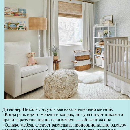
Дизайнер Николь Самуэль высказала еще одно мнение.
«Когда речь идет о мебели и коврах, не существует никакого
правила размещения по периметру», — объяснила она.
«Однако мебель следует размещать пропорционально размеру