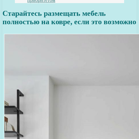
приоритетом
Старайтесь размещать мебель
полностью на ковре, если это возможно