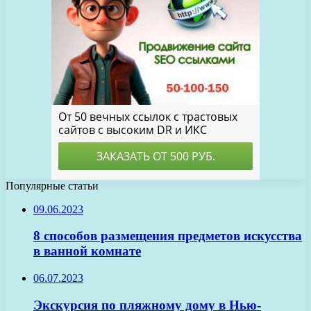
Популярные статьи
09.06.2023
8 способов размещения предметов искусства
в ванной комнате
06.07.2023
Экскурсия по пляжному дому в Нью-