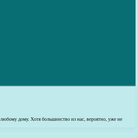
 любому дому. Хотя большинство из нас, вероятно, уже не