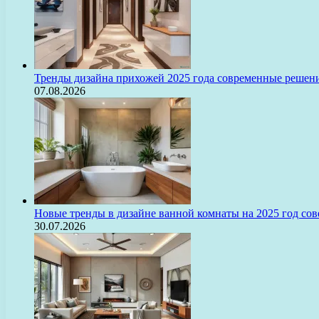
Тренды дизайна прихожей 2025 года современные решени
07.08.2026
Новые тренды в дизайне ванной комнаты на 2025 год с
30.07.2026