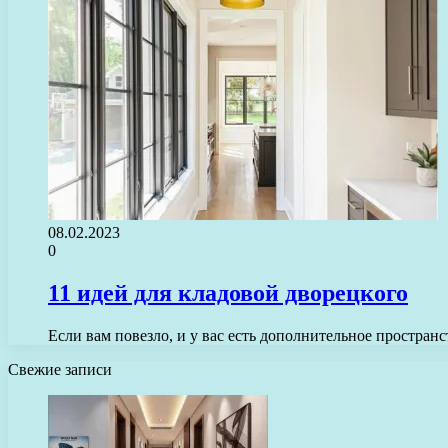
08.02.2023
0
11 идей для кладовой дворецкого
Если вам повезло, и у вас есть дополнительное простран
Свежие записи