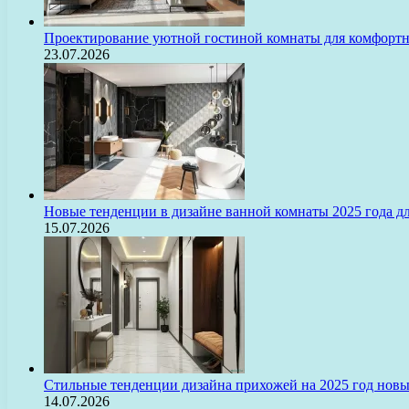
Проектирование уютной гостиной комнаты для комфорт
23.07.2026
Новые тенденции в дизайне ванной комнаты 2025 года 
15.07.2026
Стильные тенденции дизайна прихожей на 2025 год нов
14.07.2026