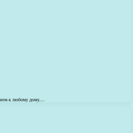
ением к любому дому.…