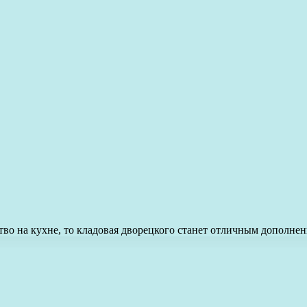
ство на кухне, то кладовая дворецкого станет отличным дополн