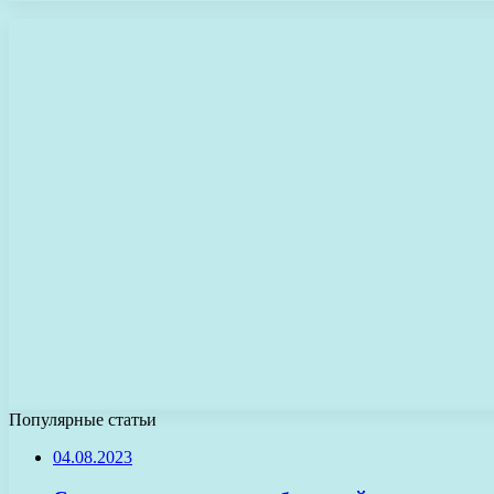
Популярные статьи
04.08.2023