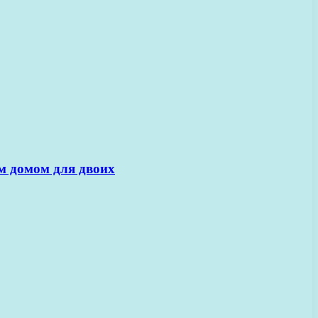
м домом для двоих