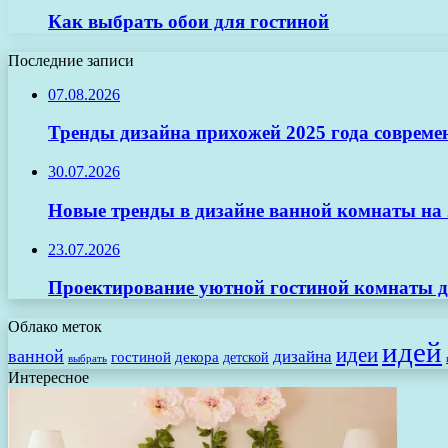
Как выбрать обои для гостиной
Последние записи
07.08.2026
Тренды дизайна прихожей 2025 года совреме
30.07.2026
Новые тренды в дизайне ванной комнаты на 2
23.07.2026
Проектирование уютной гостиной комнаты д
Облако меток
идей
идеи
ванной
дизайна
гостиной
декора
детской
выбрать
Интересное