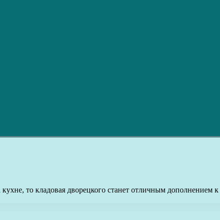
а кухне, то кладовая дворецкого станет отличным дополнением к