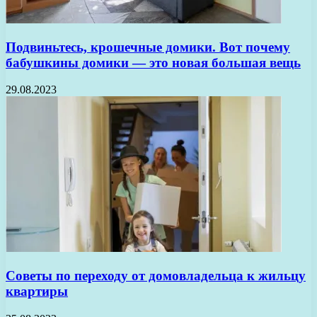
Подвиньтесь, крошечные домики. Вот почему
бабушкины домики — это новая большая вещь
29.08.2023
Советы по переходу от домовладельца к жильцу
квартиры