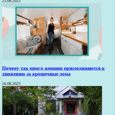
25.08.2023
Почему так много женщин присоединяются к
движению за крошечные дома
16.08.2023