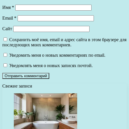
Имя
*
Email
*
Сайт
Сохранить моё имя, email и адрес сайта в этом браузере для
последующих моих комментариев.
Уведомить меня о новых комментариях по email.
Уведомлять меня о новых записях почтой.
Свежие записи