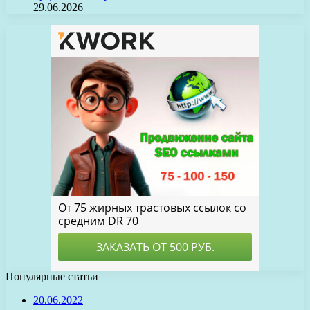
29.06.2026
Популярные статьи
20.06.2022