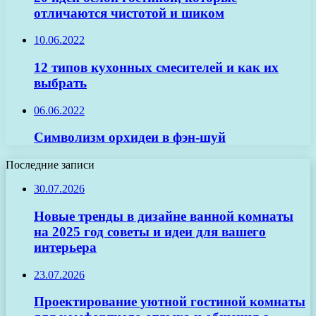
отличаются чистотой и шиком
10.06.2022
12 типов кухонных смесителей и как их
выбрать
06.06.2022
Символизм орхидеи в фэн-шуй
Последние записи
30.07.2026
Новые тренды в дизайне ванной комнаты
на 2025 год советы и идеи для вашего
интерьера
23.07.2026
Проектирование уютной гостиной комнаты