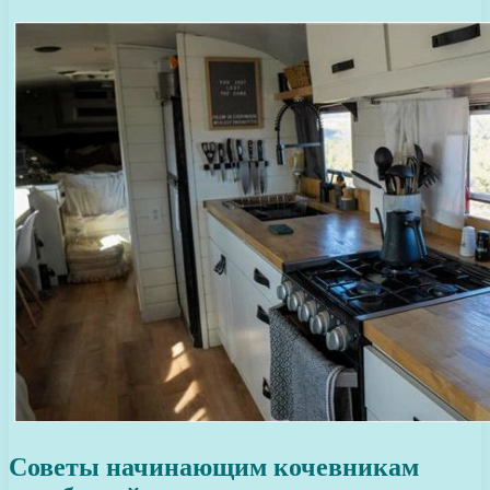
Советы начинающим кочевникам