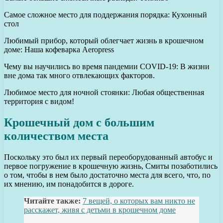
Самое сложное место для поддержания порядка: Кухонный
стол
Любимый прибор, который облегчает жизнь в крошечном
доме: Наша кофеварка Aeropress
Чему вы научились во время пандемии COVID-19: В жизни
вне дома так много отвлекающих факторов.
Любимое место для ночной стоянки: Любая общественная
территория с видом!
Крошечный дом с большим
количеством места
Поскольку это был их первый переоборудованный автобус и
первое погружение в крошечную жизнь, Смиты позаботились
о том, чтобы в нем было достаточно места для всего, что, по
их мнению, им понадобится в дороге.
Читайте также:
7 вещей, о которых вам никто не
расскажет, живя с детьми в крошечном доме