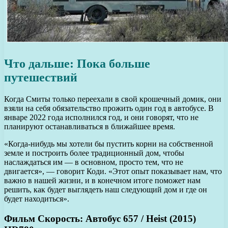
Что дальше: Пока больше
путешествий
Когда Смиты только переехали в свой крошечный домик, они
взяли на себя обязательство прожить один год в автобусе. В
январе 2022 года исполнился год, и они говорят, что не
планируют останавливаться в ближайшее время.
«Когда-нибудь мы хотели бы пустить корни на собственной
земле и построить более традиционный дом, чтобы
наслаждаться им — в основном, просто тем, что не
двигается», — говорит Коди. «Этот опыт показывает нам, что
важно в нашей жизни, и в конечном итоге поможет нам
решить, как будет выглядеть наш следующий дом и где он
будет находиться».
Фильм Скорость: Автобус 657 / Heist (2015)