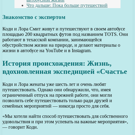
Что дальше: Пока больше путешествий
Знакомство с экспертом
Коди и Лора Смит живут и путешествуют в своем автобусе
площадью 200 квадратных футов под названием TOTS. Они
работают в техасской компании, занимающейся
обустройством жизни на природе, и делают материалы о
жизни в автобусе на YouTube и в Instagram.
История происхождения: Жизнь,
вдохновленная экспедицией «Счастье
Коди и Лора женаты уже шесть лет и очень любят
путешествовать. Однако они обнаружили, что, имея
ограниченный отпуск на прежней работе, они могли
позволить себе путешествовать только ради друзей и
семейных мероприятий — никогда просто для себя.
«Мы хотели найти способ путешествовать для собственного
удовольствия и при этом успевать на важные мероприятия»,
— говорит Коди.