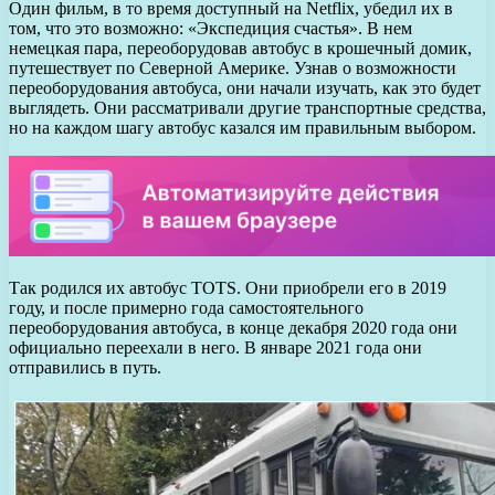
Один фильм, в то время доступный на Netflix, убедил их в
том, что это возможно: «Экспедиция счастья». В нем
немецкая пара, переоборудовав автобус в крошечный домик,
путешествует по Северной Америке. Узнав о возможности
переоборудования автобуса, они начали изучать, как это будет
выглядеть. Они рассматривали другие транспортные средства,
но на каждом шагу автобус казался им правильным выбором.
Так родился их автобус TOTS. Они приобрели его в 2019
году, и после примерно года самостоятельного
переоборудования автобуса, в конце декабря 2020 года они
официально переехали в него. В январе 2021 года они
отправились в путь.