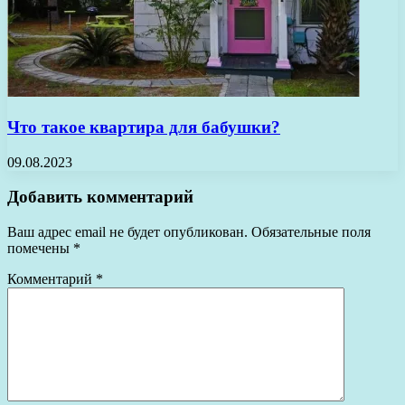
Что такое квартира для бабушки?
09.08.2023
Добавить комментарий
Ваш адрес email не будет опубликован.
Обязательные поля
помечены
*
Комментарий
*