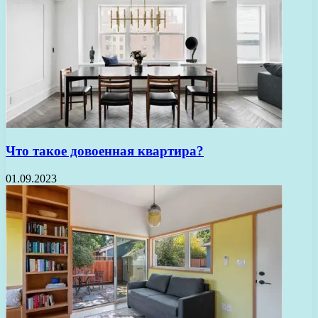
Что такое довоенная квартира?
01.09.2023