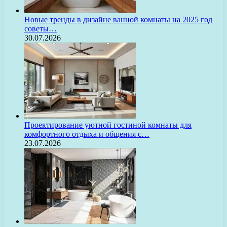
Новые тренды в дизайне ванной комнаты на 2025 год
советы…
30.07.2026
Проектирование уютной гостиной комнаты для
комфортного отдыха и общения с…
23.07.2026