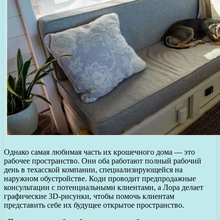
Однако самая любимая часть их крошечного дома — это
рабочее пространство. Они оба работают полный рабочий
день в техасской компании, специализирующейся на
наружном обустройстве. Коди проводит предпродажные
консультации с потенциальными клиентами, а Лора делает
графические 3D-рисунки, чтобы помочь клиентам
представить себе их будущее открытое пространство.