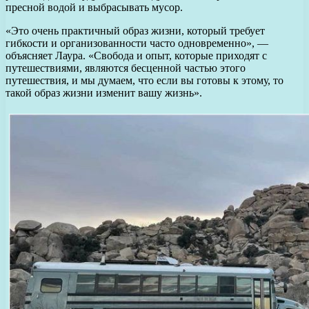
пресной водой и выбрасывать мусор.
«Это очень практичный образ жизни, который требует
гибкости и организованности часто одновременно», —
объясняет Лаура. «Свобода и опыт, которые приходят с
путешествиями, являются бесценной частью этого
путешествия, и мы думаем, что если вы готовы к этому, то
такой образ жизни изменит вашу жизнь».