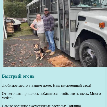
Быстрый огонь
Любимое место в вашем доме: Наш письменный стол!
От чего вам пришлось избавиться, чтобы жить здесь: Много
мебели
Самые большие ежемесячные расходы: Топливо