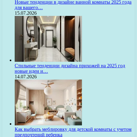
Новые тенденции в дизайне ванной комнаты 2025 года
для вашего…
15.07.2026
Стильные тенденции дизайна прихожей на 2025 год
новые идеи и…
14.07.2026
Как выбрать меблировку для детской комнаты с учетом
предпочтений ребенка