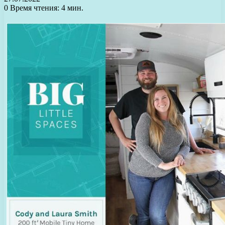
0
Время чтения: 4 мин.