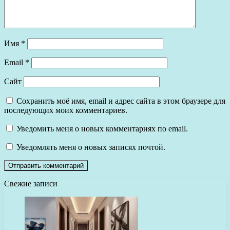
Имя
*
Email
*
Сайт
Сохранить моё имя, email и адрес сайта в этом браузере для
последующих моих комментариев.
Уведомить меня о новых комментариях по email.
Уведомлять меня о новых записях почтой.
Свежие записи