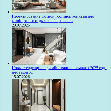
Проектирование уютной гостиной комнаты для
комфортного отдыха и общения с…
23.07.2026
Новые тенденции в дизайне ванной комнаты 2025 года
для вашего…
15.07.2026