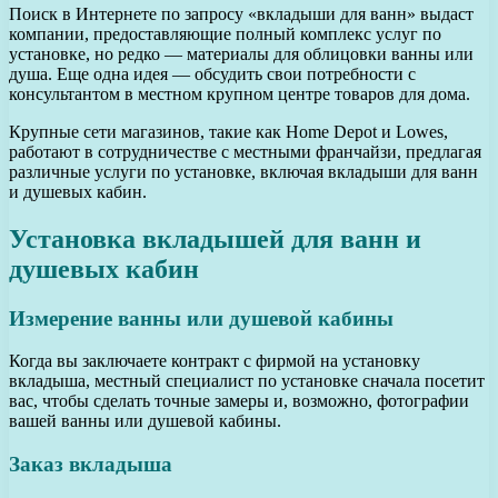
Поиск в Интернете по запросу «вкладыши для ванн» выдаст
компании, предоставляющие полный комплекс услуг по
установке, но редко — материалы для облицовки ванны или
душа. Еще одна идея — обсудить свои потребности с
консультантом в местном крупном центре товаров для дома.
Крупные сети магазинов, такие как Home Depot и Lowes,
работают в сотрудничестве с местными франчайзи, предлагая
различные услуги по установке, включая вкладыши для ванн
и душевых кабин.
Установка вкладышей для ванн и
душевых кабин
Измерение ванны или душевой кабины
Когда вы заключаете контракт с фирмой на установку
вкладыша, местный специалист по установке сначала посетит
вас, чтобы сделать точные замеры и, возможно, фотографии
вашей ванны или душевой кабины.
Заказ вкладыша