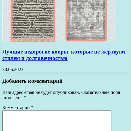
Лучшие недорогие ковры, которые не жертвуют
стилем и долговечностью
30.06.2023
Добавить комментарий
Ваш адрес email не будет опубликован.
Обязательные поля
помечены
*
Комментарий
*