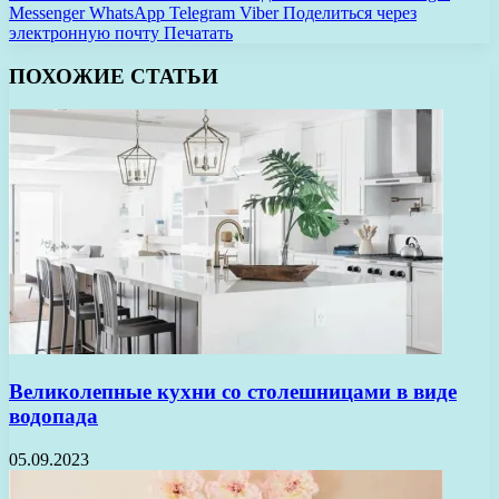
Messenger
WhatsApp
Telegram
Viber
Поделиться через
электронную почту
Печатать
ПОХОЖИЕ СТАТЬИ
Великолепные кухни со столешницами в виде
водопада
05.09.2023