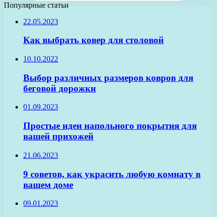
Популярные статьи
22.05.2023
Как выбрать ковер для столовой
10.10.2022
Выбор различных размеров ковров для
беговой дорожки
01.09.2023
Простые идеи напольного покрытия для
вашей прихожей
21.06.2023
9 советов, как украсить любую комнату в
вашем доме
09.01.2023