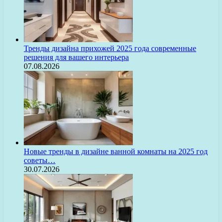
Тренды дизайна прихожей 2025 года современные
решения для вашего интерьера
07.08.2026
Новые тренды в дизайне ванной комнаты на 2025 год
советы…
30.07.2026