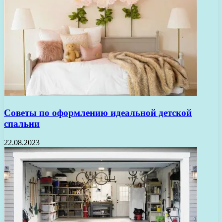
Советы по оформлению идеальной детской
спальни
22.08.2023