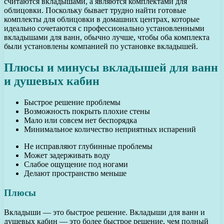
считаются вкладышами, а являются комплектами для
облицовки. Поскольку бывает трудно найти готовые
комплекты для облицовки в домашних центрах, которые
идеально сочетаются с профессионально установленными
вкладышами для ванн, обычно лучше, чтобы оба комплекта
были установлены компанией по установке вкладышей.
Плюсы и минусы вкладышей для ванн
и душевых кабин
Быстрое решение проблемы
Возможность покрыть плохие стены
Мало или совсем нет беспорядка
Минимальное количество неприятных испарений
Не исправляют глубинные проблемы
Может задерживать воду
Слабое ощущение под ногами
Делают пространство меньше
Плюсы
Вкладыши — это быстрое решение. Вкладыши для ванн и
душевых кабин — это более быстрое решение, чем полный