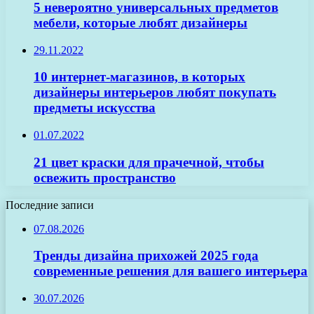
5 невероятно универсальных предметов
мебели, которые любят дизайнеры
29.11.2022
10 интернет-магазинов, в которых
дизайнеры интерьеров любят покупать
предметы искусства
01.07.2022
21 цвет краски для прачечной, чтобы
освежить пространство
Последние записи
07.08.2026
Тренды дизайна прихожей 2025 года
современные решения для вашего интерьера
30.07.2026