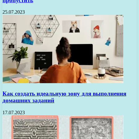
пропустить
25.07.2023
Как создать идеальную зону для выполнения
домашних заданий
17.07.2023