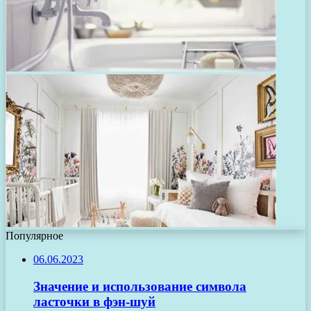
Популярное
06.06.2023
Значение и использование символа
ласточки в фэн-шуй