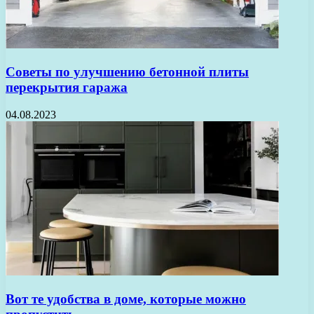
Советы по улучшению бетонной плиты
перекрытия гаража
04.08.2023
Вот те удобства в доме, которые можно