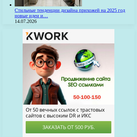
Стильные тенденции дизайна прихожей на 2025 год
новые идеи и…
14.07.2026