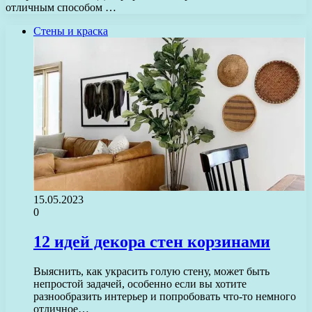
отличным способом …
Стены и краска
15.05.2023
0
12 идей декора стен корзинами
Выяснить, как украсить голую стену, может быть
непростой задачей, особенно если вы хотите
разнообразить интерьер и попробовать что-то немного
отличное…