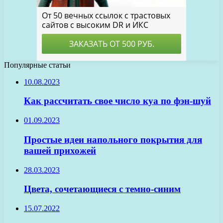
Популярные статьи
10.08.2023
Как рассчитать свое число куа по фэн-шуй
01.09.2023
Простые идеи напольного покрытия для
вашей прихожей
28.03.2023
Цвета, сочетающиеся с темно-синим
15.07.2022