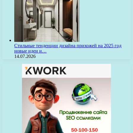
Стильные тенденции дизайна прихожей на 2025 год
новые идеи и…
14.07.2026