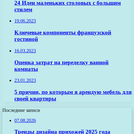
24 Идеи маленьких столовых с большим
стилем
19.06.2023
Ключевые компоненты французской
гостиной
16.03.2023
Оценка затрат на переделку ванной
комнаты
23.01.2023
5 причин, по которым я арендую мебель для
своей квартиры
Последние записи
07.08.2026
Тренды дизайна прихожей 2025 года