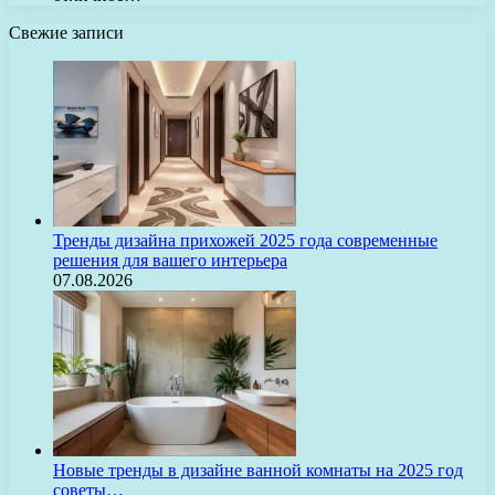
Свежие записи
Тренды дизайна прихожей 2025 года современные
решения для вашего интерьера
07.08.2026
Новые тренды в дизайне ванной комнаты на 2025 год
советы…