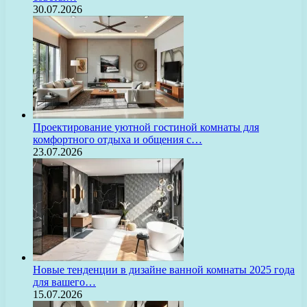
30.07.2026
Проектирование уютной гостиной комнаты для
комфортного отдыха и общения с…
23.07.2026
Новые тенденции в дизайне ванной комнаты 2025 года
для вашего…
15.07.2026