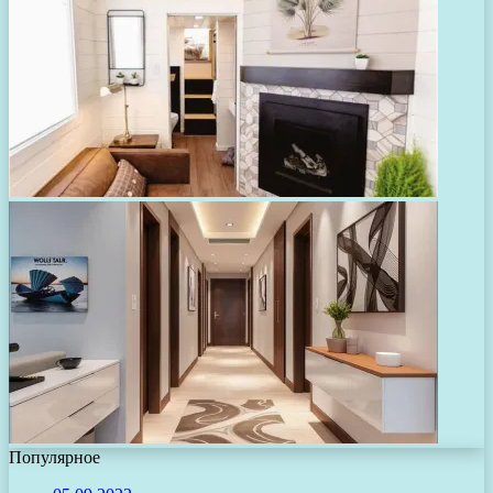
Популярное