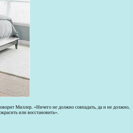
говорит Миллер. «Ничего не должно совпадать, да и не должно,
окрасить или восстановить».