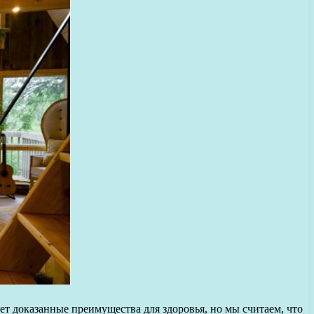
ет доказанные преимущества для здоровья, но мы считаем, что