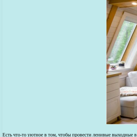
Есть что-то уютное в том, чтобы провести ленивые выходные в