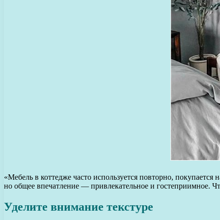
«Мебель в коттедже часто используется повторно, покупается 
но общее впечатление — привлекательное и гостеприимное. Чт
Уделите внимание текстуре