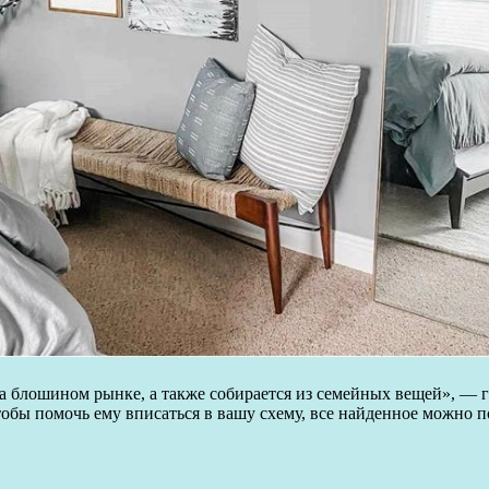
на блошином рынке, а также собирается из семейных вещей», — 
обы помочь ему вписаться в вашу схему, все найденное можно п