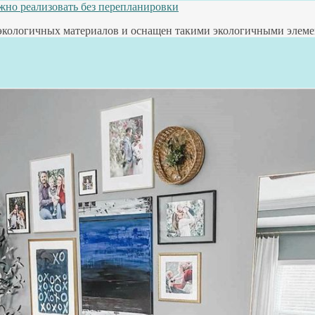
жно реализовать без перепланировки
экологичных материалов и оснащен такими экологичными элемен