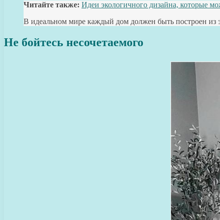
Читайте также:
Идеи экологичного дизайна, которые мо
В идеальном мире каждый дом должен быть построен из 
Не бойтесь несочетаемого