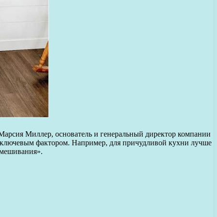
 Марсия Миллер, основатель и генеральный директор компании
я ключевым фактором. Например, для причудливой кухни лучше
смешивания».