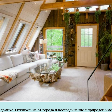
 домике. Отключение от города и воссоединение с природой име