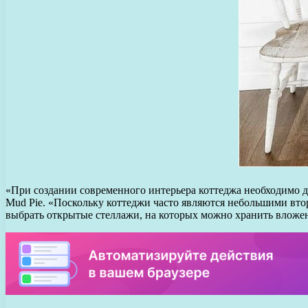
«При создании современного интерьера коттеджа необходимо д
Mud Pie. «Поскольку коттеджи часто являются небольшими вт
выбрать открытые стеллажи, на которых можно хранить вложен