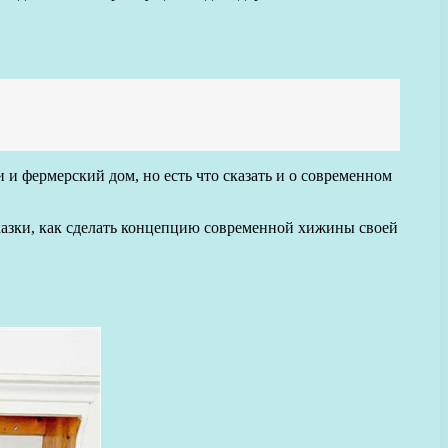
и фермерский дом, но есть что сказать и о современном
казки, как сделать концепцию современной хижины своей