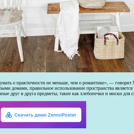
умать о практичности не меньше, чем о романтике», — говорит
орыми домами, правильное использование пространства являетс
ные друг в друга предметы, такие как хлебопечки и миски для 