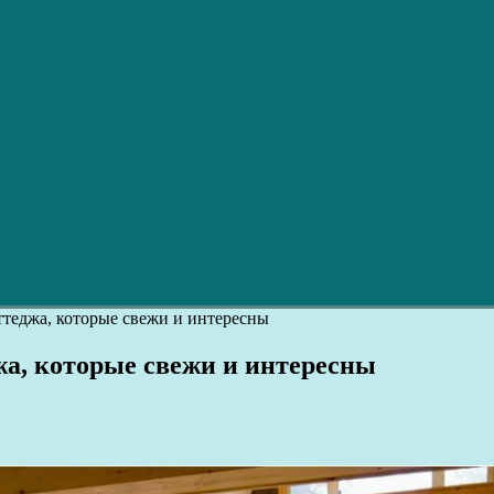
ттеджа, которые свежи и интересны
жа, которые свежи и интересны