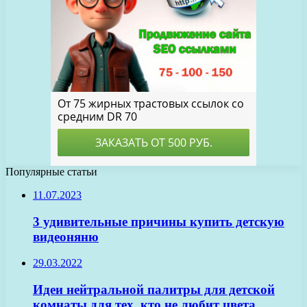
Популярные статьи
11.07.2023
3 удивительные причины купить детскую
видеоняню
29.03.2022
Идеи нейтральной палитры для детской
комнаты для тех, кто не любит цвета