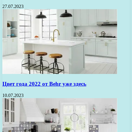
27.07.2023
Цвет года 2022 от Behr уже здесь
10.07.2023