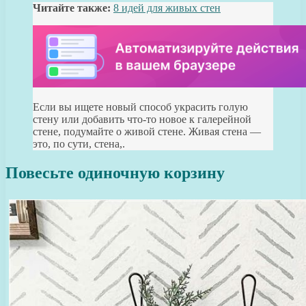
Читайте также:
8 идей для живых стен
Если вы ищете новый способ украсить голую
стену или добавить что-то новое к галерейной
стене, подумайте о живой стене. Живая стена —
это, по сути, стена,.
Повесьте одиночную корзину