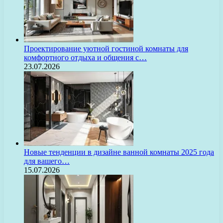
Проектирование уютной гостиной комнаты для
комфортного отдыха и общения с…
23.07.2026
Новые тенденции в дизайне ванной комнаты 2025 года
для вашего…
15.07.2026