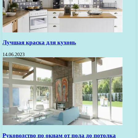
Лучшая краска для кухонь
14.06.2023
Руководство по окнам от пола до потолка