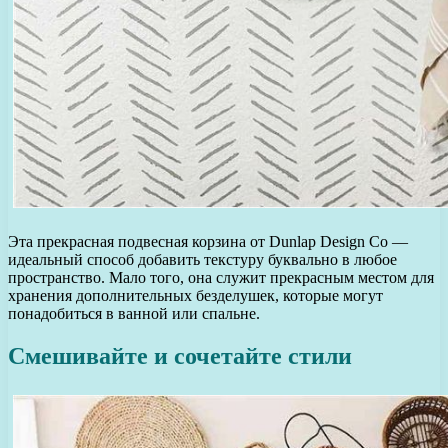
Эта прекрасная подвесная корзина от Dunlap Design Co —
идеальный способ добавить текстуру буквально в любое
пространство. Мало того, она служит прекрасным местом для
хранения дополнительных безделушек, которые могут
понадобиться в ванной или спальне.
Смешивайте и сочетайте стили