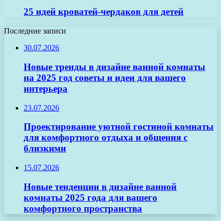
25 идей кроватей-чердаков для детей
Последние записи
30.07.2026
Новые тренды в дизайне ванной комнаты
на 2025 год советы и идеи для вашего
интерьера
23.07.2026
Проектирование уютной гостиной комнаты
для комфортного отдыха и общения с
близкими
15.07.2026
Новые тенденции в дизайне ванной
комнаты 2025 года для вашего
комфортного пространства