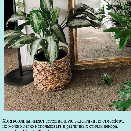
Хотя корзины имеют естественную эклектичную атмосферу,
их можно легко использовать в различных стилях декора.