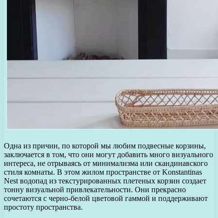
Одна из причин, по которой мы любим подвесные корзины,
заключается в том, что они могут добавить много визуального
интереса, не отрываясь от минимализма или скандинавского
стиля комнаты. В этом жилом пространстве от Konstantinas
Nest водопад из текстурированных плетеных корзин создает
тонну визуальной привлекательности. Они прекрасно
сочетаются с черно-белой цветовой гаммой и поддерживают
простоту пространства.