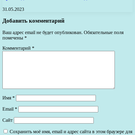
31.05.2023
Добавить комментарий
Ваш адрес email не будет опубликован.
Обязательные поля
помечены
*
Комментарий
*
Имя
*
Email
*
Сайт
Сохранить моё имя, email и адрес сайта в этом браузере для