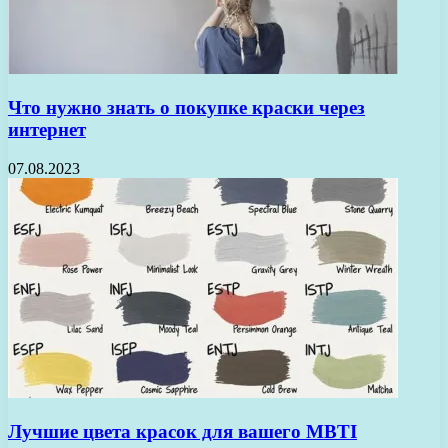
Что нужно знать о покупке краски через
интернет
07.08.2023
Лучшие цвета красок для вашего MBTI