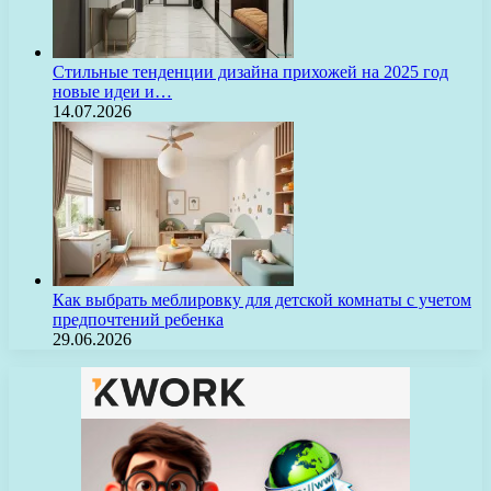
Стильные тенденции дизайна прихожей на 2025 год
новые идеи и…
14.07.2026
Как выбрать меблировку для детской комнаты с учетом
предпочтений ребенка
29.06.2026