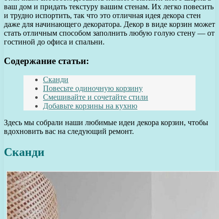
ваш дом и придать текстуру вашим стенам. Их легко повесить
и трудно испортить, так что это отличная идея декора стен
даже для начинающего декоратора. Декор в виде корзин может
стать отличным способом заполнить любую голую стену — от
гостиной до офиса и спальни.
Содержание статьи:
Сканди
Повесьте одиночную корзину
Смешивайте и сочетайте стили
Добавьте корзины на кухню
Здесь мы собрали наши любимые идеи декора корзин, чтобы
вдохновить вас на следующий ремонт.
Сканди