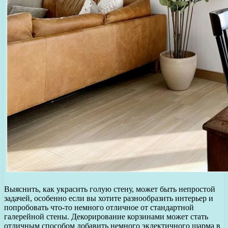
Выяснить, как украсить голую стену, может быть непростой
задачей, особенно если вы хотите разнообразить интерьер и
попробовать что-то немного отличное от стандартной
галерейной стены. Декорирование корзинами может стать
отличным способом добавить немного эклектичного шарма в