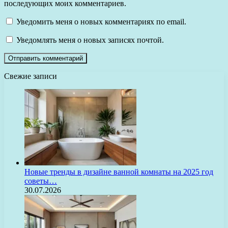
последующих моих комментариев.
Уведомить меня о новых комментариях по email.
Уведомлять меня о новых записях почтой.
Свежие записи
Новые тренды в дизайне ванной комнаты на 2025 год
советы…
30.07.2026