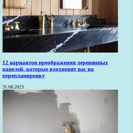
12 вариантов преображения деревянных
панелей, которые вдохновят вас на
перепланировку
31.08.2023