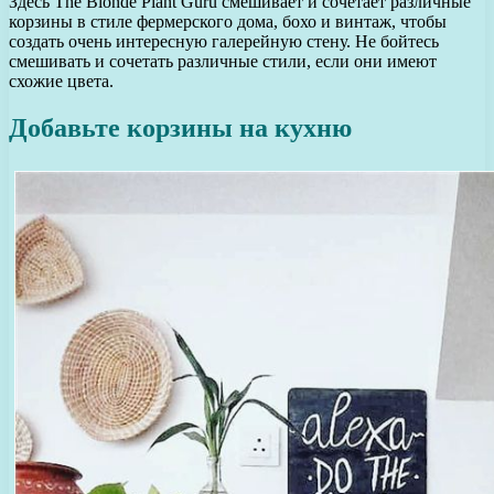
Здесь The Blonde Plant Guru смешивает и сочетает различные
корзины в стиле фермерского дома, бохо и винтаж, чтобы
создать очень интересную галерейную стену. Не бойтесь
смешивать и сочетать различные стили, если они имеют
схожие цвета.
Добавьте корзины на кухню