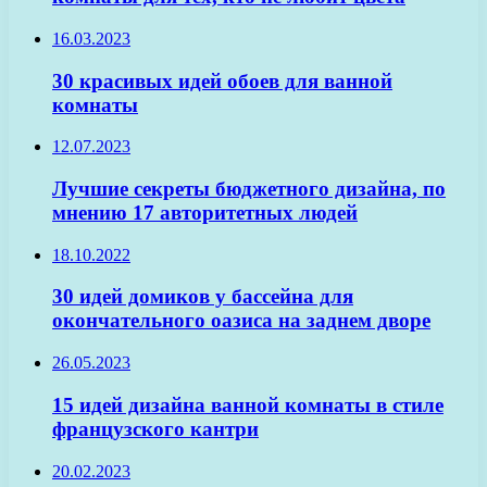
16.03.2023
30 красивых идей обоев для ванной
комнаты
12.07.2023
Лучшие секреты бюджетного дизайна, по
мнению 17 авторитетных людей
18.10.2022
30 идей домиков у бассейна для
окончательного оазиса на заднем дворе
26.05.2023
15 идей дизайна ванной комнаты в стиле
французского кантри
20.02.2023