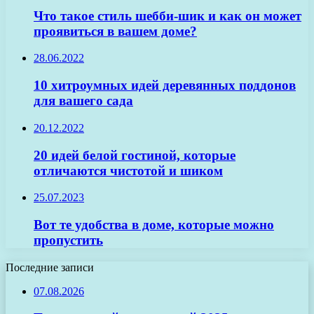
Что такое стиль шебби-шик и как он может
проявиться в вашем доме?
28.06.2022
10 хитроумных идей деревянных поддонов
для вашего сада
20.12.2022
20 идей белой гостиной, которые
отличаются чистотой и шиком
25.07.2023
Вот те удобства в доме, которые можно
пропустить
Последние записи
07.08.2026