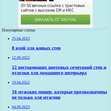
Популярные статьи
25.04.2023
8 идей для живых стен
12.09.2022
12 нестареющих цветовых сочетаний стен и
отделки для домашнего интерьера
19.04.2022
16 мужских пещер, которые предназначены
не только для мужчин
04.09.2023