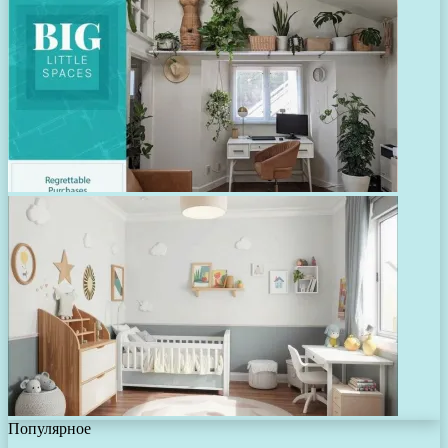
Популярное