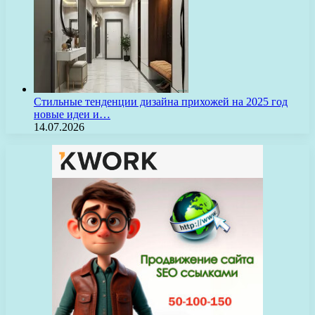
Стильные тенденции дизайна прихожей на 2025 год
новые идеи и…
14.07.2026