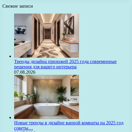
Свежие записи
Тренды дизайна прихожей 2025 года современные
решения для вашего интерьера
07.08.2026
Новые тренды в дизайне ванной комнаты на 2025 год
советы…