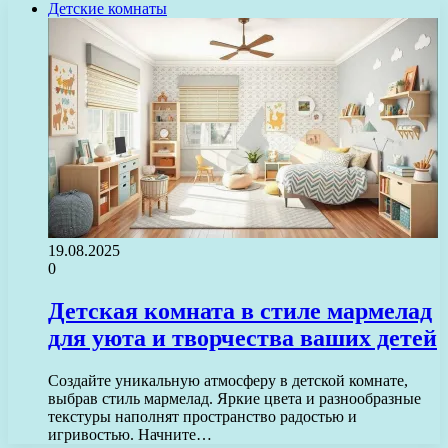
Детские комнаты
19.08.2025
0
Детская комната в стиле мармелад
для уюта и творчества ваших детей
Создайте уникальную атмосферу в детской комнате,
выбрав стиль мармелад. Яркие цвета и разнообразные
текстуры наполнят пространство радостью и
игривостью. Начните…