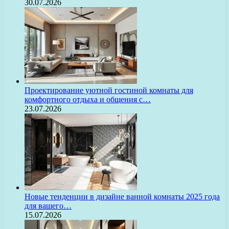
30.07.2026
Проектирование уютной гостиной комнаты для
комфортного отдыха и общения с…
23.07.2026
Новые тенденции в дизайне ванной комнаты 2025 года
для вашего…
15.07.2026